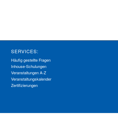
SERVICES:
Häufig gestellte Fragen
Inhouse-Schulungen
Veranstaltungen A-Z
Veranstaltungskalender
Zertifizierungen