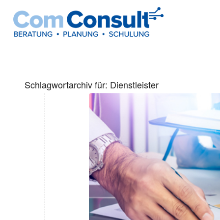
Schlagwortarchiv für:
Dienstleister