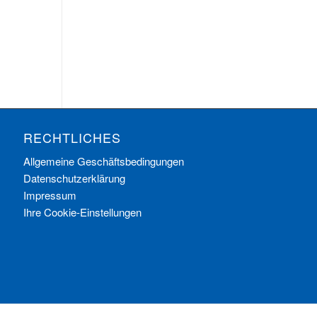
RECHTLICHES
Allgemeine Geschäftsbedingungen
Datenschutzerklärung
Impressum
Ihre Cookie-Einstellungen