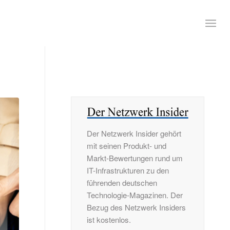
Der Netzwerk Insider gehört
mit seinen Produkt- und
Markt-Bewertungen rund um
IT-Infrastrukturen zu den
führenden deutschen
Technologie-Magazinen. Der
Bezug des Netzwerk Insiders
ist kostenlos.