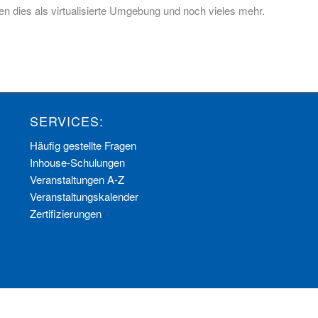
en dies als virtualisierte Umgebung und noch vieles mehr.
SERVICES:
Häufig gestellte Fragen
Inhouse-Schulungen
Veranstaltungen A-Z
Veranstaltungskalender
Zertifizierungen