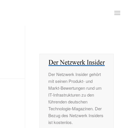
Der Netzwerk Insider gehört
mit seinen Produkt- und
Markt-Bewertungen rund um
IT-Infrastrukturen zu den
führenden deutschen
Technologie-Magazinen. Der
Bezug des Netzwerk Insiders
ist kostenlos.