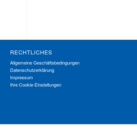
RECHTLICHES
Allgemeine Geschäftsbedingungen
Datenschutzerklärung
Impressum
Ihre Cookie-Einstellungen