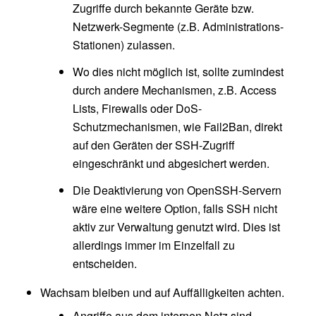
Zugriffe durch bekannte Geräte bzw.
Netzwerk-Segmente (z.B. Administrations-
Stationen) zulassen.
Wo dies nicht möglich ist, sollte zumindest
durch andere Mechanismen, z.B. Access
Lists, Firewalls oder DoS-
Schutzmechanismen, wie Fail2Ban, direkt
auf den Geräten der SSH-Zugriff
eingeschränkt und abgesichert werden.
Die Deaktivierung von OpenSSH-Servern
wäre eine weitere Option, falls SSH nicht
aktiv zur Verwaltung genutzt wird. Dies ist
allerdings immer im Einzelfall zu
entscheiden.
Wachsam bleiben und auf Auffälligkeiten achten.
Angriffe aus dem internen Netz sind