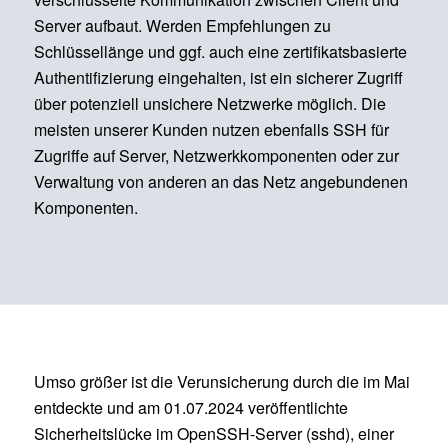
Server aufbaut. Werden Empfehlungen zu
Schlüssellänge und ggf. auch eine zertifikatsbasierte
Authentifizierung eingehalten, ist ein sicherer Zugriff
über potenziell unsichere Netzwerke möglich. Die
meisten unserer Kunden nutzen ebenfalls SSH für
Zugriffe auf Server, Netzwerkkomponenten oder zur
Verwaltung von anderen an das Netz angebundenen
Komponenten.
Umso größer ist die Verunsicherung durch die im Mai
entdeckte und am 01.07.2024 veröffentlichte
Sicherheitslücke im OpenSSH-Server (sshd), einer