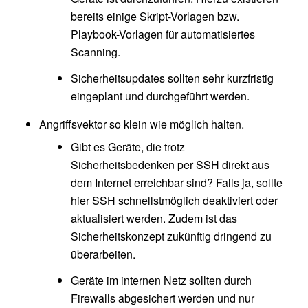
bereits einige Skript-Vorlagen bzw.
Playbook-Vorlagen für automatisiertes
Scanning.
Sicherheitsupdates sollten sehr kurzfristig
eingeplant und durchgeführt werden.
Angriffsvektor so klein wie möglich halten.
Gibt es Geräte, die trotz
Sicherheitsbedenken per SSH direkt aus
dem Internet erreichbar sind? Falls ja, sollte
hier SSH schnellstmöglich deaktiviert oder
aktualisiert werden. Zudem ist das
Sicherheitskonzept zukünftig dringend zu
überarbeiten.
Geräte im internen Netz sollten durch
Firewalls abgesichert werden und nur