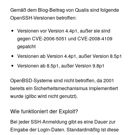
Gemäß dem Blog-Beitrag von Qualis sind folgende
OpenSSH-Versionen betroffen:
Versionen vor Version 4.4p1, außer sie sind
gegen CVE-2006-5051 und CVE-2008-4109
gepatcht
Versionen ab Version 4.4p1, außer Version 8.5p1
Versionen ab 8.5p1, außer Version 9.8p1
OpenBSD-Systeme sind nicht betroffen, da 2001
bereits ein Sicherheitsmechanismus implementiert
wurde (glibc wird nicht genutzt).
Wie funktioniert der Exploit?
Bei jeder SSH-Anmeldung gibt es eine Dauer zur
Eingabe der Login-Daten. Standardmäßig ist diese