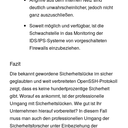
deutlich unwahrscheinlicher, jedoch nicht
ganz auszuschließen.
Soweit möglich und verfügbar, ist die
Schwachstelle in das Monitoring der
IDS/IPS-Systeme von vorgeschalteten
Firewalls einzubeziehen.
Fazit
Die bekannt gewordene Sicherheitslücke im sicher
geglaubten und weit verbreiteten OpenSSH-Protokoll
zeigt, dass es keine hundertprozentige Sicherheit
gibt. Worauf es ankommt, ist der professionelle
Umgang mit Sicherheitslücken. Wie gut ist Ihr
Unternehmen hierauf vorbereitet? In diesem Fall
muss man auch den professionellen Umgang der
Sicherheitsforscher unter Einbeziehung der