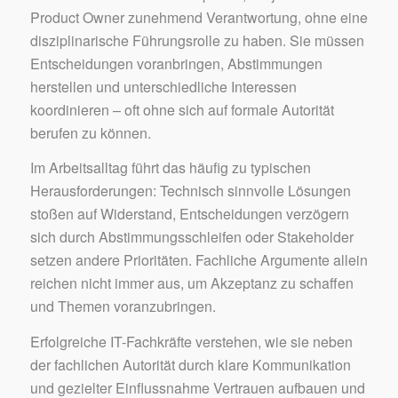
Product Owner zunehmend Verantwortung, ohne eine
disziplinarische Führungsrolle zu haben. Sie müssen
Entscheidungen voranbringen, Abstimmungen
herstellen und unterschiedliche Interessen
koordinieren – oft ohne sich auf formale Autorität
berufen zu können.
Im Arbeitsalltag führt das häufig zu typischen
Herausforderungen: Technisch sinnvolle Lösungen
stoßen auf Widerstand, Entscheidungen verzögern
sich durch Abstimmungsschleifen oder Stakeholder
setzen andere Prioritäten. Fachliche Argumente allein
reichen nicht immer aus, um Akzeptanz zu schaffen
und Themen voranzubringen.
Erfolgreiche IT-Fachkräfte verstehen, wie sie neben
der fachlichen Autorität durch klare Kommunikation
und gezielter Einflussnahme Vertrauen aufbauen und