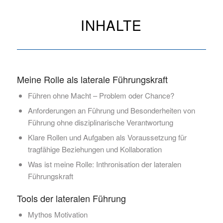
INHALTE
Meine Rolle als laterale Führungskraft
Führen ohne Macht – Problem oder Chance?
Anforderungen an Führung und Besonderheiten von
Führung ohne disziplinarische Verantwortung
Klare Rollen und Aufgaben als Voraussetzung für
tragfähige Beziehungen und Kollaboration
Was ist meine Rolle: Inthronisation der lateralen
Führungskraft
Tools der lateralen Führung
Mythos Motivation