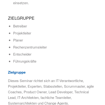
einsetzen.
ZIELGRUPPE
Betreiber
Projektleiter
Planer
Rechenzentrumsleiter
Entscheider
Führungskräfte
Zielgruppe
Dieses Seminar richtet sich an IT-Verantwortliche,
Projektleiter, Experten, Stabsstellen, Scrummaster, agile
Coaches, Product Owner, Lead Developer, Technical
Lead, IT-Architekten, fachliche Teamleiter,
Systemarchitekten und Change Agents.