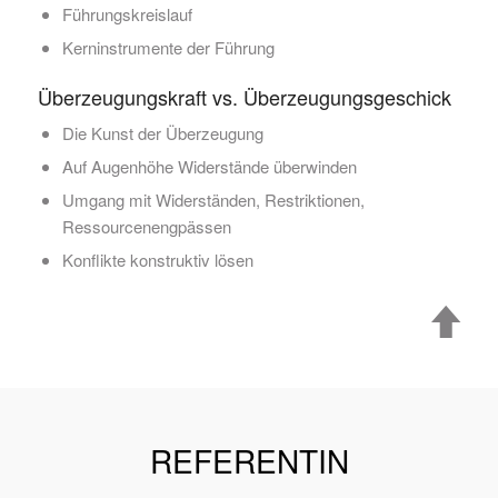
Führungskreislauf
Kerninstrumente der Führung
Überzeugungskraft vs. Überzeugungsgeschick
Die Kunst der Überzeugung
Auf Augenhöhe Widerstände überwinden
Umgang mit Widerständen, Restriktionen,
Ressourcenengpässen
Konflikte konstruktiv lösen
REFERENTIN