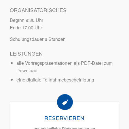
ORGANISATORISCHES
Beginn 9:30 Uhr
Ende 17:00 Uhr
Schulungsdauer 6 Stunden
LEISTUNGEN
alle Vortragspräsentationen als PDF-Datei zum
Download
eine digitale Teilnahmebescheinigung
RESERVIEREN
unverbindliche Platzreservierung