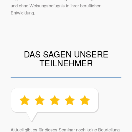
und ohne Weisungsbefugnis in ihrer beruflichen
Entwicklung.
DAS SAGEN UNSERE
TEILNEHMER
Aktuell gibt es für dieses Seminar noch keine Beurteilung