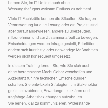
Lernen Sie, im IT-Umfeld auch ohne
Weisungsbefugnis wirksam Einfluss zu nehmen!
Viele IT-Fachkräfte kennen die Situation: Sie tragen
Verantwortung für eine Lösung oder ein Projekt, sind
aber darauf angewiesen, andere zu überzeugen,
mitzunehmen und zur Zusammenarbeit zu bewegen.
Entscheidungen werden infrage gestellt, Prioritäten
ändern sich kurzfristig oder notwendige Maßnahmen
werden nicht konsequent umgesetzt.
In diesem Training lernen Sie, wie Sie sich auch
ohne hierarchische Macht Gehör verschaffen und
Akzeptanz für Ihre fachlichen Entscheidungen
schaffen. Sie entwickeln Strategien, um Stakeholder
gezielt einzubinden, Erwartungen zu klären und
tragfähige Arbeitsbeziehungen aufzubauen.
Sie lernen, klar zu kommunizieren, Widerstände