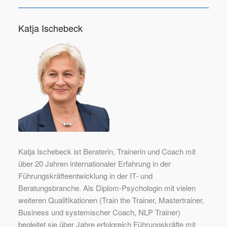
Katja Ischebeck
Katja Ischebeck ist Beraterin, Trainerin und Coach mit
über 20 Jahren internationaler Erfahrung in der
Führungskräfteentwicklung in der IT- und
Beratungsbranche. Als Diplom-Psychologin mit vielen
weiteren Qualifikationen (Train the Trainer, Mastertrainer,
Business und systemischer Coach, NLP Trainer)
begleitet sie über Jahre erfolgreich Führungskräfte mit