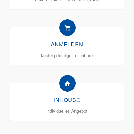
ANMELDEN
kostenpflichtige Teilnahme
INHOUSE
individuelles Angebot