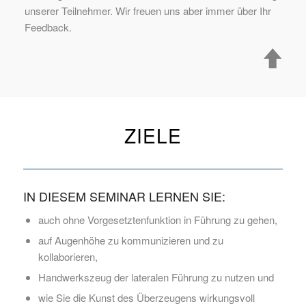
unserer Teilnehmer. Wir freuen uns aber immer über Ihr
Feedback.
ZIELE
IN DIESEM SEMINAR LERNEN SIE:
auch ohne Vorgesetztenfunktion in Führung zu gehen,
auf Augenhöhe zu kommunizieren und zu
kollaborieren,
Handwerkszeug der lateralen Führung zu nutzen und
wie Sie die Kunst des Überzeugens wirkungsvoll