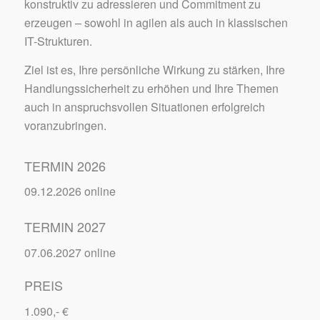
konstruktiv zu adressieren und Commitment zu
erzeugen – sowohl in agilen als auch in klassischen
IT-Strukturen.
Ziel ist es, Ihre persönliche Wirkung zu stärken, Ihre
Handlungssicherheit zu erhöhen und Ihre Themen
auch in anspruchsvollen Situationen erfolgreich
voranzubringen.
TERMIN 2026
09.12.2026 online
TERMIN 2027
07.06.2027 online
PREIS
1.090,- €