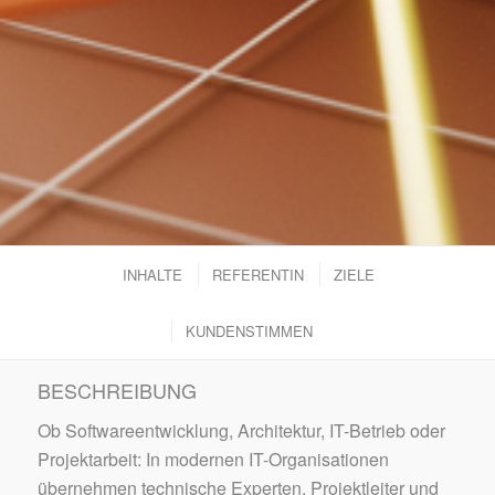
INHALTE
REFERENTIN
ZIELE
KUNDENSTIMMEN
BESCHREIBUNG
Ob Softwareentwicklung, Architektur, IT-Betrieb oder
Projektarbeit: In modernen IT-Organisationen
übernehmen technische Experten, Projektleiter und