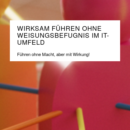
WIRKSAM FÜHREN OHNE
WEISUNGSBEFUGNIS IM IT-
UMFELD
Führen ohne Macht, aber mit Wirkung!