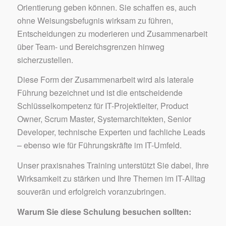
Orientierung geben können. Sie schaffen es, auch
ohne Weisungsbefugnis wirksam zu führen,
Entscheidungen zu moderieren und Zusammenarbeit
über Team- und Bereichsgrenzen hinweg
sicherzustellen.
Diese Form der Zusammenarbeit wird als laterale
Führung bezeichnet und ist die entscheidende
Schlüsselkompetenz für IT-Projektleiter, Product
Owner, Scrum Master, Systemarchitekten, Senior
Developer, technische Experten und fachliche Leads
– ebenso wie für Führungskräfte im IT-Umfeld.
Unser praxisnahes Training unterstützt Sie dabei, Ihre
Wirksamkeit zu stärken und Ihre Themen im IT-Alltag
souverän und erfolgreich voranzubringen.
Warum Sie diese Schulung besuchen sollten: