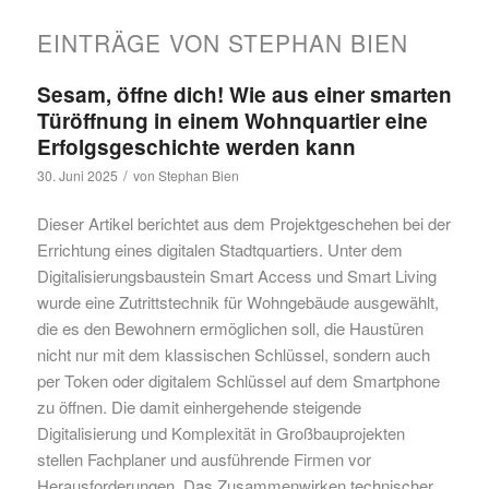
EINTRÄGE VON STEPHAN BIEN
Sesam, öffne dich! Wie aus einer smarten
Türöffnung in einem Wohnquartier eine
Erfolgsgeschichte werden kann
/
30. Juni 2025
von
Stephan Bien
Dieser Artikel berichtet aus dem Projektgeschehen bei der
Errichtung eines digitalen Stadtquartiers. Unter dem
Digitalisierungsbaustein Smart Access und Smart Living
wurde eine Zutrittstechnik für Wohngebäude ausgewählt,
die es den Bewohnern ermöglichen soll, die Haustüren
nicht nur mit dem klassischen Schlüssel, sondern auch
per Token oder digitalem Schlüssel auf dem Smartphone
zu öffnen. Die damit einhergehende steigende
Digitalisierung und Komplexität in Großbauprojekten
stellen Fachplaner und ausführende Firmen vor
Herausforderungen. Das Zusammenwirken technischer