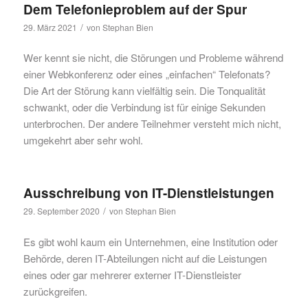
Dem Telefonieproblem auf der Spur
/
29. März 2021
von
Stephan Bien
Wer kennt sie nicht, die Störungen und Probleme während
einer Webkonferenz oder eines „einfachen“ Telefonats?
Die Art der Störung kann vielfältig sein. Die Tonqualität
schwankt, oder die Verbindung ist für einige Sekunden
unterbrochen. Der andere Teilnehmer versteht mich nicht,
umgekehrt aber sehr wohl.
Ausschreibung von IT-Dienstleistungen
/
29. September 2020
von
Stephan Bien
Es gibt wohl kaum ein Unternehmen, eine Institution oder
Behörde, deren IT-Abteilungen nicht auf die Leistungen
eines oder gar mehrerer externer IT-Dienstleister
zurückgreifen.