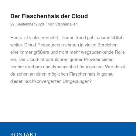
Der Flaschenhals der Cloud
/
29. September 2020
von
Stephan Bien
Heute ist vieles vernetzt. Dieser Trend geht unumstößlich
weiter. Cloud-Ressourcen nehmen in vielen Bereichen
eine immer größere und nicht mehr wegzudenkende Rolle
ein. Die Cloud-Infrastrukturen großer Provider bieten
hochskalierbare und dynamische Lösungen an. Wer denkt
da schon an einen möglichen Flaschenhals in genau
diesen hochkonvergenten Umgebungen?
KONTAKT