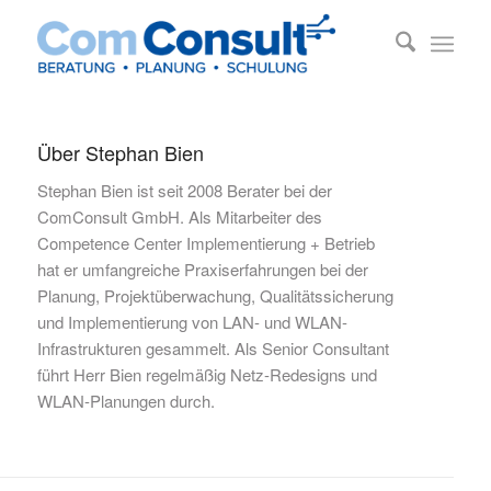
Über
Stephan Bien
Stephan Bien ist seit 2008 Berater bei der
ComConsult GmbH. Als Mitarbeiter des
Competence Center Implementierung + Betrieb
hat er umfangreiche Praxiserfahrungen bei der
Planung, Projektüberwachung, Qualitätssicherung
und Implementierung von LAN- und WLAN-
Infrastrukturen gesammelt. Als Senior Consultant
führt Herr Bien regelmäßig Netz-Redesigns und
WLAN-Planungen durch.