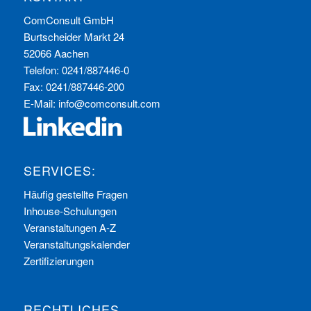
ComConsult GmbH
Burtscheider Markt 24
52066 Aachen
Telefon: 0241/887446-0
Fax: 0241/887446-200
E-Mail:
info@comconsult.com
SERVICES:
Häufig gestellte Fragen
Inhouse-Schulungen
Veranstaltungen A-Z
Veranstaltungskalender
Zertifizierungen
RECHTLICHES