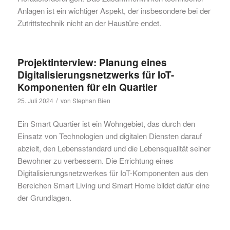
Anlagen ist ein wichtiger Aspekt, der insbesondere bei der
Zutrittstechnik nicht an der Haustüre endet.
Projektinterview: Planung eines
Digitalisierungsnetzwerks für IoT-
Komponenten für ein Quartier
/
25. Juli 2024
von
Stephan Bien
Ein Smart Quartier ist ein Wohngebiet, das durch den
Einsatz von Technologien und digitalen Diensten darauf
abzielt, den Lebensstandard und die Lebensqualität seiner
Bewohner zu verbessern. Die Errichtung eines
Digitalisierungsnetzwerkes für IoT-Komponenten aus den
Bereichen Smart Living und Smart Home bildet dafür eine
der Grundlagen.