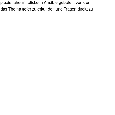
raxisnahe Einblicke in Ansible geboten: von den
das Thema tiefer zu erkunden und Fragen direkt zu