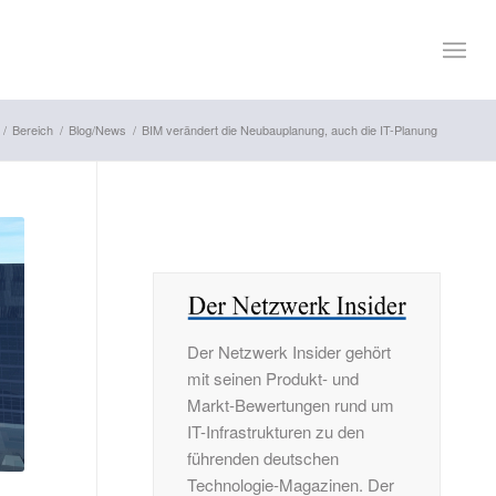
/
Bereich
/
Blog/News
/
BIM verändert die Neubauplanung, auch die IT-Planung
Der Netzwerk Insider gehört
mit seinen Produkt- und
Markt-Bewertungen rund um
IT-Infrastrukturen zu den
führenden deutschen
Technologie-Magazinen. Der