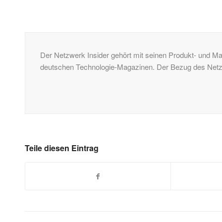
Der Netzwerk Insider gehört mit seinen Produkt- und Ma
deutschen Technologie-Magazinen. Der Bezug des Netzwe
Teile diesen Eintrag