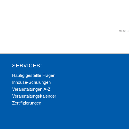
Seite 9
SERVICES:
Häufig gestellte Fragen
Inhouse-Schulungen
Veranstaltungen A-Z
Veranstaltungskalender
Zertifizierungen