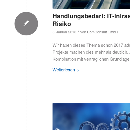
Handlungsbedarf: IT-Infr
Risiko
/
5. Januar 2018
von
ComConsult GmbH
Wir haben dieses Thema schon 2017 adres
Projekte machen dies mehr als deutlich
Kombination mit vertraglichen Grundlagen
Weiterlesen