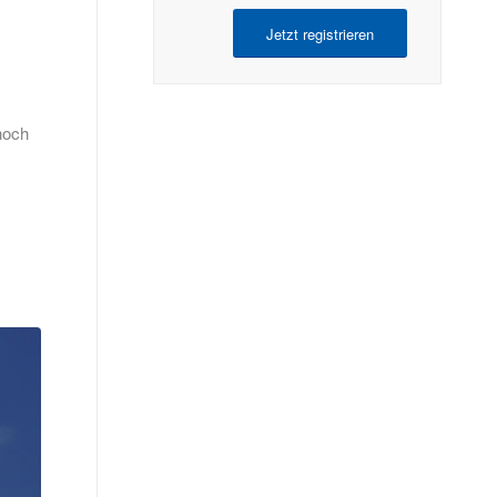
Jetzt registrieren
noch