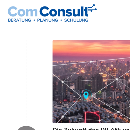
Die Zukunft des WLAN: ver