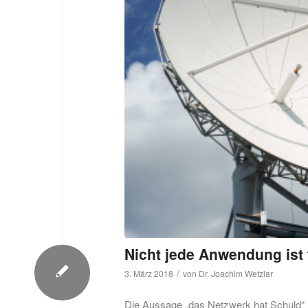
Nicht jede Anwendung ist
/
3. März 2018
von
Dr. Joachim Wetzlar
Die Aussage „das Netzwerk hat Schuld“ i