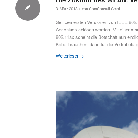
/
3. März 2018
von
ComConsult GmbH
Seit den ersten Versionen von IEEE 802.
Anschluss ablösen werden. Mit einer s
802.11ax scheint die Botschaft nun endli
Kabel brauchen, dann für die Verkabelu
Weiterlesen