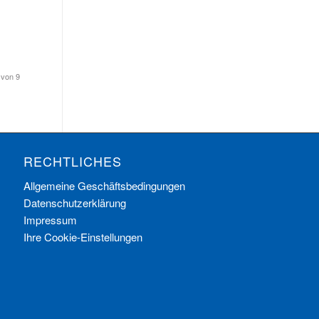
 von 9
RECHTLICHES
Allgemeine Geschäftsbedingungen
Datenschutzerklärung
Impressum
Ihre Cookie-Einstellungen