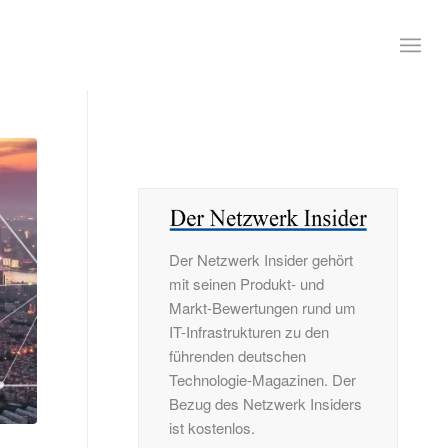
Der Netzwerk Insider gehört
mit seinen Produkt- und
Markt-Bewertungen rund um
IT-Infrastrukturen zu den
führenden deutschen
Technologie-Magazinen. Der
Bezug des Netzwerk Insiders
ist kostenlos.