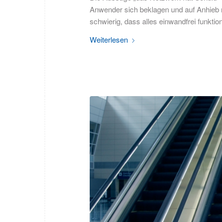
Anwender sich beklagen und auf Anhieb 
schwierig, dass alles einwandfrei funktion
Weiterlesen