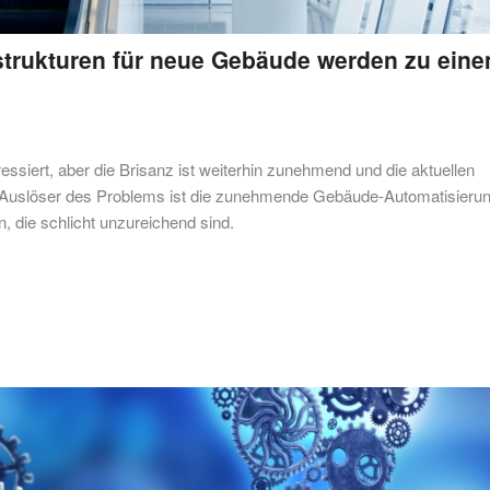
astrukturen für neue Gebäude werden zu ein
siert, aber die Brisanz ist weiterhin zunehmend und die aktuellen
. Auslöser des Problems ist die zunehmende Gebäude-Automatisierun
, die schlicht unzureichend sind.