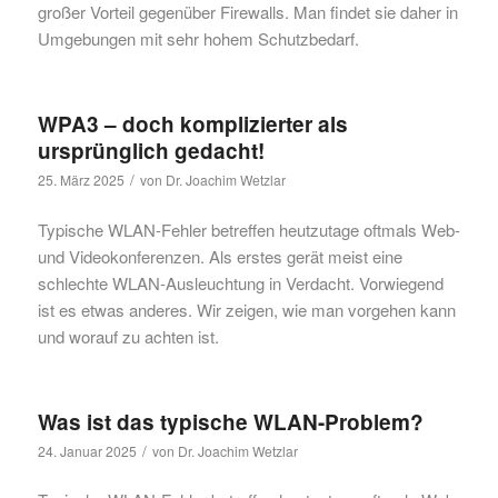
großer Vorteil gegenüber Firewalls. Man findet sie daher in
Umgebungen mit sehr hohem Schutzbedarf.
WPA3 – doch komplizierter als
ursprünglich gedacht!
/
25. März 2025
von
Dr. Joachim Wetzlar
Typische WLAN-Fehler betreffen heutzutage oftmals Web-
und Videokonferenzen. Als erstes gerät meist eine
schlechte WLAN-Ausleuchtung in Verdacht. Vorwiegend
ist es etwas anderes. Wir zeigen, wie man vorgehen kann
und worauf zu achten ist.
Was ist das typische WLAN-Problem?
/
24. Januar 2025
von
Dr. Joachim Wetzlar