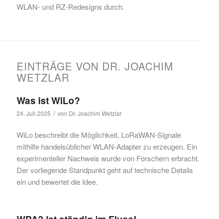
WLAN- und RZ-Redesigns durch.
EINTRÄGE VON DR. JOACHIM
WETZLAR
Was ist WiLo?
/
24. Juli 2025
von
Dr. Joachim Wetzlar
WiLo beschreibt die Möglichkeit, LoRaWAN-Signale
mithilfe handelsüblicher WLAN-Adapter zu erzeugen. Ein
experimenteller Nachweis wurde von Forschern erbracht.
Der vorliegende Standpunkt geht auf technische Details
ein und bewertet die Idee.