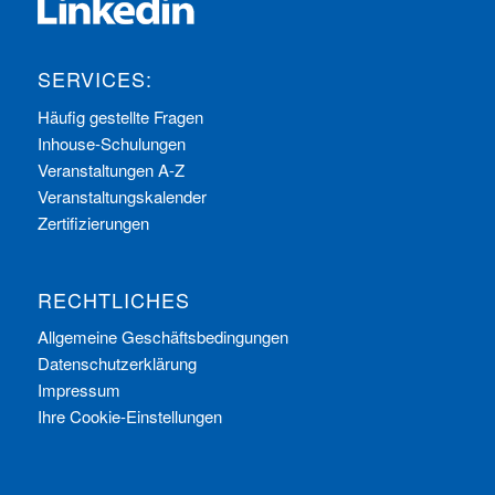
SERVICES:
Häufig gestellte Fragen
Inhouse-Schulungen
Veranstaltungen A-Z
Veranstaltungskalender
Zertifizierungen
RECHTLICHES
Allgemeine Geschäftsbedingungen
Datenschutzerklärung
Impressum
Ihre Cookie-Einstellungen