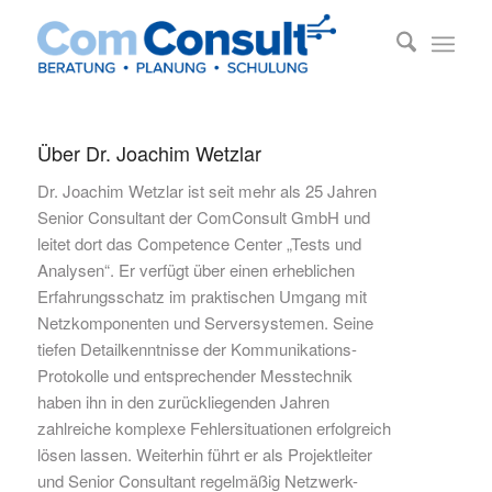
Über
Dr. Joachim Wetzlar
Dr. Joachim Wetzlar ist seit mehr als 25 Jahren
Senior Consultant der ComConsult GmbH und
leitet dort das Competence Center „Tests und
Analysen“. Er verfügt über einen erheblichen
Erfahrungsschatz im praktischen Umgang mit
Netzkomponenten und Serversystemen. Seine
tiefen Detailkenntnisse der Kommunikations-
Protokolle und entsprechender Messtechnik
haben ihn in den zurückliegenden Jahren
zahlreiche komplexe Fehlersituationen erfolgreich
lösen lassen. Weiterhin führt er als Projektleiter
und Senior Consultant regelmäßig Netzwerk-