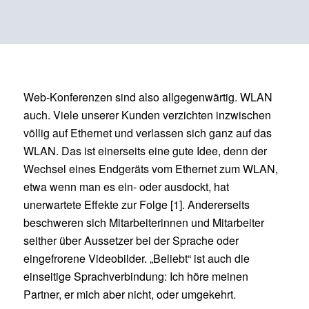
Web-Konferenzen sind also allgegenwärtig. WLAN
auch. Viele unserer Kunden verzichten inzwischen
völlig auf Ethernet und verlassen sich ganz auf das
WLAN. Das ist einerseits eine gute Idee, denn der
Wechsel eines Endgeräts vom Ethernet zum WLAN,
etwa wenn man es ein- oder ausdockt, hat
unerwartete Effekte zur Folge [1]. Andererseits
beschweren sich Mitarbeiterinnen und Mitarbeiter
seither über Aussetzer bei der Sprache oder
eingefrorene Videobilder. „Beliebt“ ist auch die
einseitige Sprachverbindung: Ich höre meinen
Partner, er mich aber nicht, oder umgekehrt.