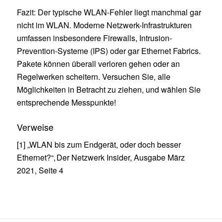
Fazit: Der typische WLAN-Fehler liegt manchmal gar
nicht im WLAN. Moderne Netzwerk-Infrastrukturen
umfassen insbesondere Firewalls, Intrusion-
Prevention-Systeme (IPS) oder gar Ethernet Fabrics.
Pakete können überall verloren gehen oder an
Regelwerken scheitern. Versuchen Sie, alle
Möglichkeiten in Betracht zu ziehen, und wählen Sie
entsprechende Messpunkte!
Verweise
[1] „WLAN bis zum Endgerät, oder doch besser
Ethernet?“, Der Netzwerk Insider, Ausgabe März
2021, Seite 4