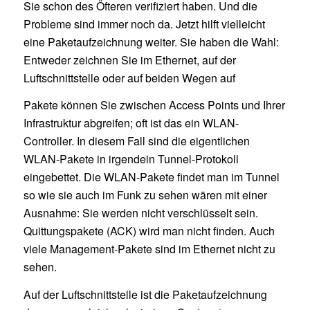
Sie schon des Öfteren verifiziert haben. Und die
Probleme sind immer noch da. Jetzt hilft vielleicht
eine Paketaufzeichnung weiter. Sie haben die Wahl:
Entweder zeichnen Sie im Ethernet, auf der
Luftschnittstelle oder auf beiden Wegen auf
Pakete können Sie zwischen Access Points und Ihrer
Infrastruktur abgreifen; oft ist das ein WLAN-
Controller. In diesem Fall sind die eigentlichen
WLAN-Pakete in irgendein Tunnel-Protokoll
eingebettet. Die WLAN-Pakete findet man im Tunnel
so wie sie auch im Funk zu sehen wären mit einer
Ausnahme: Sie werden nicht verschlüsselt sein.
Quittungspakete (ACK) wird man nicht finden. Auch
viele Management-Pakete sind im Ethernet nicht zu
sehen.
Auf der Luftschnittstelle ist die Paketaufzeichnung