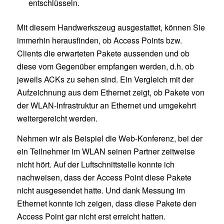
entschlüsseln.
Mit diesem Handwerkszeug ausgestattet, können Sie
immerhin herausfinden, ob Access Points bzw.
Clients die erwarteten Pakete aussenden und ob
diese vom Gegenüber empfangen werden, d.h. ob
jeweils ACKs zu sehen sind. Ein Vergleich mit der
Aufzeichnung aus dem Ethernet zeigt, ob Pakete von
der WLAN-Infrastruktur an Ethernet und umgekehrt
weitergereicht werden.
Nehmen wir als Beispiel die Web-Konferenz, bei der
ein Teilnehmer im WLAN seinen Partner zeitweise
nicht hört. Auf der Luftschnittstelle konnte ich
nachweisen, dass der Access Point diese Pakete
nicht ausgesendet hatte. Und dank Messung im
Ethernet konnte ich zeigen, dass diese Pakete den
Access Point gar nicht erst erreicht hatten.