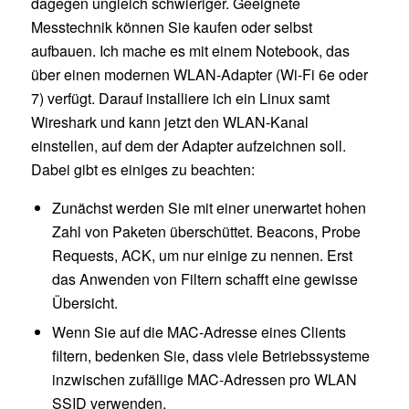
dagegen ungleich schwieriger. Geeignete
Messtechnik können Sie kaufen oder selbst
aufbauen. Ich mache es mit einem Notebook, das
über einen modernen WLAN-Adapter (Wi-Fi 6e oder
7) verfügt. Darauf installiere ich ein Linux samt
Wireshark und kann jetzt den WLAN-Kanal
einstellen, auf dem der Adapter aufzeichnen soll.
Dabei gibt es einiges zu beachten:
Zunächst werden Sie mit einer unerwartet hohen
Zahl von Paketen überschüttet. Beacons, Probe
Requests, ACK, um nur einige zu nennen. Erst
das Anwenden von Filtern schafft eine gewisse
Übersicht.
Wenn Sie auf die MAC-Adresse eines Clients
filtern, bedenken Sie, dass viele Betriebssysteme
inzwischen zufällige MAC-Adressen pro WLAN
SSID verwenden.