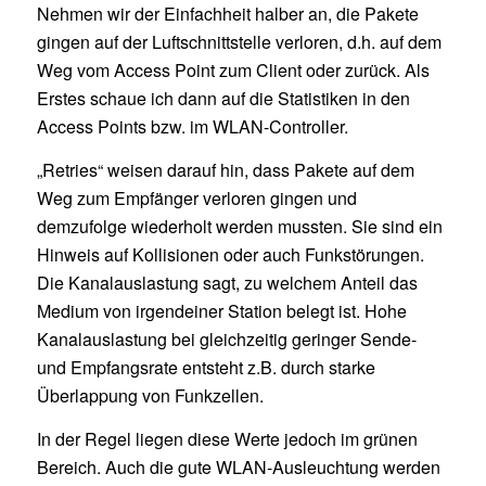
Nehmen wir der Einfachheit halber an, die Pakete
gingen auf der Luftschnittstelle verloren, d.h. auf dem
Weg vom Access Point zum Client oder zurück. Als
Erstes schaue ich dann auf die Statistiken in den
Access Points bzw. im WLAN-Controller.
„Retries“ weisen darauf hin, dass Pakete auf dem
Weg zum Empfänger verloren gingen und
demzufolge wiederholt werden mussten. Sie sind ein
Hinweis auf Kollisionen oder auch Funkstörungen.
Die Kanalauslastung sagt, zu welchem Anteil das
Medium von irgendeiner Station belegt ist. Hohe
Kanalauslastung bei gleichzeitig geringer Sende-
und Empfangsrate entsteht z.B. durch starke
Überlappung von Funkzellen.
In der Regel liegen diese Werte jedoch im grünen
Bereich. Auch die gute WLAN-Ausleuchtung werden