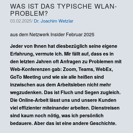
WAS IST DAS TYPISCHE WLAN-
PROBLEM?
03.02.2025/
Dr. Joachim Wetzlar
aus dem Netzwerk Insider Februar 2025
Jeder von Ihnen hat diesbezüglich seine eigene
Erfahrung, vermute ich. Mir fällt auf, dass es in
den letzten Jahren oft Anfragen zu Problemen mit
Web-Konferenzen gab: Zoom, Teams, WebEx,
GoTo Meeting und wie sie alle heißen sind
inzwischen aus dem Arbeitsleben nicht mehr
wegzudenken. Das ist Fluch und Segen zugleich.
Die Online-Arbeit lässt uns und unsere Kunden
viel effizienter miteinander arbeiten. Dienstreisen
sind kaum noch nötig, was ich persönlich
bedauere. Aber das ist eine andere Geschichte.