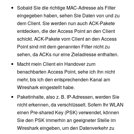
Sobald Sie die richtige MAC-Adresse als Filter
eingegeben haben, sehen Sie Daten von und zu
dem Client. Sie werden nun auch ACK-Pakete
entdecken, die der Access Point an den Client
schickt. ACK-Pakete vom Client an den Access
Point sind mit dem genannten Filter nicht zu
sehen, da ACKs nur eine Zieladresse enthalten.
Macht mein Client ein Handover zum
benachbarten Access Point, sehe ich ihn nicht
mehr, bis ich den entsprechenden Kanal am
Wireshark eingestellt habe.
Paketinhalte, also z. B. IP-Adressen, werden Sie
nicht erkennen, da verschlüsselt. Sofern Ihr WLAN
einen Pre-shared Key (PSK) verwendet, können
Sie den PSK immerhin an geeigneter Stelle im
Wireshark eingeben, um den Datenverkehr zu