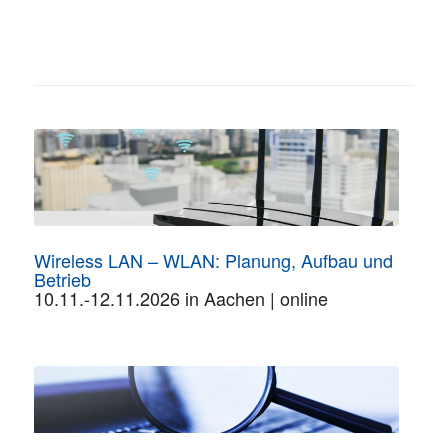
Wireless LAN – WLAN: Planung, Aufbau und
Betrieb
10.11.-12.11.2026 in Aachen | online