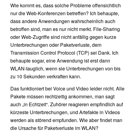
Wie kommt es, dass solche Probleme offensichtlich
nur die Web-Konferenzen betreffen? Ich behaupte,
dass andere Anwendungen wahrscheinlich auch
betroffen sind, man es nur nicht merkt. File-Sharing
oder Web-Zugriffe sind nicht anfällig gegen kurze
Unterbrechungen oder Paketverluste, dem
Transmission Control Protocol (TCP) sei Dank. Ich
behaupte sogar, eine Anwendung ist erst dann
WLAN-tauglich, wenn sie Unterbrechungen von bis
zu 10 Sekunden verkraften kann.
Das funktioniert bei Voice und Video leider nicht. Alle
Pakete müssen rechtzeitig ankommen, man sagt
auch „in Echtzeit“. Zuhörer reagieren empfindlich auf
kürzeste Unterbrechungen, und Artefakte in Videos
werden als störend empfunden. Wie aber findet man
die Ursache für Paketverluste im WLAN?