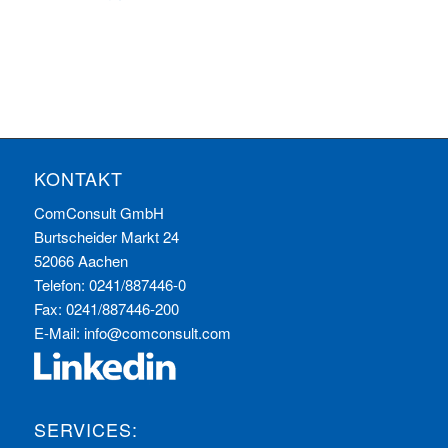
KONTAKT
ComConsult GmbH
Burtscheider Markt 24
52066 Aachen
Telefon: 0241/887446-0
Fax: 0241/887446-200
E-Mail:
info@comconsult.com
SERVICES: