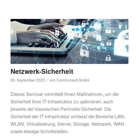
Netzwerk-Sicherheit
/
26. September 2023
von
ComConsult GmbH
Dieses Seminar vermittelt Ihnen Maßnahmen, um die
Sicherheit Ihrer IT-Infrastruktur zu optimieren, auch
jenseits der klassischen Perimeter-Sicherheit. Die
Sicherheit der IT-Infrastruktur umfasst die Bereiche LAN,
WLAN, Virtualisierung, Server, Storage, Netzwerk, WAN
sowie etwaige Schnittstellen.