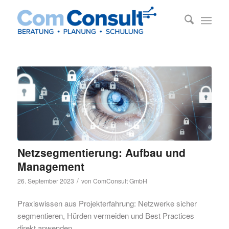
Netzsegmentierung: Aufbau und
Management
/
26. September 2023
von
ComConsult GmbH
Praxiswissen aus Projekterfahrung: Netzwerke sicher
segmentieren, Hürden vermeiden und Best Practices
direkt anwenden.