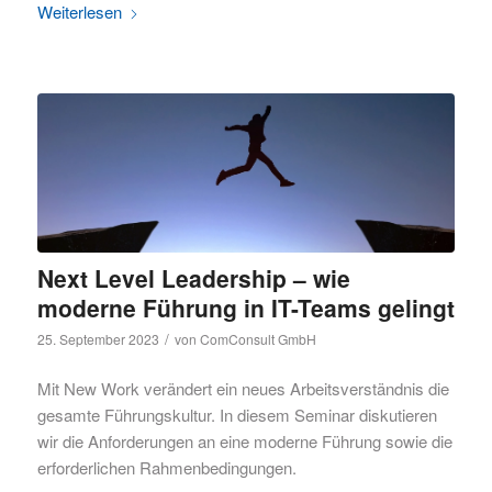
Weiterlesen
Next Level Leadership – wie
moderne Führung in IT-Teams gelingt
/
25. September 2023
von
ComConsult GmbH
Mit New Work verändert ein neues Arbeitsverständnis die
gesamte Führungskultur. In diesem Seminar diskutieren
wir die Anforderungen an eine moderne Führung sowie die
erforderlichen Rahmenbedingungen.