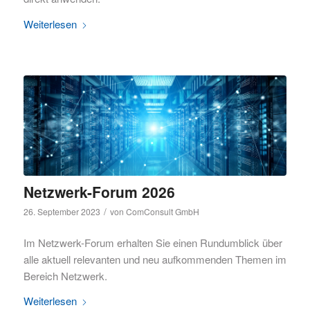
Weiterlesen
Netzwerk-Forum 2026
/
26. September 2023
von
ComConsult GmbH
Im Netzwerk-Forum erhalten Sie einen Rundumblick über
alle aktuell relevanten und neu aufkommenden Themen im
Bereich Netzwerk.
Weiterlesen