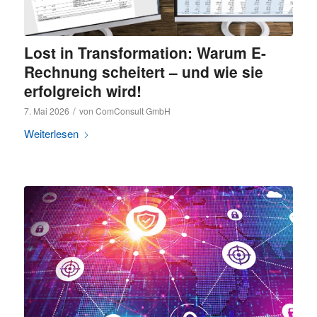
Lost in Transformation: Warum E-
Rechnung scheitert – und wie sie
erfolgreich wird!
/
7. Mai 2026
von
ComConsult GmbH
Weiterlesen