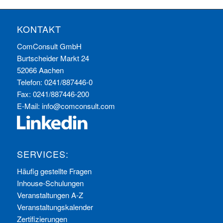
KONTAKT
ComConsult GmbH
Burtscheider Markt 24
52066 Aachen
Telefon: 0241/887446-0
Fax: 0241/887446-200
E-Mail:
info@comconsult.com
SERVICES:
Häufig gestellte Fragen
Inhouse-Schulungen
Veranstaltungen A-Z
Veranstaltungskalender
Zertifizierungen