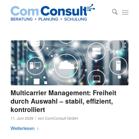
Multicarrier Management: Freiheit
durch Auswahl – stabil, effizient,
kontrolliert
/
11. Juni 2026
von
ComConsult GmbH
Weiterlesen