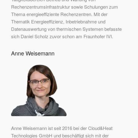
Rechenzentrumsinfrastruktur sowie Schulungen zum
Thema energieeffiziente Rechenzentren. Mit der
Thematik Energieeffizienz, Inbetriebnahme und
Datenauswertung von thermischen Systemen befasste
sich Daniel Scholz zuvor schon am Fraunhofer IVI.
Anne Weisemann
Anne Weisemann ist seit 2016 bei der Cloud&Heat
Technologies GmbH und beschäftigt sich mit der