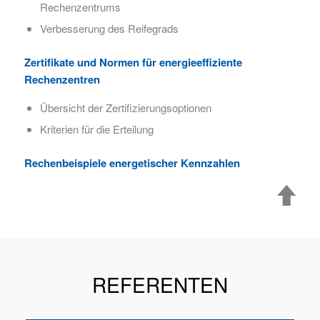
Rechenzentrums
Verbesserung des Reifegrads
Zertifikate und Normen für energieeffiziente
Rechenzentren
Übersicht der Zertifizierungsoptionen
Kriterien für die Erteilung
Rechenbeispiele energetischer Kennzahlen
REFERENTEN