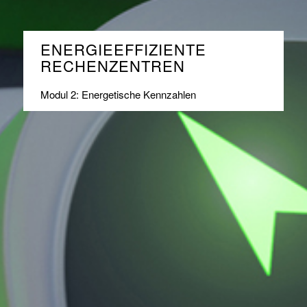
ENERGIEEFFIZIENTE
RECHENZENTREN
Modul 2: Energetische Kennzahlen