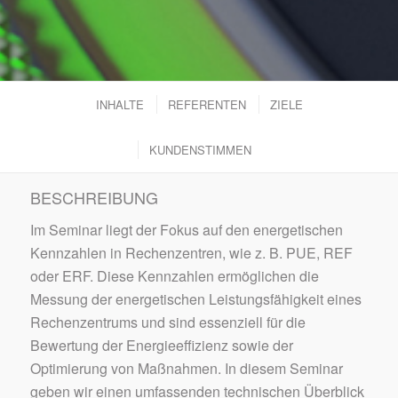
INHALTE
REFERENTEN
ZIELE
KUNDENSTIMMEN
BESCHREIBUNG
Im Seminar liegt der Fokus auf den energetischen
Kennzahlen in Rechenzentren, wie z. B. PUE, REF
oder ERF. Diese Kennzahlen ermöglichen die
Messung der energetischen Leistungsfähigkeit eines
Rechenzentrums und sind essenziell für die
Bewertung der Energieeffizienz sowie der
Optimierung von Maßnahmen. In diesem Seminar
geben wir einen umfassenden technischen Überblick