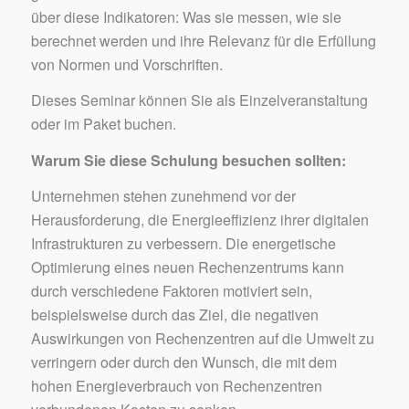
über diese Indikatoren: Was sie messen, wie sie
berechnet werden und ihre Relevanz für die Erfüllung
von Normen und Vorschriften.
Dieses Seminar können Sie als Einzelveranstaltung
oder im Paket buchen.
Warum Sie diese Schulung besuchen sollten:
Unternehmen stehen zunehmend vor der
Herausforderung, die Energieeffizienz ihrer digitalen
Infrastrukturen zu verbessern. Die energetische
Optimierung eines neuen Rechenzentrums kann
durch verschiedene Faktoren motiviert sein,
beispielsweise durch das Ziel, die negativen
Auswirkungen von Rechenzentren auf die Umwelt zu
verringern oder durch den Wunsch, die mit dem
hohen Energieverbrauch von Rechenzentren