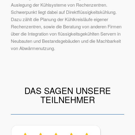
Auslegung der Kühlsysteme von Rechenzentren.
Schwerpunkt liegt dabei auf Direktflüssigkeitskühlung.
Dazu zählt die Planung der Kühlkreisläufe eigener
Rechenzentren, sowie die Beratung von anderen Firmen
über die Integration von flüssigkeitsgekühlten Servern in
Neubauten und Bestandsgebäuden und die Machbarkeit
von Abwärmenutzung.
DAS SAGEN UNSERE
TEILNEHMER