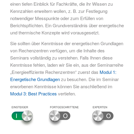
einen tiefen Einblick für Fachkräfte, die ihr Wissen zu
Kennzahlen erweitern wollen, z. B. zur Festlegung
notwendiger Messpunkte oder zum Erfüllen von
Berichtspflichten. Ein Grundverständnis über energetische
und thermische Konzepte wird vorausgesetzt.
Sie sollten über Kenntnisse der energetischen Grundlagen
von Rechenzentren verfügen, um die Inhalte des
Seminars vollständig zu verstehen. Falls Ihnen diese
Kenntnisse fehlen, laden wir Sie ein, aus der Seminarreihe
„Energieeffiziente Rechenzentren“ zuerst das
Modul 1:
Energetische Grundlagen
zu besuchen. Die im Seminar
erworbenen Kenntnisse können Sie anschließend im
Modul 3: Best Practices
vertiefen.