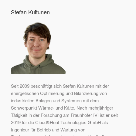
Stefan Kuitunen
Seit 2009 beschäftigt sich Stefan Kuitunen mit der
energetischen Optimierung und Bilanzierung von
industriellen Anlagen und Systemen mit dem
Schwerpunkt Wärme- und Kälte. Nach mehrjähriger
Tätigkeit in der Forschung am Fraunhofer IVI ist er seit
2019 für die Cloud&Heat Technologies GmbH als
Ingenieur für Betrieb und Wartung von