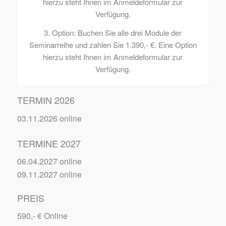
hierzu steht Ihnen im Anmeldeformular zur
Verfügung.
3. Option: Buchen Sie alle drei Module der
Seminarreihe und zahlen Sie 1.390,- €. Eine Option
hierzu steht Ihnen im Anmeldeformular zur
Verfügung.
TERMIN 2026
03.11.2026 online
TERMINE 2027
06.04.2027 online
09.11.2027 online
PREIS
590,- € Online