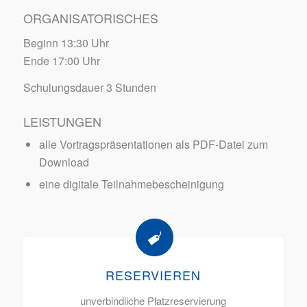
ORGANISATORISCHES
Beginn 13:30 Uhr
Ende 17:00 Uhr
Schulungsdauer 3 Stunden
LEISTUNGEN
alle Vortragspräsentationen als PDF-Datei zum
Download
eine digitale Teilnahmebescheinigung
RESERVIEREN
unverbindliche Platzreservierung