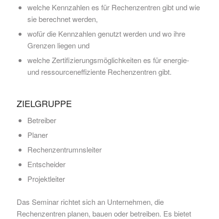
welche Kennzahlen es für Rechenzentren gibt und wie
sie berechnet werden,
wofür die Kennzahlen genutzt werden und wo ihre
Grenzen liegen und
welche Zertifizierungsmöglichkeiten es für energie-
und ressourceneffiziente Rechenzentren gibt.
ZIELGRUPPE
Betreiber
Planer
Rechenzentrumnsleiter
Entscheider
Projektleiter
Das Seminar richtet sich an Unternehmen, die
Rechenzentren planen, bauen oder betreiben. Es bietet