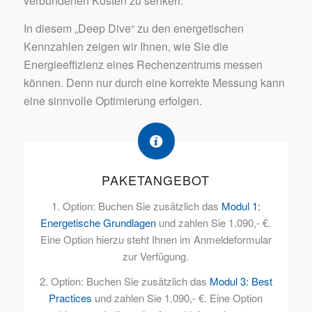
verbundenen Kosten zu senken.
In diesem „Deep Dive“ zu den energetischen
Kennzahlen zeigen wir Ihnen, wie Sie die
Energieeffizienz eines Rechenzentrums messen
können. Denn nur durch eine korrekte Messung kann
eine sinnvolle Optimierung erfolgen.
PAKETANGEBOT
1. Option: Buchen Sie zusätzlich das
Modul 1:
Energetische Grundlagen
und zahlen Sie 1.090,- €.
Eine Option hierzu steht Ihnen im Anmeldeformular
zur Verfügung.
2. Option: Buchen Sie zusätzlich das
Modul 3: Best
Practices
und zahlen Sie 1.090,- €. Eine Option