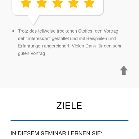
Trotz des teilweise trockenen Stoffes, den Vortrag
sehr interessant gestaltet und mit Beispielen und
Erfahrungen angereichert. Vielen Dank für den sehr
guten Vortrag
ZIELE
IN DIESEM SEMINAR LERNEN SIE: