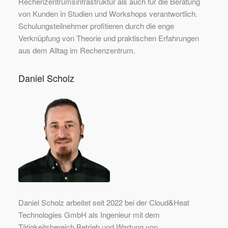
Rechenzentrumsinfrastruktur als auch für die Beratung
von Kunden in Studien und Workshops verantwortlich.
Schulungsteilnehmer profitieren durch die enge
Verknüpfung von Theorie und praktischen Erfahrungen
aus dem Alltag im Rechenzentrum.
Daniel Scholz
Daniel Scholz arbeitet seit 2022 bei der Cloud&Heat
Technologies GmbH als Ingenieur mit dem
Tätigkeitsbereich Betrieb und Wartung von