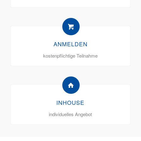
ANMELDEN
kostenpflichtige Teilnahme
INHOUSE
individuelles Angebot