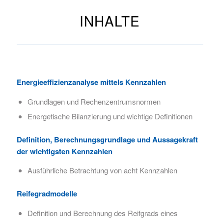
INHALTE
Energieeffizienzanalyse mittels Kennzahlen
Grundlagen und Rechenzentrumsnormen
Energetische Bilanzierung und wichtige Definitionen
Definition, Berechnungsgrundlage und Aussagekraft
der wichtigsten Kennzahlen
Ausführliche Betrachtung von acht Kennzahlen
Reifegradmodelle
Definition und Berechnung des Reifgrads eines