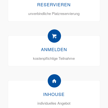
RESERVIEREN
unverbindliche Platzreservierung
ANMELDEN
kostenpflichtige Teilnahme
INHOUSE
individuelles Angebot