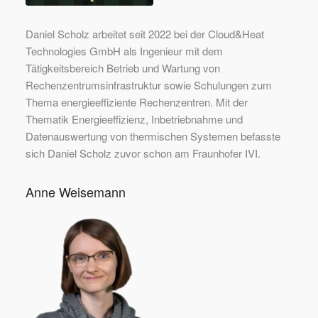
Daniel Scholz arbeitet seit 2022 bei der Cloud&Heat
Technologies GmbH als Ingenieur mit dem
Tätigkeitsbereich Betrieb und Wartung von
Rechenzentrumsinfrastruktur sowie Schulungen zum
Thema energieeffiziente Rechenzentren. Mit der
Thematik Energieeffizienz, Inbetriebnahme und
Datenauswertung von thermischen Systemen befasste
sich Daniel Scholz zuvor schon am Fraunhofer IVI.
Anne Weisemann