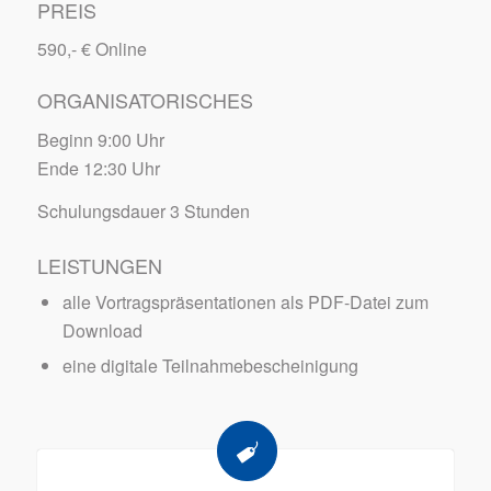
PREIS
590,- € Online
ORGANISATORISCHES
Beginn 9:00 Uhr
Ende 12:30 Uhr
Schulungsdauer 3 Stunden
LEISTUNGEN
alle Vortragspräsentationen als PDF-Datei zum
Download
eine digitale Teilnahmebescheinigung