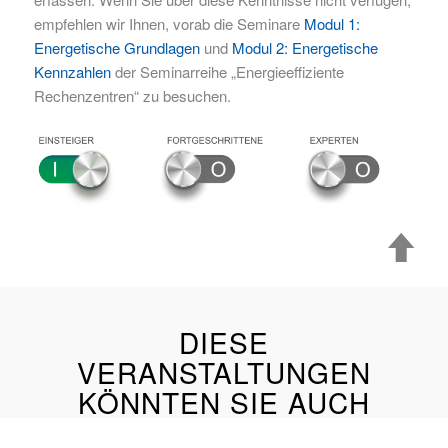
empfehlen wir Ihnen, vorab die Seminare
Modul 1:
Energetische Grundlagen
und
Modul 2: Energetische
Kennzahlen
der Seminarreihe „Energieeffiziente
Rechenzentren“ zu besuchen.
DIESE
VERANSTALTUNGEN
KÖNNTEN SIE AUCH
INTERESSIEREN