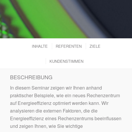
INHALTE
REFERENTEN
ZIELE
KUNDENSTIMMEN
BESCHREIBUNG
In diesem Seminar zeigen wir Ihnen anhand
praktischer Beispiele, wie ein neues Rechenzentrum
auf Energieeffizienz optimiert werden kann. Wir
analysieren die externen Faktoren, die die
Energieeffizienz eines Rechenzentrums beeinflussen
und zeigen Ihnen, wie Sie wichtige