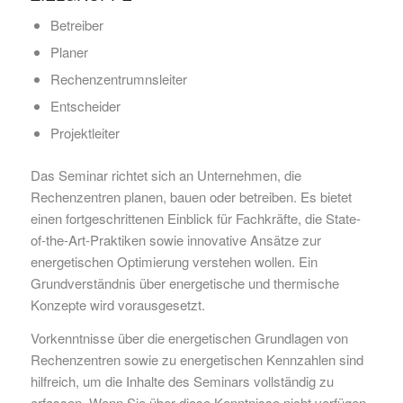
Betreiber
Planer
Rechenzentrumnsleiter
Entscheider
Projektleiter
Das Seminar richtet sich an Unternehmen, die
Rechenzentren planen, bauen oder betreiben. Es bietet
einen fortgeschrittenen Einblick für Fachkräfte, die State-
of-the-Art-Praktiken sowie innovative Ansätze zur
energetischen Optimierung verstehen wollen. Ein
Grundverständnis über energetische und thermische
Konzepte wird vorausgesetzt.
Vorkenntnisse über die energetischen Grundlagen von
Rechenzentren sowie zu energetischen Kennzahlen sind
hilfreich, um die Inhalte des Seminars vollständig zu
erfassen. Wenn Sie über diese Kenntnisse nicht verfügen,