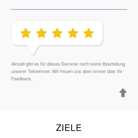
Aktuell gibt es für dieses Seminar noch keine Beurteilung
unserer Teilnehmer. Wir freuen uns aber immer über Ihr
Feedback.
ZIELE