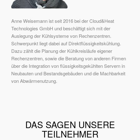
Anne Weisemann ist seit 2016 bei der Cloud&Heat
Technologies GmbH und beschäftigt sich mit der
Auslegung der Kühlsysteme von Rechenzentren.
Schwerpunkt liegt dabei auf Direktflüssigkeitskühlung.
Dazu zählt die Planung der Kühlkreisläufe eigener
Rechenzentren, sowie die Beratung von anderen Firmen
über die Integration von flüssigkeitsgekühlten Servern in
Neubauten und Bestandsgebäuden und die Machbarkeit
von Abwärmenutzung.
DAS SAGEN UNSERE
TEILNEHMER