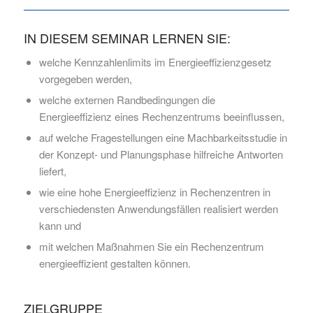
IN DIESEM SEMINAR LERNEN SIE:
welche Kennzahlenlimits im Energieeffizienzgesetz
vorgegeben werden,
welche externen Randbedingungen die
Energieeffizienz eines Rechenzentrums beeinflussen,
auf welche Fragestellungen eine Machbarkeitsstudie in
der Konzept- und Planungsphase hilfreiche Antworten
liefert,
wie eine hohe Energieeffizienz in Rechenzentren in
verschiedensten Anwendungsfällen realisiert werden
kann und
mit welchen Maßnahmen Sie ein Rechenzentrum
energieeffizient gestalten können.
ZIELGRUPPE