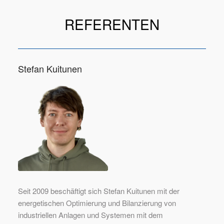
REFERENTEN
Stefan Kuitunen
Seit 2009 beschäftigt sich Stefan Kuitunen mit der
energetischen Optimierung und Bilanzierung von
industriellen Anlagen und Systemen mit dem