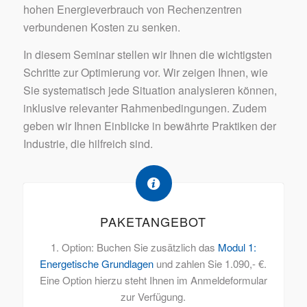
hohen Energieverbrauch von Rechenzentren
verbundenen Kosten zu senken.
In diesem Seminar stellen wir Ihnen die wichtigsten
Schritte zur Optimierung vor. Wir zeigen Ihnen, wie
Sie systematisch jede Situation analysieren können,
inklusive relevanter Rahmenbedingungen. Zudem
geben wir Ihnen Einblicke in bewährte Praktiken der
Industrie, die hilfreich sind.
PAKETANGEBOT
1. Option: Buchen Sie zusätzlich das
Modul 1:
Energetische Grundlagen
und zahlen Sie 1.090,- €.
Eine Option hierzu steht Ihnen im Anmeldeformular
zur Verfügung.