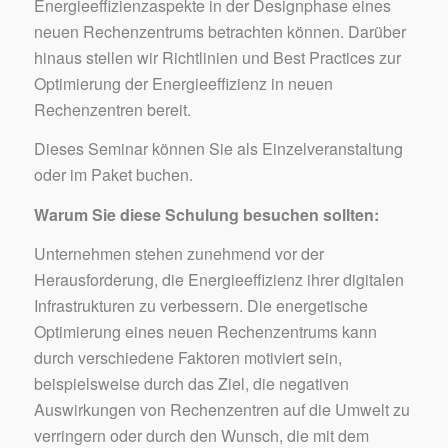
Energieeffizienzaspekte in der Designphase eines
neuen Rechenzentrums betrachten können. Darüber
hinaus stellen wir Richtlinien und Best Practices zur
Optimierung der Energieeffizienz in neuen
Rechenzentren bereit.
Dieses Seminar können Sie als Einzelveranstaltung
oder im Paket buchen.
Warum Sie diese Schulung besuchen sollten:
Unternehmen stehen zunehmend vor der
Herausforderung, die Energieeffizienz ihrer digitalen
Infrastrukturen zu verbessern. Die energetische
Optimierung eines neuen Rechenzentrums kann
durch verschiedene Faktoren motiviert sein,
beispielsweise durch das Ziel, die negativen
Auswirkungen von Rechenzentren auf die Umwelt zu
verringern oder durch den Wunsch, die mit dem