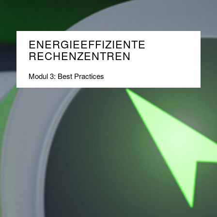
ENERGIEEFFIZIENTE
RECHENZENTREN
Modul 3: Best Practices