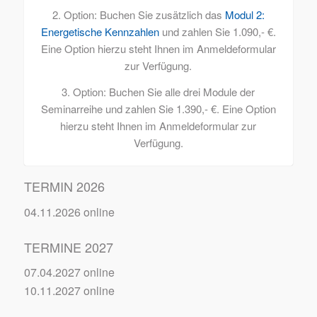
2. Option: Buchen Sie zusätzlich das
Modul 2:
Energetische Kennzahlen
und zahlen Sie 1.090,- €.
Eine Option hierzu steht Ihnen im Anmeldeformular
zur Verfügung.
3. Option: Buchen Sie alle drei Module der
Seminarreihe und zahlen Sie 1.390,- €. Eine Option
hierzu steht Ihnen im Anmeldeformular zur
Verfügung.
TERMIN 2026
04.11.2026 online
TERMINE 2027
07.04.2027 online
10.11.2027 online