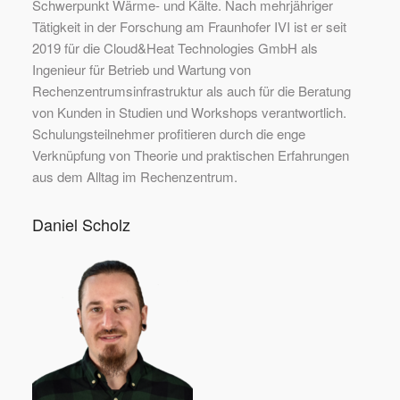
Schwerpunkt Wärme- und Kälte. Nach mehrjähriger
Tätigkeit in der Forschung am Fraunhofer IVI ist er seit
2019 für die Cloud&Heat Technologies GmbH als
Ingenieur für Betrieb und Wartung von
Rechenzentrumsinfrastruktur als auch für die Beratung
von Kunden in Studien und Workshops verantwortlich.
Schulungsteilnehmer profitieren durch die enge
Verknüpfung von Theorie und praktischen Erfahrungen
aus dem Alltag im Rechenzentrum.
Daniel Scholz