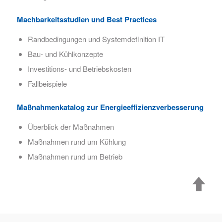
Machbarkeitsstudien und Best Practices
Randbedingungen und Systemdefinition IT
Bau- und Kühlkonzepte
Investitions- und Betriebskosten
Fallbeispiele
Maßnahmenkatalog zur Energieeffizienzverbesserung
Überblick der Maßnahmen
Maßnahmen rund um Kühlung
Maßnahmen rund um Betrieb