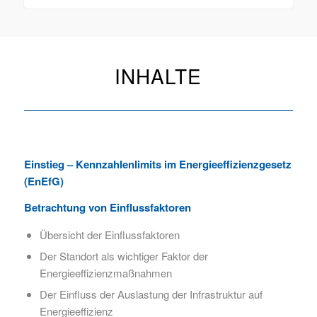
INHALTE
Einstieg – Kennzahlenlimits im Energieeffizienzgesetz
(EnEfG)
Betrachtung von Einflussfaktoren
Übersicht der Einflussfaktoren
Der Standort als wichtiger Faktor der
Energieeffizienzmaßnahmen
Der Einfluss der Auslastung der Infrastruktur auf
Energieeffizienz