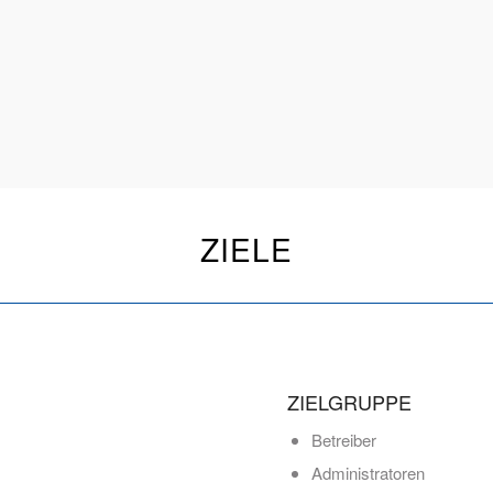
ZIELE
ZIELGRUPPE
Betreiber
Administratoren