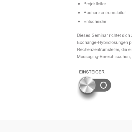
Projektleiter
Rechenzentrumsleiter
Entscheider
Dieses Seminar richtet sich a
Exchange-Hybridlösungen pla
Rechenzentrumsleiter, die e
Messaging-Bereich suchen, p