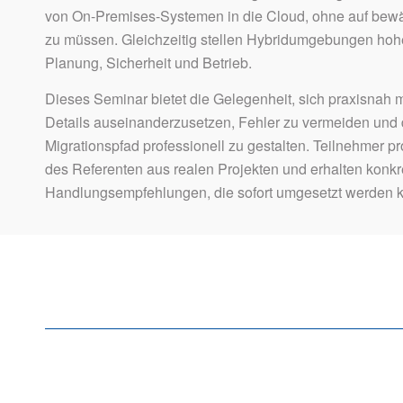
von On-Premises-Systemen in die Cloud, ohne auf bewäh
zu müssen. Gleichzeitig stellen Hybridumgebungen ho
Planung, Sicherheit und Betrieb.
Dieses Seminar bietet die Gelegenheit, sich praxisnah 
Details auseinanderzusetzen, Fehler zu vermeiden und
Migrationspfad professionell zu gestalten. Teilnehmer pr
des Referenten aus realen Projekten und erhalten konkr
Handlungsempfehlungen, die sofort umgesetzt werden 