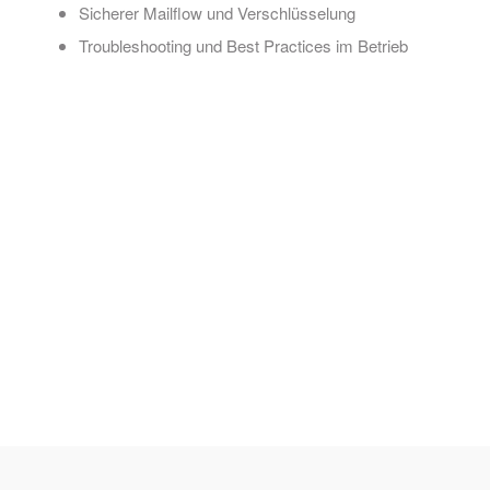
Sicherer Mailflow und Verschlüsselung
Troubleshooting und Best Practices im Betrieb