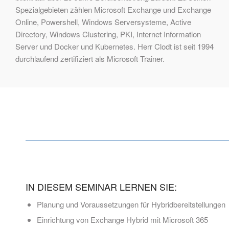
Spezialgebieten zählen Microsoft Exchange und Exchange
Online, Powershell, Windows Serversysteme, Active
Directory, Windows Clustering, PKI, Internet Information
Server und Docker und Kubernetes. Herr Clodt ist seit 1994
durchlaufend zertifiziert als Microsoft Trainer.
IN DIESEM SEMINAR LERNEN SIE:
Planung und Voraussetzungen für Hybridbereitstellungen
Einrichtung von Exchange Hybrid mit Microsoft 365