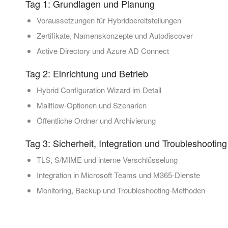
Tag 1: Grundlagen und Planung
Voraussetzungen für Hybridbereitstellungen
Zertifikate, Namenskonzepte und Autodiscover
Active Directory und Azure AD Connect
Tag 2: Einrichtung und Betrieb
Hybrid Configuration Wizard im Detail
Mailflow-Optionen und Szenarien
Öffentliche Ordner und Archivierung
Tag 3: Sicherheit, Integration und Troubleshooting
TLS, S/MIME und interne Verschlüsselung
Integration in Microsoft Teams und M365-Dienste
Monitoring, Backup und Troubleshooting-Methoden