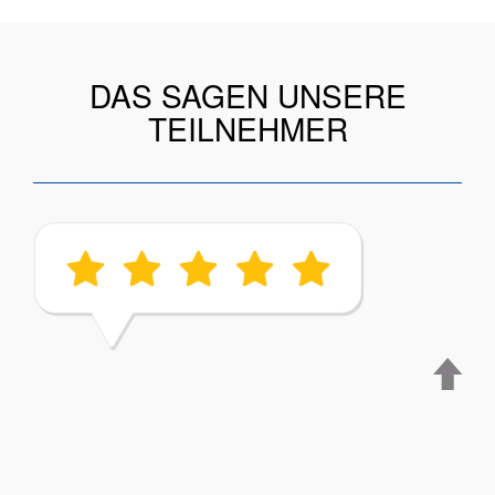
DAS SAGEN UNSERE
TEILNEHMER