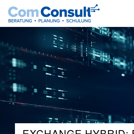
EXCHANGE HYBRID: