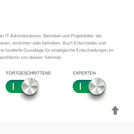
n IT-Administratoren, Betreiber und Projektleiter, die
nen, einrichten oder betreiben. Auch Entscheider und
ine fundierte Grundlage für strategische Entscheidungen im
rofitieren von diesem Seminar.