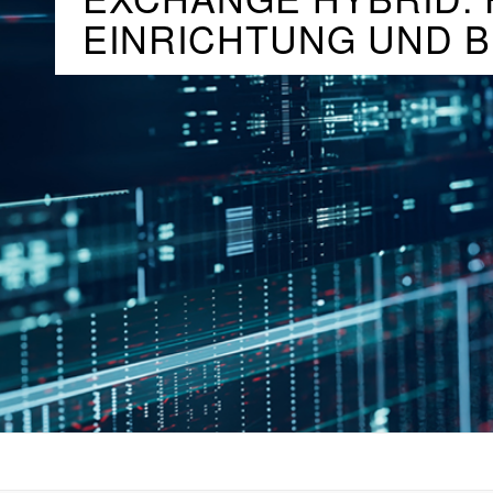
EINRICHTUNG UND B