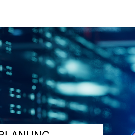
 PLANUNG,