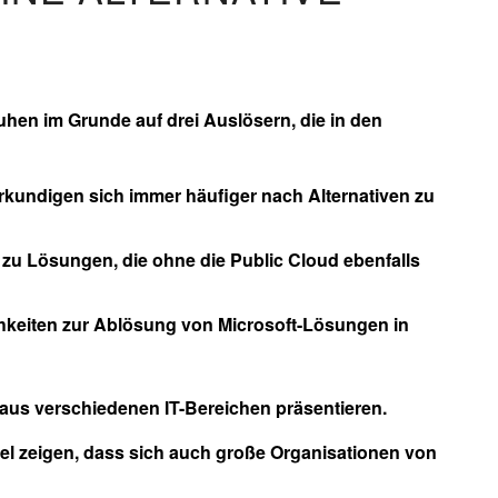
uhen im Grunde auf drei Auslösern, die in den
undigen sich immer häufiger nach Alternativen zu
u Lösungen, die ohne die Public Cloud ebenfalls
ichkeiten zur Ablösung von Microsoft-Lösungen in
 aus verschiedenen IT-Bereichen präsentieren.
el zeigen, dass sich auch große Organisationen von