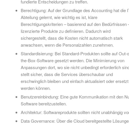
fundierte Entscheidungen zu treffen.
Berechtigung: Auf der Grundlage des Accounting hat die I
Abteilung gelernt, wie wichtig es ist, klare
Berechtigungskriterien – basierend auf den Bedürfnissen –
lizenzierte Produkte zu definieren. Dadurch wird
sichergestellt, dass die Kosten nicht automatisch stark
anwachsen, wenn die Personalzahlen zunehmen.
Standardisierung: Bei Standard-Produkten sollte auf Out-o
the-Box-Software gesetzt werden. Die Minimierung von
Anpassungen dort, wo sie nicht unbedingt erforderlich sin
stellt sicher, dass die Services überschaubar und
erschwinglich bleiben und einfach aktualisiert oder ersetzt
werden können.
Benutzereinbindung: Eine gute Kommunikation mit den Nut
Software bereitzustellen.
Architektur: Softwareprodukte sollten nicht unabhängig vo
Data Governance: Über die Cloud bereitgestellte Lösung