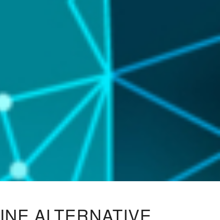
INE ALTERNATIVE