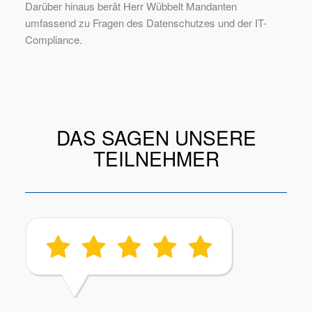
Darüber hinaus berät Herr Wübbelt Mandanten
umfassend zu Fragen des Datenschutzes und der IT-
Compliance.
DAS SAGEN UNSERE
TEILNEHMER