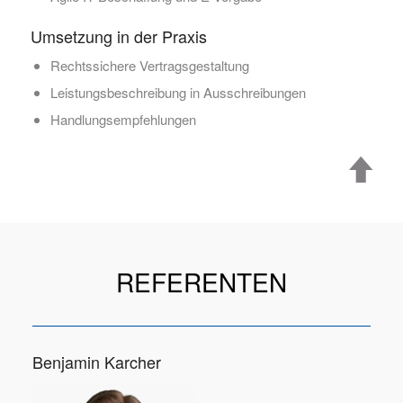
Umsetzung in der Praxis
Rechtssichere Vertragsgestaltung
Leistungsbeschreibung in Ausschreibungen
Handlungsempfehlungen
REFERENTEN
Benjamin Karcher