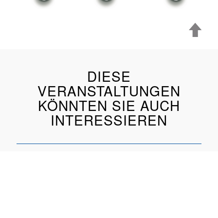
DIESE
VERANSTALTUNGEN
KÖNNTEN SIE AUCH
INTERESSIEREN