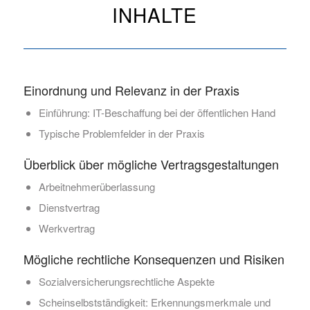
INHALTE
Einordnung und Relevanz in der Praxis
Einführung: IT-Beschaffung bei der öffentlichen Hand
Typische Problemfelder in der Praxis
Überblick über mögliche Vertragsgestaltungen
Arbeitnehmerüberlassung
Dienstvertrag
Werkvertrag
Mögliche rechtliche Konsequenzen und Risiken
Sozialversicherungsrechtliche Aspekte
Scheinselbstständigkeit: Erkennungsmerkmale und