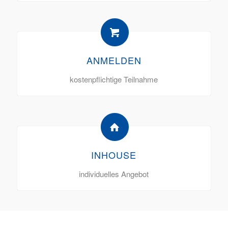
ANMELDEN
kostenpflichtige Teilnahme
INHOUSE
individuelles Angebot