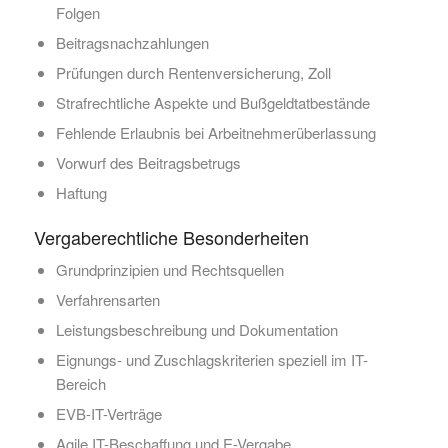
Folgen
Beitragsnachzahlungen
Prüfungen durch Rentenversicherung, Zoll
Strafrechtliche Aspekte und Bußgeldtatbestände
Fehlende Erlaubnis bei Arbeitnehmerüberlassung
Vorwurf des Beitragsbetrugs
Haftung
Vergaberechtliche Besonderheiten
Grundprinzipien und Rechtsquellen
Verfahrensarten
Leistungsbeschreibung und Dokumentation
Eignungs- und Zuschlagskriterien speziell im IT-
Bereich
EVB-IT-Verträge
Agile IT-Beschaffung und E-Vergabe