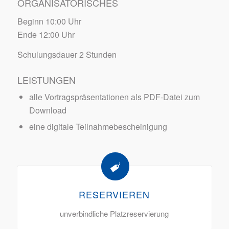
ORGANISATORISCHES
Beginn 10:00 Uhr
Ende 12:00 Uhr
Schulungsdauer 2 Stunden
LEISTUNGEN
alle Vortragspräsentationen als PDF-Datei zum
Download
eine digitale Teilnahmebescheinigung
RESERVIEREN
unverbindliche Platzreservierung