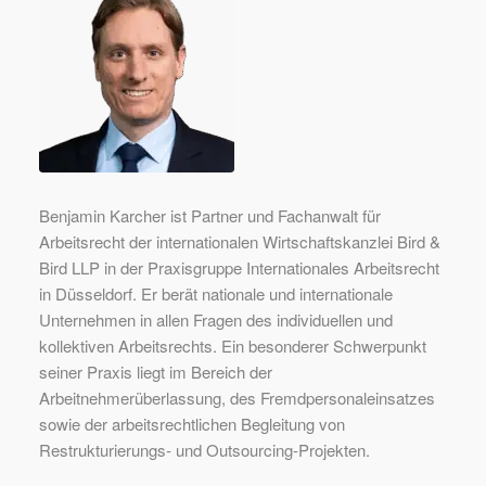
Benjamin Karcher ist Partner und Fachanwalt für
Arbeitsrecht der internationalen Wirtschaftskanzlei Bird &
Bird LLP in der Praxisgruppe Internationales Arbeitsrecht
in Düsseldorf. Er berät nationale und internationale
Unternehmen in allen Fragen des individuellen und
kollektiven Arbeitsrechts. Ein besonderer Schwerpunkt
seiner Praxis liegt im Bereich der
Arbeitnehmerüberlassung, des Fremdpersonaleinsatzes
sowie der arbeitsrechtlichen Begleitung von
Restrukturierungs- und Outsourcing-Projekten.