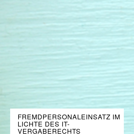
FREMDPERSONALEINSATZ IM
LICHTE DES IT-
VERGABERECHTS