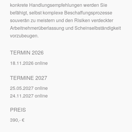
konkrete Handlungsempfehlungen werden Sie
befähigt, selbst komplexe Beschaffungsprozesse
souverän zu meistern und den Risiken verdeckter
Arbeitnehmerüberlassung und Scheinselbständigkeit
vorzubeugen.
TERMIN 2026
18.11.2026 online
TERMINE 2027
25.05.2027 online
24.11.2027 online
PREIS
390,- €