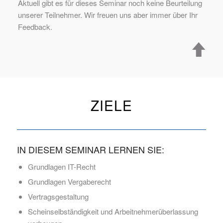
Aktuell gibt es für dieses Seminar noch keine Beurteilung
unserer Teilnehmer. Wir freuen uns aber immer über Ihr
Feedback.
ZIELE
IN DIESEM SEMINAR LERNEN SIE:
Grundlagen IT-Recht
Grundlagen Vergaberecht
Vertragsgestaltung
Scheinselbständigkeit und Arbeitnehmerüberlassung