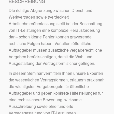
BESCHREIBUNG
Die richtige Abgrenzung zwischen Dienst- und
Werkverträgen sowie (verdeckter)
Arbeitnehmerüberlassung stellt bei der Beschaffung
von IT-Leistungen eine komplexe Herausforderung
dar – schon kleine Fehler können gravierende
rechtliche Folgen haben. Vor allem öffentliche
Auftraggeber müssen zusätzliche vergaberechtliche
Vorgaben berücksichtigen, damit die Wahl und
Ausgestaltung der Vertragsform sicher gelingen.
In diesem Seminar vermitteln Ihnen unsere Experten
die wesentlichen Vertragsformen, erläutern praxisnah
die wichtigsten Vergaberegeln für öffentliche
Auftraggeber und geben konkrete Hilfestellungen für
eine rechtssichere Bewertung, wirksame
Ausschreibung sowie eine fundierte
Vertragsgestaltung von IT-Leistungen.