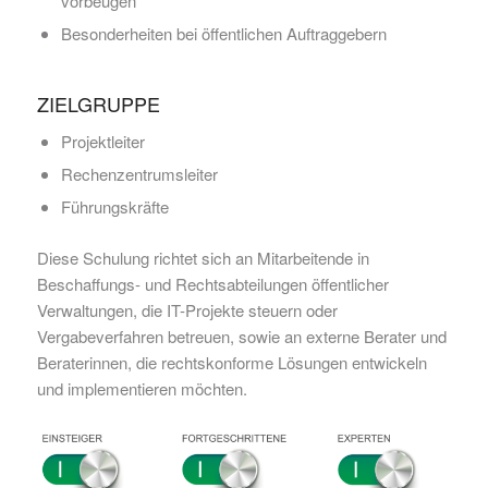
vorbeugen
Besonderheiten bei öffentlichen Auftraggebern
ZIELGRUPPE
Projektleiter
Rechenzentrumsleiter
Führungskräfte
Diese Schulung richtet sich an Mitarbeitende in
Beschaffungs- und Rechtsabteilungen öffentlicher
Verwaltungen, die IT-Projekte steuern oder
Vergabeverfahren betreuen, sowie an externe Berater und
Beraterinnen, die rechtskonforme Lösungen entwickeln
und implementieren möchten.