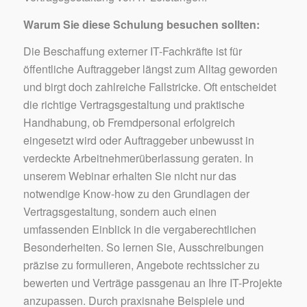
Warum Sie diese Schulung besuchen sollten:
Die Beschaffung externer IT-Fachkräfte ist für
öffentliche Auftraggeber längst zum Alltag geworden
und birgt doch zahlreiche Fallstricke. Oft entscheidet
die richtige Vertragsgestaltung und praktische
Handhabung, ob Fremdpersonal erfolgreich
eingesetzt wird oder Auftraggeber unbewusst in
verdeckte Arbeitnehmerüberlassung geraten. In
unserem Webinar erhalten Sie nicht nur das
notwendige Know-how zu den Grundlagen der
Vertragsgestaltung, sondern auch einen
umfassenden Einblick in die vergaberechtlichen
Besonderheiten. So lernen Sie, Ausschreibungen
präzise zu formulieren, Angebote rechtssicher zu
bewerten und Verträge passgenau an Ihre IT-Projekte
anzupassen. Durch praxisnahe Beispiele und