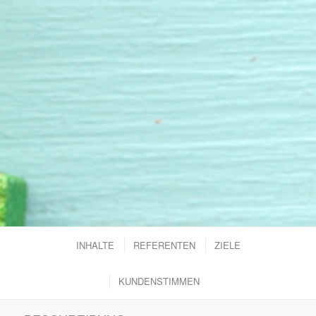
INHALTE
REFERENTEN
ZIELE
KUNDENSTIMMEN