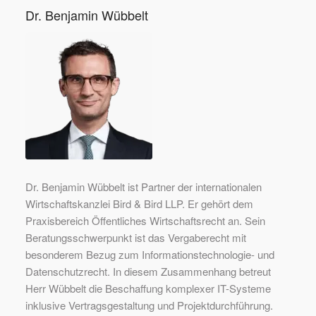
Dr. Benjamin Wübbelt
Dr. Benjamin Wübbelt ist Partner der internationalen
Wirtschaftskanzlei Bird & Bird LLP. Er gehört dem
Praxisbereich Öffentliches Wirtschaftsrecht an. Sein
Beratungsschwerpunkt ist das Vergaberecht mit
besonderem Bezug zum Informationstechnologie- und
Datenschutzrecht. In diesem Zusammenhang betreut
Herr Wübbelt die Beschaffung komplexer IT-Systeme
inklusive Vertragsgestaltung und Projektdurchführung.