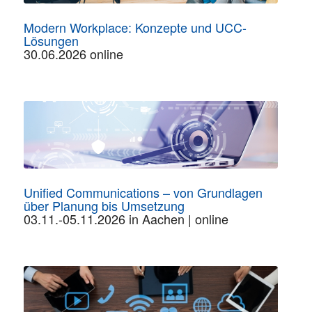
Modern Workplace: Konzepte und UCC-
Lösungen
30.06.2026 online
Unified Communications – von Grundlagen
über Planung bis Umsetzung
03.11.-05.11.2026 in Aachen | online