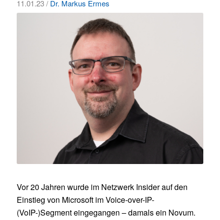
11.01.23 /
Dr. Markus Ermes
Vor 20 Jahren wurde im Netzwerk Insider auf den
Einstieg von Microsoft im Voice-over-IP-
(VoIP-)Segment eingegangen – damals ein Novum.