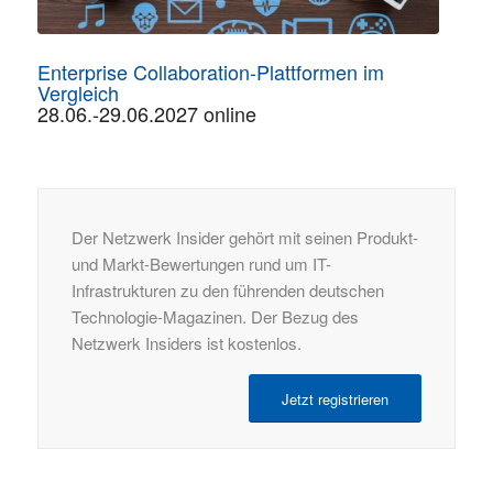
Enterprise Collaboration-Plattformen im
Vergleich
28.06.-29.06.2027 online
Der Netzwerk Insider gehört mit seinen Produkt-
und Markt-Bewertungen rund um IT-
Infrastrukturen zu den führenden deutschen
Technologie-Magazinen. Der Bezug des
Netzwerk Insiders ist kostenlos.
Jetzt registrieren