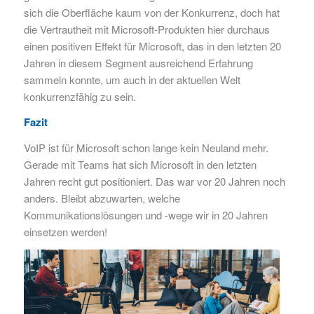
sich die Oberfläche kaum von der Konkurrenz, doch hat
die Vertrautheit mit Microsoft-Produkten hier durchaus
einen positiven Effekt für Microsoft, das in den letzten 20
Jahren in diesem Segment ausreichend Erfahrung
sammeln konnte, um auch in der aktuellen Welt
konkurrenzfähig zu sein.
Fazit
VoIP ist für Microsoft schon lange kein Neuland mehr.
Gerade mit Teams hat sich Microsoft in den letzten
Jahren recht gut positioniert. Das war vor 20 Jahren noch
anders. Bleibt abzuwarten, welche
Kommunikationslösungen und -wege wir in 20 Jahren
einsetzen werden!