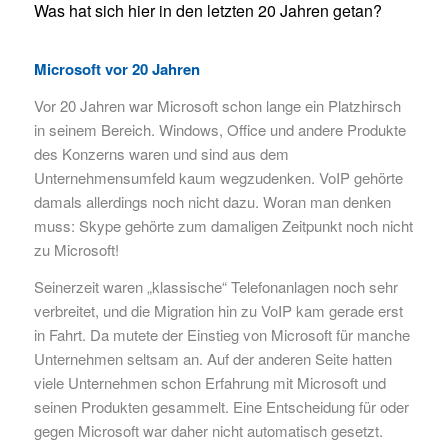
Was hat sich hier in den letzten 20 Jahren getan?
Microsoft vor 20 Jahren
Vor 20 Jahren war Microsoft schon lange ein Platzhirsch
in seinem Bereich. Windows, Office und andere Produkte
des Konzerns waren und sind aus dem
Unternehmensumfeld kaum wegzudenken. VoIP gehörte
damals allerdings noch nicht dazu. Woran man denken
muss: Skype gehörte zum damaligen Zeitpunkt noch nicht
zu Microsoft!
Seinerzeit waren „klassische“ Telefonanlagen noch sehr
verbreitet, und die Migration hin zu VoIP kam gerade erst
in Fahrt. Da mutete der Einstieg von Microsoft für manche
Unternehmen seltsam an. Auf der anderen Seite hatten
viele Unternehmen schon Erfahrung mit Microsoft und
seinen Produkten gesammelt. Eine Entscheidung für oder
gegen Microsoft war daher nicht automatisch gesetzt.