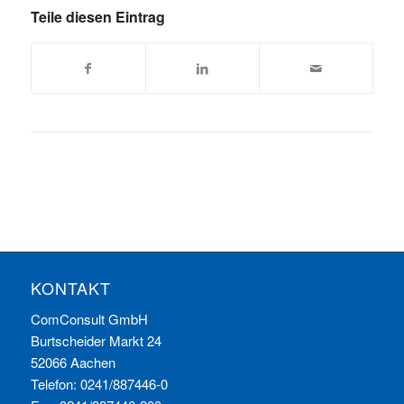
Teile diesen Eintrag
KONTAKT
ComConsult GmbH
Burtscheider Markt 24
52066 Aachen
Telefon: 0241/887446-0