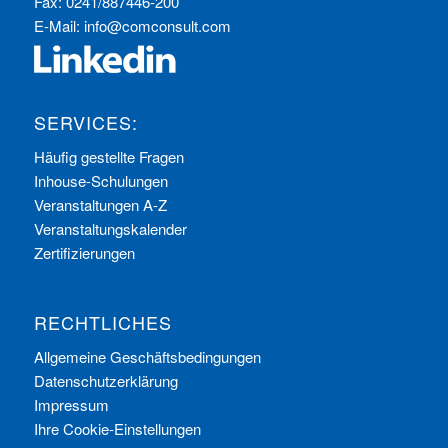
Fax: 0241/887446-200
E-Mail:
info@comconsult.com
SERVICES:
Häufig gestellte Fragen
Inhouse-Schulungen
Veranstaltungen A-Z
Veranstaltungskalender
Zertifizierungen
RECHTLICHES
Allgemeine Geschäftsbedingungen
Datenschutzerklärung
Impressum
Ihre Cookie-Einstellungen