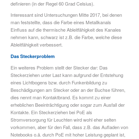
definieren (in der Regel 60 Grad Celsius).
Interessant sind Untersuchungen Mitte 2017, bei denen
man feststellte, dass die Farbe eines Metallkanals
Einfluss auf die thermische Ableitfähigkeit des Kanales
nehmen kann, schwarz ist z.B. die Farbe, welche diese
Ableitfähigkeit verbessert.
Das Steckerproblem
Ein weiteres Problem stellt der Stecker dar: Das
Steckerziehen unter Last kann aufgrund der Entstehung
eines Lichtbogens bzw. durch Funkenbildung zu
Beschädigungen am Stecker oder an der Buchse führen,
dies nennt man Kontaktbrand. Es kommt zu einer
erheblichen Beeinträchtigung oder sogar zum Ausfall der
Kontakte. Ein Steckerziehen bei PoE als
Stromversorgung für Leuchten wird wohl eher selten
vorkommen, aber für den Fall, dass z.B. das Aufladen von
Notebooks o.ä. durch PoE mit hoher Leistung geplant ist,