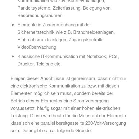
Kommunikation wie z.B. Such-/Rufanlagen,
Parkleitsysteme, Zeiterfassung, Belegung von
Besprechungsräumen
Elemente in Zusammenhang mit der
Sicherheitstechnik wie z.B. Brandmeldeanlagen,
Einbruchsmeldeanlagen, Zugangskontrolle,
Videoüberwachung
Klassische IT-Kommunikation mit Notebook, PCs,
Drucker, Telefone etc.
Einigen dieser Anschlüsse ist gemeinsam, dass nicht nur
eine elektronische Kommunikation zu bzw. mit diesen
Elementen möglich sein muss, sondern bereits der
Betrieb dieses Elementes eine Stromversorgung
voraussetzt, häufig sogar mit einer hohen elektrischen
Leistung. Diese wird heute für die Mehrzahl der Elemente
klassisch eine parallel bereitgestellte 230-Volt-Versorgung
sein. Dafür gibt es u.a. folgende Gründe: