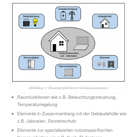
Abbildung 1: Einsatzmöglichkeiten Gebäudeautomation
Raumfunktionen wie z.B. Beleuchtungssteuerung,
Temperaturregelung
Elemente in Zusammenhang mit der Gebäudehülle wie
z.B. Jalousien, Sonnenschutz
Elemente zur spezialisierten nutzerspezifischen