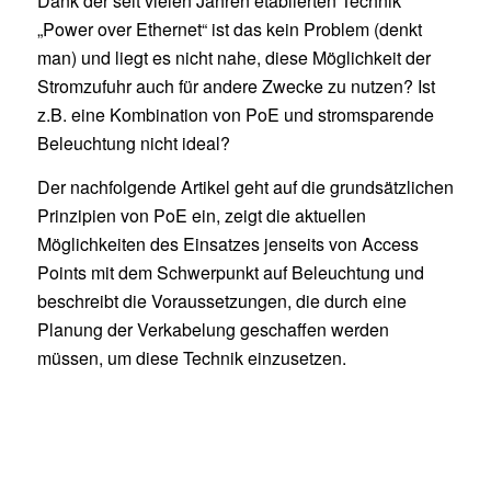
Dank der seit vielen Jahren etablierten Technik
„Power over Ethernet“ ist das kein Problem (denkt
man) und liegt es nicht nahe, diese Möglichkeit der
Stromzufuhr auch für andere Zwecke zu nutzen? Ist
z.B. eine Kombination von PoE und stromsparende
Beleuchtung nicht ideal?
Der nachfolgende Artikel geht auf die grundsätzlichen
Prinzipien von PoE ein, zeigt die aktuellen
Möglichkeiten des Einsatzes jenseits von Access
Points mit dem Schwerpunkt auf Beleuchtung und
beschreibt die Voraussetzungen, die durch eine
Planung der Verkabelung geschaffen werden
müssen, um diese Technik einzusetzen.