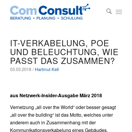
IT-VERKABELUNG, POE
UND BELEUCHTUNG, WIE
PASST DAS ZUSAMMEN?
03.03.2018 /
Hartmut Kell
aus Netzwerk-Insider-Ausgabe März 2018
Vernetzung „all over the World“ oder besser gesagt
„all over the building“ ist das Motto, welches unter
anderem auch in Zusammenhang mit der
Kommunikationsverkabelung eines Gebäudes,