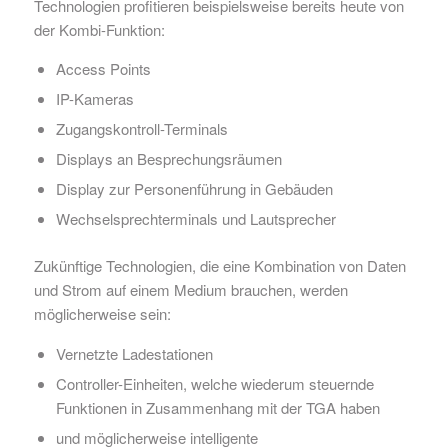
Technologien profitieren beispielsweise bereits heute von
der Kombi-Funktion:
Access Points
IP-Kameras
Zugangskontroll-Terminals
Displays an Besprechungsräumen
Display zur Personenführung in Gebäuden
Wechselsprechterminals und Lautsprecher
Zukünftige Technologien, die eine Kombination von Daten
und Strom auf einem Medium brauchen, werden
möglicherweise sein:
Vernetzte Ladestationen
Controller-Einheiten, welche wiederum steuernde
Funktionen in Zusammenhang mit der TGA haben
und möglicherweise intelligente