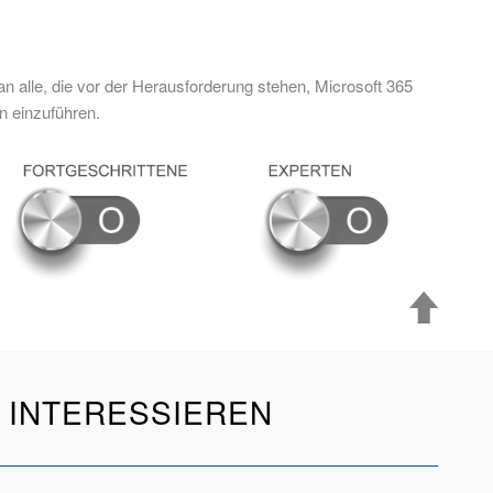
an alle, die vor der Herausforderung stehen, Microsoft 365
n einzuführen.
 INTERESSIEREN