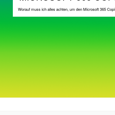
Worauf muss ich alles achten, um den Microsoft 365 Copi