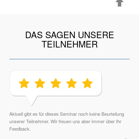
DAS SAGEN UNSERE
TEILNEHMER
Aktuell gibt es für dieses Seminar noch keine Beurteilung
unserer Teilnehmer. Wir freuen uns aber immer über Ihr
Feedback.