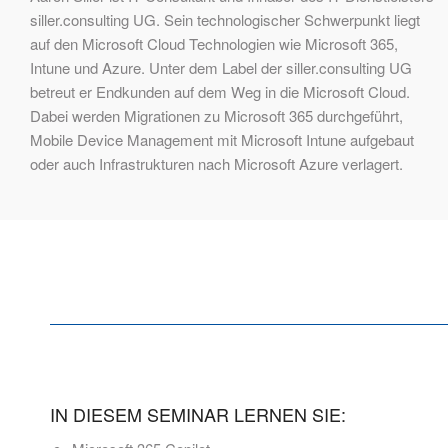
siller.consulting UG. Sein technologischer Schwerpunkt liegt
auf den Microsoft Cloud Technologien wie Microsoft 365,
Intune und Azure. Unter dem Label der siller.consulting UG
betreut er Endkunden auf dem Weg in die Microsoft Cloud.
Dabei werden Migrationen zu Microsoft 365 durchgeführt,
Mobile Device Management mit Microsoft Intune aufgebaut
oder auch Infrastrukturen nach Microsoft Azure verlagert.
IN DIESEM SEMINAR LERNEN SIE: