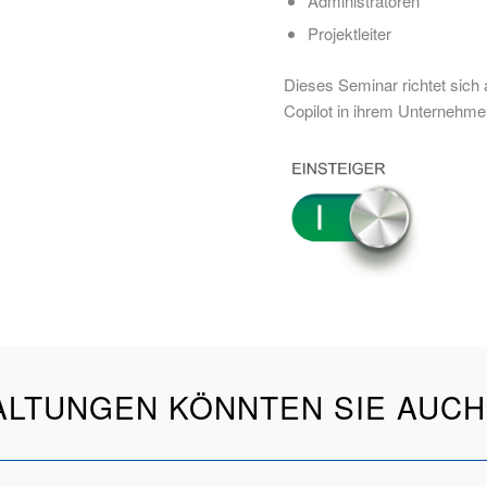
Administratoren
Projektleiter
Dieses Seminar richtet sich 
Copilot in ihrem Unternehme
ALTUNGEN KÖNNTEN SIE AUCH