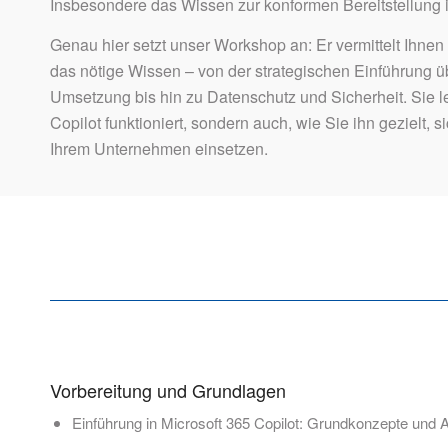
Insbesondere das Wissen zur konformen Bereitstellung i
Genau hier setzt unser Workshop an: Er vermittelt Ihne
das nötige Wissen – von der strategischen Einführung ü
Umsetzung bis hin zu Datenschutz und Sicherheit. Sie le
Copilot funktioniert, sondern auch, wie Sie ihn gezielt, 
Ihrem Unternehmen einsetzen.
Vorbereitung und Grundlagen
Einführung in Microsoft 365 Copilot: Grundkonzepte und A