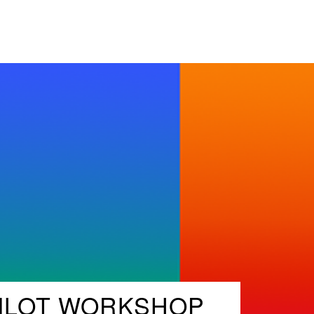
PILOT WORKSHOP