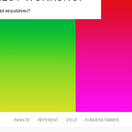
lot einzuführen?
INHALTE
REFERENT
ZIELE
KUNDENSTIMMEN