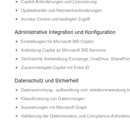
Copilot-Anforderungen und Lizenzierung
Updatekanäle und Netzwerkanforderungen
Access Control und bedingter Zugriff
Administrative Integration und Konfiguration
Einstellungen für Microsoft 365 Copilot
Anbindung Copilot an Microsoft 365 Services
Technische Vorbereitung Exchange, OneDrive, SharePoi
Zusammenspiel Copilot mit Entra ID
Datenschutz und Sicherheit
Datensammlung, -aufbereitung und -wiederverwendung in 
Klassifizierung von Datenmengen
Auswertungen mit Microsoft Graph
Validierung der Datenresidenz und Compliance-Anforder