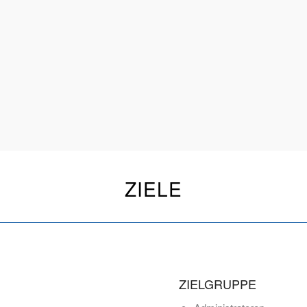
ZIELE
ZIELGRUPPE