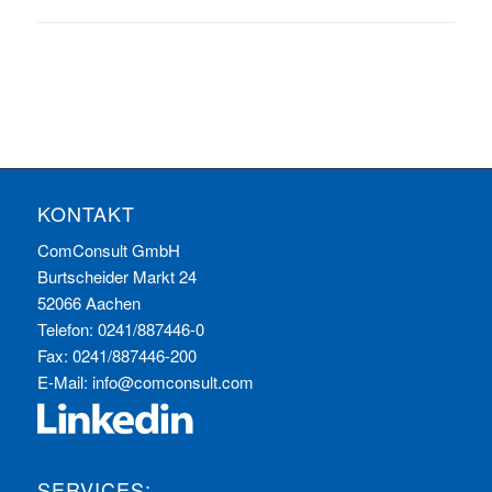
KONTAKT
ComConsult GmbH
Burtscheider Markt 24
52066 Aachen
Telefon: 0241/887446-0
Fax: 0241/887446-200
E-Mail:
info@comconsult.com
SERVICES: