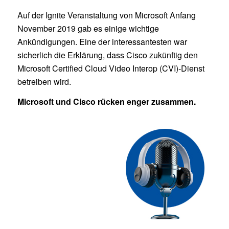
Auf der Ignite Veranstaltung von Microsoft Anfang
November 2019 gab es einige wichtige
Ankündigungen. Eine der interessantesten war
sicherlich die Erklärung, dass Cisco zukünftig den
Microsoft Certified Cloud Video Interop (CVI)-Dienst
betreiben wird.
Microsoft und Cisco rücken enger zusammen.