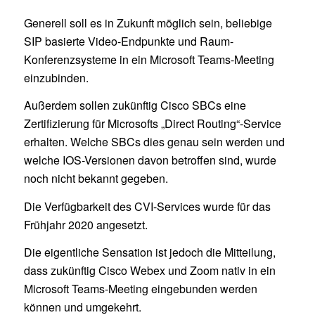
Generell soll es in Zukunft möglich sein, beliebige
SIP basierte Video-Endpunkte und Raum-
Konferenzsysteme in ein Microsoft Teams-Meeting
einzubinden.
Außerdem sollen zukünftig Cisco SBCs eine
Zertifizierung für Microsofts „Direct Routing“-Service
erhalten. Welche SBCs dies genau sein werden und
welche IOS-Versionen davon betroffen sind, wurde
noch nicht bekannt gegeben.
Die Verfügbarkeit des CVI-Services wurde für das
Frühjahr 2020 angesetzt.
Die eigentliche Sensation ist jedoch die Mitteilung,
dass zukünftig Cisco Webex und Zoom nativ in ein
Microsoft Teams-Meeting eingebunden werden
können und umgekehrt.