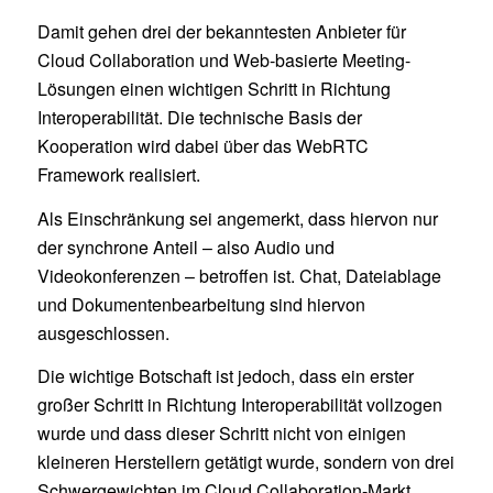
Damit gehen drei der bekanntesten Anbieter für
Cloud Collaboration und Web-basierte Meeting-
Lösungen einen wichtigen Schritt in Richtung
Interoperabilität. Die technische Basis der
Kooperation wird dabei über das WebRTC
Framework realisiert.
Als Einschränkung sei angemerkt, dass hiervon nur
der synchrone Anteil – also Audio und
Videokonferenzen – betroffen ist. Chat, Dateiablage
und Dokumentenbearbeitung sind hiervon
ausgeschlossen.
Die wichtige Botschaft ist jedoch, dass ein erster
großer Schritt in Richtung Interoperabilität vollzogen
wurde und dass dieser Schritt nicht von einigen
kleineren Herstellern getätigt wurde, sondern von drei
Schwergewichten im Cloud Collaboration-Markt.