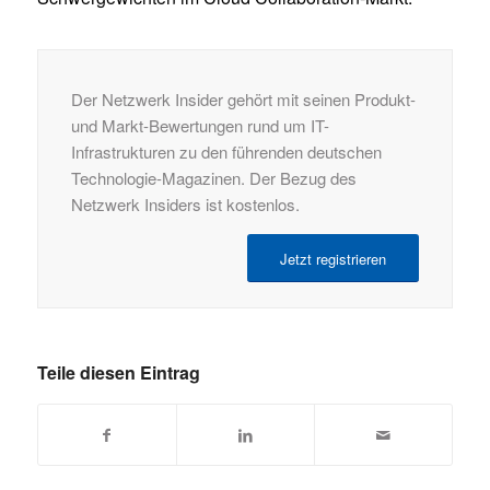
Der Netzwerk Insider gehört mit seinen Produkt-
und Markt-Bewertungen rund um IT-
Infrastrukturen zu den führenden deutschen
Technologie-Magazinen. Der Bezug des
Netzwerk Insiders ist kostenlos.
Jetzt registrieren
Teile diesen Eintrag