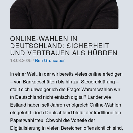
ONLINE-WAHLEN IN
DEUTSCHLAND: SICHERHEIT
UND VERTRAUEN ALS HÜRDEN
18.03.2025 /
Ben Grünbauer
In einer Welt, in der wir bereits vieles online erledigen
– von Bankgeschäften bis hin zur Steuererklärung –
stellt sich unweigerlich die Frage: Warum wählen wir
in Deutschland nicht einfach digital? Länder wie
Estland haben seit Jahren erfolgreich Online-Wahlen
eingeführt, doch Deutschland bleibt der traditionellen
Papierwahl treu. Obwohl die Vorteile der
Digitalisierung in vielen Bereichen offensichtlich sind,