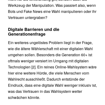
Werkzeug der Manipulation. Was passiert also, wenn
Bots und Fake News eine Wahl manipulieren oder ihr
Vertrauen untergraben?
Digitale Barrieren und die
Generationenfrage
Ein weiteres ungelöstes Problem liegt in der Frage,
wie die ältere Wählerschaft mit einer digitalen Wahl
umgehen sollen. Besonders die Generation 60+ ist
oftmals weniger versiert im Umgang mit digitalen
Technologien [2]. Ein reines Online-Wahlsystem wäre
hier eine weitere Hürde, die viele Menschen vom
Wahlrecht ausschließt. Dadurch entstünde der
Eindruck, dass eine digitale Wahl weniger inklusiv ist,
was das Vertrauen in das Wahlsystem weiter
schwächen könnte.