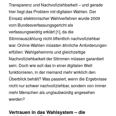
Transparenz und Nachvollziehbarkeit – und gerade
hier liegt das Problem mit digitalen Wahlen. Der
Einsatz elektronischer Wahlverfahren wurde 2009
vom Bundesverfassungsgericht als
verfassungswidrig erklärt [1], da die
Stimmauszählung nicht öffentlich nachvollziehbar
war. Online-Wahlen müssten ähnliche Anforderungen
erfüllen: Wahlgeheimnis und gleichzeitige
Nachvollziehbarkeit der Stimmen müssen garantiert
sein. Doch wie soll das in einer digitalen Welt
funktionieren, in der niemand mehr wirklich den
Überblick behält? Was passiert, wenn die Ergebnisse
nicht nur schwer nachvollziehbar, sondern von immer
mehr Menschen als unglaubwürdig angesehen
werden?
Vertrauen in das Wahlsystem – die