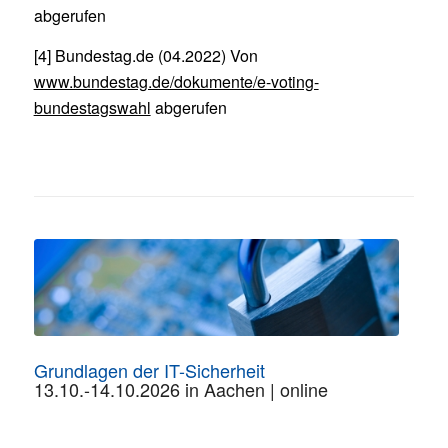
abgerufen
[4] Bundestag.de (04.2022) Von
www.bundestag.de/dokumente/e-voting-
bundestagswahl
abgerufen
Grundlagen der IT-Sicherheit
13.10.-14.10.2026 in Aachen | online