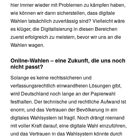
hier immer wieder mit Problemen zu kämpfen haben,
wie können wir dann sicherstellen, dass digitale
Wahlen tatsächlich zuverlässig sind? Vielleicht wäre
es klüger, die Digitalisierung in diesen Bereichen
zuerst erfolgreich zu meistern, bevor wir uns an die
Wahlen wagen.
Online-Wahlen – eine Zukunft, die uns noch
nicht passt?
Solange es keine rechtssicheren und
verfassungsrechtlich einwandfreien Lösungen gibt,
wird Deutschland noch lange an der Papierwahl
festhalten. Der technische und rechtliche Aufwand ist
enorm, und das Vertrauen der Bevölkerung in ein
digitales Wahlsystem ist fragil. Noch drängt niemand
mit voller Kraft darauf, eine digitale Wahl einzuführen,
und das Vertrauen in das Wahlsystem könnte durch