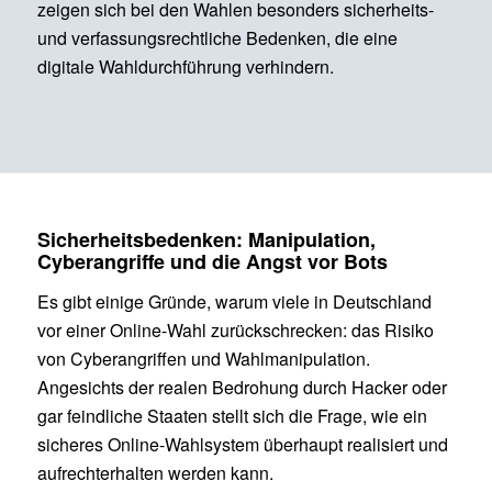
zeigen sich bei den Wahlen besonders sicherheits-
und verfassungsrechtliche Bedenken, die eine
digitale Wahldurchführung verhindern.
Sicherheitsbedenken: Manipulation,
Cyberangriffe und die Angst vor Bots
Es gibt einige Gründe, warum viele in Deutschland
vor einer Online-Wahl zurückschrecken: das Risiko
von Cyberangriffen und Wahlmanipulation.
Angesichts der realen Bedrohung durch Hacker oder
gar feindliche Staaten stellt sich die Frage, wie ein
sicheres Online-Wahlsystem überhaupt realisiert und
aufrechterhalten werden kann.