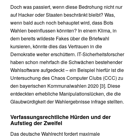
Doch was passiert, wenn diese Bedrohung nicht nur
auf Hacker oder Staaten beschränkt bleibt? Was,
wenn bald auch noch behauptet wird, dass Bots
Wahlen beeinflussen könnten? In einem Klima, in
dem bereits wildeste Fakes über die Briefwahl
kursieren, könnte dies das Vertrauen in die
Demokratie weiter erschüttern. IT-Sicherheitsforscher
haben schon mehrfach die Schwächen bestehender
Wahlsoftware aufgedeckt – ein Beispiel hierfür ist die
Untersuchung des Chaos Computer Clubs (CCC) zu
den bayerischen Kommunalwahlen 2020 [3]. Diese
entdeckten erhebliche Manipulationslücken, die die
Glaubwürdigkeit der Wahlergebnisse infrage stellten.
Verfassungsrechtliche Hürden und der
Aufstieg der Zweifel
Das deutsche Wahlrecht fordert maximale