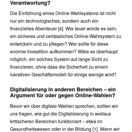
Verantwortung?
Die Einführung eines Online-Wahlsystems ist nicht
nur ein technologisches, sondern auch ein
finanzielles Abenteuer [4]. Wie teuer würde es sein,
ein sicheres und verlässliches Online-Wahlsystem zu
entwickeln und zu pflegen? Wer sollte für diese
enorme Investition aufkommen? Wäre es überhaupt
möglich, ein solches System auf lange Sicht zu
finanzieren, ohne dass die Sicherheit zu einem
lukrativen Geschäftsmodell für einige wenige wird?
Digitalisierung in anderen Bereichen – ein
Argument für oder gegen Online-Wahlen?
Bevor wir über digitale Wahlen sprechen, sollten wir
uns fragen, wie gut die Digitalisierung in weitaus
kritischeren Bereichen funktioniert – etwa im
Gesundheitswesen oder in der Bildung [1]. Wenn wir