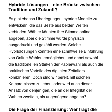
Hybride Lösungen – eine Brücke zwischen
Tradition und Zukunft?
Es gibt ebenso Überlegungen, hybride Modelle zu
entwickeln, die das Beste aus beiden Welten
verbinden. Wähler könnten ihre Stimme online
abgeben, aber die Stimme würde physisch
ausgedruckt und gezählt werden. Solche
Hybridlösungen könnten eine schrittweise Einführung
von Online-Wahlen ermöglichen und dabei sowohl
die traditionellen Stärken der Papierwahl als auch die
praktischen Vorteile des digitalen Zeitalters
kombinieren. Doch sind wir bereit, mit solchen
Kompromissen zu leben, oder wird auch dieser
Ansatz von denjenigen, die an der Integrität der
Wahlen zweifeln, als ungenügend abgetan?
Die Frage der Finanzierung: Wer trägt die