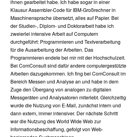
ihnen gearbeitet habe. Ich habe sogar in einer
Klausur Assembler-Code für IBM-Großrechner in
Maschinensprache übersetzt, alles auf Papier. Bei
der Studien-, Diplom- und Doktorarbeit habe ich
zweierlei intensive Arbeit auf Computern
durchgeführt: Programmieren und Textverarbeitung
für die Ausarbeitung der Arbeiten. Das
Programmieren endete bei mir mit der Hochschulzeit.
Bei ComConsult sind dafür andere computergestützte
Arbeiten dazugekommen. Ich fing bei ComConsult im
Bereich Messen und Analyse an und habe in dem
Zuge den Übergang von analogen zu digitalen
Messgeräten und Analysatoren miterlebt. Gleichzeitig
wurde die Nutzung von E-Mail, zunächst intern und
dann extern, immer intensiver. Der nächste Schritt
war die Nutzung des World Wide Web zur
Informationsbeschaffung, gefolgt von Web-