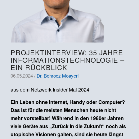
PROJEKTINTERVIEW: 35 JAHRE
INFORMATIONSTECHNOLOGIE –
EIN RÜCKBLICK
06.05.2024 /
Dr. Behrooz Moayeri
aus dem Netzwerk Insider Mai 2024
Ein Leben ohne Internet, Handy oder Computer?
Das ist für die meisten Menschen heute nicht
mehr vorstellbar! Während in den 1980er Jahren
viele Geräte aus „Zurück in die Zukunft“ noch als
utopische Visionen galten, sind sie heute längst