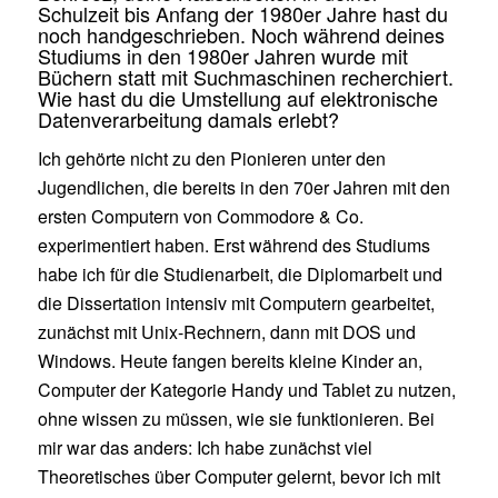
Schulzeit bis Anfang der 1980er Jahre hast du
noch handgeschrieben. Noch während deines
Studiums in den 1980er Jahren wurde mit
Büchern statt mit Suchmaschinen recherchiert.
Wie hast du die Umstellung auf elektronische
Datenverarbeitung damals erlebt?
Ich gehörte nicht zu den Pionieren unter den
Jugendlichen, die bereits in den 70er Jahren mit den
ersten Computern von Commodore & Co.
experimentiert haben. Erst während des Studiums
habe ich für die Studienarbeit, die Diplomarbeit und
die Dissertation intensiv mit Computern gearbeitet,
zunächst mit Unix-Rechnern, dann mit DOS und
Windows. Heute fangen bereits kleine Kinder an,
Computer der Kategorie Handy und Tablet zu nutzen,
ohne wissen zu müssen, wie sie funktionieren. Bei
mir war das anders: Ich habe zunächst viel
Theoretisches über Computer gelernt, bevor ich mit