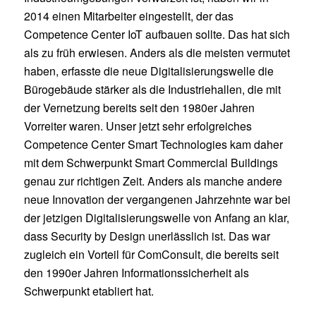
2014 einen Mitarbeiter eingestellt, der das
Competence Center IoT aufbauen sollte. Das hat sich
als zu früh erwiesen. Anders als die meisten vermutet
haben, erfasste die neue Digitalisierungswelle die
Bürogebäude stärker als die Industriehallen, die mit
der Vernetzung bereits seit den 1980er Jahren
Vorreiter waren. Unser jetzt sehr erfolgreiches
Competence Center Smart Technologies kam daher
mit dem Schwerpunkt Smart Commercial Buildings
genau zur richtigen Zeit. Anders als manche andere
neue Innovation der vergangenen Jahrzehnte war bei
der jetzigen Digitalisierungswelle von Anfang an klar,
dass Security by Design unerlässlich ist. Das war
zugleich ein Vorteil für ComConsult, die bereits seit
den 1990er Jahren Informationssicherheit als
Schwerpunkt etabliert hat.