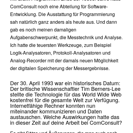
ComConsult noch eine Abteilung für Software-
Entwicklung. Die Ausstattung für Programmierung
sah natürlich ganz anders als heute aus. Und dann
gab es noch meinen damaligen
Aufgabenschwerpunkt, die Messtechnik und Analyse.
Ich hatte die teuersten Werkzeuge, zum Beispiel
Logik-Analysatoren, Protokoll-Analysatoren und
Analog-Recorder mit der damals neuen Möglichkeit
der digitalen Speicherung der Messergebnisse.
Der 30. April 1993 war ein historisches Datum:
Der britische Wissenschaftler Tim Berners-Lee
stellte die Technologie für das World Wide Web
kostenfrei für die gesamte Welt zur Verfügung.
Internetfähige Rechner konnten nun
miteinander kommunizieren und Daten
austauschen. Welche Auswirkungen hatte das
in dieser Zeit auf deine Arbeit bei ComConsult?