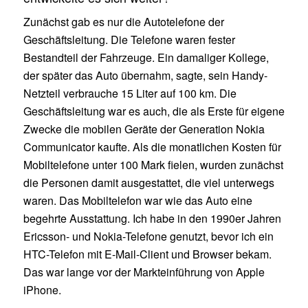
Zunächst gab es nur die Autotelefone der
Geschäftsleitung. Die Telefone waren fester
Bestandteil der Fahrzeuge. Ein damaliger Kollege,
der später das Auto übernahm, sagte, sein Handy-
Netzteil verbrauche 15 Liter auf 100 km. Die
Geschäftsleitung war es auch, die als Erste für eigene
Zwecke die mobilen Geräte der Generation Nokia
Communicator kaufte. Als die monatlichen Kosten für
Mobiltelefone unter 100 Mark fielen, wurden zunächst
die Personen damit ausgestattet, die viel unterwegs
waren. Das Mobiltelefon war wie das Auto eine
begehrte Ausstattung. Ich habe in den 1990er Jahren
Ericsson- und Nokia-Telefone genutzt, bevor ich ein
HTC-Telefon mit E-Mail-Client und Browser bekam.
Das war lange vor der Markteinführung von Apple
iPhone.