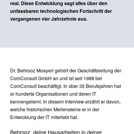
real. Diese Entwicklung sagt alles über den
unfassbaren technologischen Fortschritt der
vergangenen vier Jahrzehnte aus.
Dr. Behrooz Moayeri gehört der Geschäftsleitung der
ComConsult GmbH an und ist seit 1988 bei
ComConsult beschäftigt. In über 35 Berufsjahren hat
er hunderte Organisationen und deren IT
kennengelernt. In diesem Interview erzählt er davon,
welche historischen Meilensteine er in der
Entwicklung der IT miterlebt hat.
Behrooz, deine Hausarbeiten in deiner