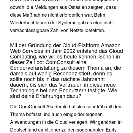
obwohl die Meldungen aus Ostasien zeigten, dass
diese Maßnahme nicht erforderlich war. Beim
Wiederhochfahren der Systeme gab es eine nicht
vernachlässigbare Zahl von Netzteildefekten.
Mit der Gründung der Cloud-Plattform Amazon
Web Services im Jahr 2002 entstand das Cloud
Computing, wie wir es heute kennen. Schon in
dieser Zeit bot ComConsult eine
Sonderveranstaltung zu diesem Thema an, die
damals auf wenig Resonanz stieß, denn es
sollte noch bis in das nächste Jahrzehnt
dauern, bis sich das Vertrauen in diese neue
Technologie bei den Endnutzern festigte. Wie
sind deine Erfahrungen dazu?
Die ComConsult Akademie hat sich sehr früh mit dem
Thema befasst und auch einige der eigenen
Anwendungen in die Cloud verlagert. Wir gehörten in
Deutschland damit eher zu den sogenannten Early