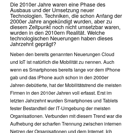
Die 2010er Jahre waren eine Phase des
Ausbaus und der Umsetzung neuer
Technologien. Techniken, die schon Anfang der
2000er Jahre angekündigt wurden, aber zu
diesem Zeitpunkt noch nicht umsetzbar waren,
wurden in den 2010ern Realität. Welche
technologischen Neuerungen haben dieses
Jahrzehnt geprägt?
Neben den bereits genannten Neuerungen Cloud
und IoT ist natürlich die Mobilität zu nennen. Auch
wenn es Smartphones bereits lange vor dem iPhone
gab und das iPhone auch schon in den 2000er
Jahren debütierte, hat der Mobilitätstrend die meisten
Firmen in den 2010er Jahren voll erfasst. Erst im
letzten Jahrzehnt wurden Smartphones und Tablets
fester Bestandteil der IT-Umgebung der meisten
Organisationen. Verbunden mit diesem Trend war die
Aufhebung der scharfen Trennung zwischen internen
Netzen der Organisationen und dem Internet. Ich