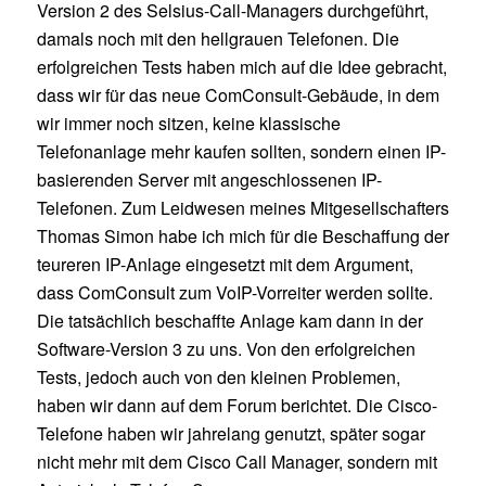
Version 2 des Selsius-Call-Managers durchgeführt,
damals noch mit den hellgrauen Telefonen. Die
erfolgreichen Tests haben mich auf die Idee gebracht,
dass wir für das neue ComConsult-Gebäude, in dem
wir immer noch sitzen, keine klassische
Telefonanlage mehr kaufen sollten, sondern einen IP-
basierenden Server mit angeschlossenen IP-
Telefonen. Zum Leidwesen meines Mitgesellschafters
Thomas Simon habe ich mich für die Beschaffung der
teureren IP-Anlage eingesetzt mit dem Argument,
dass ComConsult zum VoIP-Vorreiter werden sollte.
Die tatsächlich beschaffte Anlage kam dann in der
Software-Version 3 zu uns. Von den erfolgreichen
Tests, jedoch auch von den kleinen Problemen,
haben wir dann auf dem Forum berichtet. Die Cisco-
Telefone haben wir jahrelang genutzt, später sogar
nicht mehr mit dem Cisco Call Manager, sondern mit