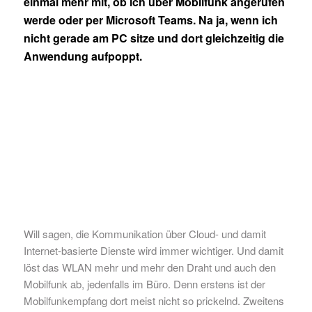
einmal mehr mit, ob ich über Mobilfunk angerufen
werde oder per Microsoft Teams. Na ja, wenn ich
nicht gerade am PC sitze und dort gleichzeitig die
Anwendung aufpoppt.
Will sagen, die Kommunikation über Cloud- und damit
Internet-basierte Dienste wird immer wichtiger. Und damit
löst das WLAN mehr und mehr den Draht und auch den
Mobilfunk ab, jedenfalls im Büro. Denn erstens ist der
Mobilfunkempfang dort meist nicht so prickelnd. Zweitens