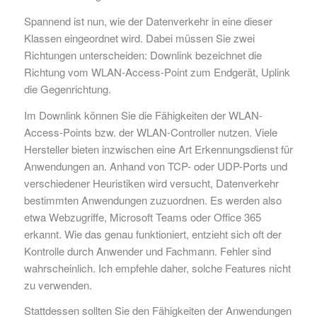
Spannend ist nun, wie der Datenverkehr in eine dieser
Klassen eingeordnet wird. Dabei müssen Sie zwei
Richtungen unterscheiden: Downlink bezeichnet die
Richtung vom WLAN-Access-Point zum Endgerät, Uplink
die Gegenrichtung.
Im Downlink können Sie die Fähigkeiten der WLAN-
Access-Points bzw. der WLAN-Controller nutzen. Viele
Hersteller bieten inzwischen eine Art Erkennungsdienst für
Anwendungen an. Anhand von TCP- oder UDP-Ports und
verschiedener Heuristiken wird versucht, Datenverkehr
bestimmten Anwendungen zuzuordnen. Es werden also
etwa Webzugriffe, Microsoft Teams oder Office 365
erkannt. Wie das genau funktioniert, entzieht sich oft der
Kontrolle durch Anwender und Fachmann. Fehler sind
wahrscheinlich. Ich empfehle daher, solche Features nicht
zu verwenden.
Stattdessen sollten Sie den Fähigkeiten der Anwendungen