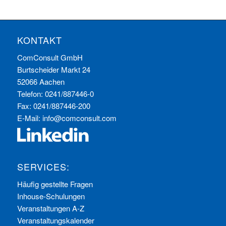
KONTAKT
ComConsult GmbH
Burtscheider Markt 24
52066 Aachen
Telefon: 0241/887446-0
Fax: 0241/887446-200
E-Mail:
info@comconsult.com
SERVICES:
Häufig gestellte Fragen
Inhouse-Schulungen
Veranstaltungen A-Z
Veranstaltungskalender