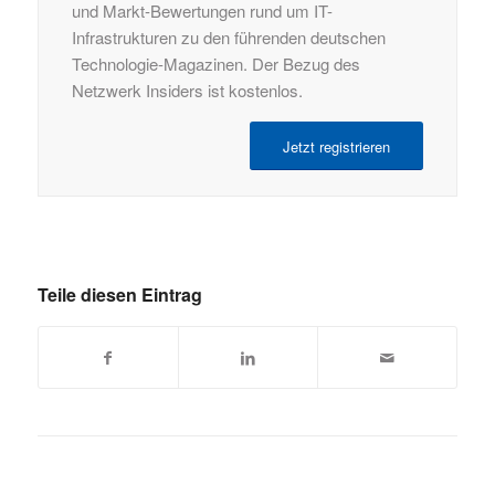
und Markt-Bewertungen rund um IT-
Infrastrukturen zu den führenden deutschen
Technologie-Magazinen. Der Bezug des
Netzwerk Insiders ist kostenlos.
Jetzt registrieren
Teile diesen Eintrag