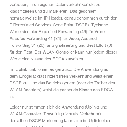
vertrauen, ihren eigenen Datenverkehr korrekt zu
klassifizieren und zu markieren. Das geschieht
normalerweise im IP-Header, genau genommen durch den
Differentiated Services Code Point (DSCP). Typische
Werte sind hier Expedited Forwarding (46) für Voice,
Assured Forwarding 41 (34) für Video, Assured
Forwarding 31 (26) für Signalisierung und Best Effort (0)
für den Rest. Der WLAN-Controller kann nun jedem dieser
Werte eine Klasse des EDCA zuweisen.
Im Uplink funktioniert es genauso. Die Anwendung auf
dem Endgerät klassifiziert ihren Verkehr und weist einen
DSCP zu. Und das Betriebssystem (oder der Treiber des
WLAN-Adapters) weist die passende Klasse des EDCA
zu.
Leider nur stimmen sich die Anwendung (Uplink) und
WLAN-Controller (Downlink) nicht ab. Verkehr mit
derselben DSCP-Markierung kann also im Uplink einer