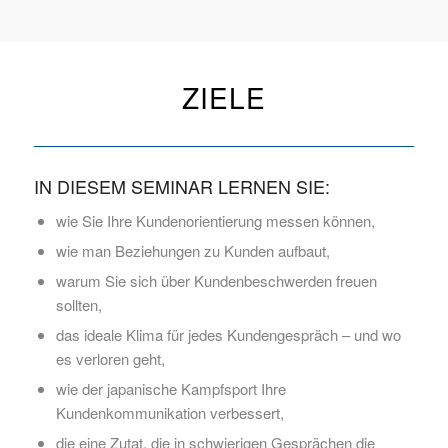
ZIELE
IN DIESEM SEMINAR LERNEN SIE:
wie Sie Ihre Kundenorientierung messen können,
wie man Beziehungen zu Kunden aufbaut,
warum Sie sich über Kundenbeschwerden freuen
sollten,
das ideale Klima für jedes Kundengespräch – und wo
es verloren geht,
wie der japanische Kampfsport Ihre
Kundenkommunikation verbessert,
die eine Zutat, die in schwierigen Gesprächen die