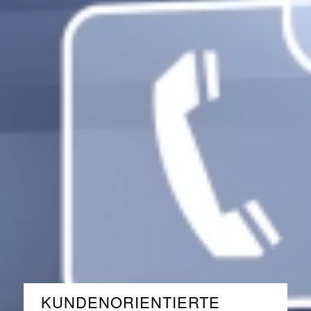
KUNDENORIENTIERTE