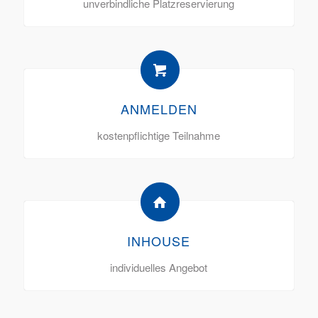
unverbindliche Platzreservierung
ANMELDEN
kostenpflichtige Teilnahme
INHOUSE
individuelles Angebot