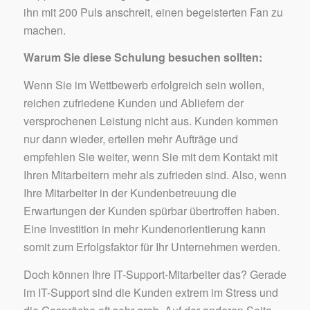
ihn mit 200 Puls anschreit, einen begeisterten Fan zu
machen.
Warum Sie diese Schulung besuchen sollten:
Wenn Sie im Wettbewerb erfolgreich sein wollen,
reichen zufriedene Kunden und Abliefern der
versprochenen Leistung nicht aus. Kunden kommen
nur dann wieder, erteilen mehr Aufträge und
empfehlen Sie weiter, wenn Sie mit dem Kontakt mit
Ihren Mitarbeitern mehr als zufrieden sind. Also, wenn
Ihre Mitarbeiter in der Kundenbetreuung die
Erwartungen der Kunden spürbar übertroffen haben.
Eine Investition in mehr Kundenorientierung kann
somit zum Erfolgsfaktor für Ihr Unternehmen werden.
Doch können Ihre IT-Support-Mitarbeiter das? Gerade
im IT-Support sind die Kunden extrem im Stress und