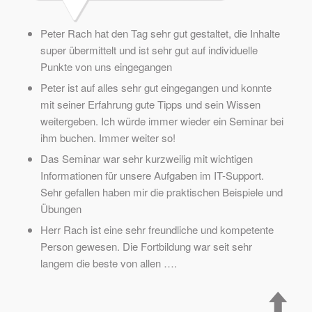
Peter Rach hat den Tag sehr gut gestaltet, die Inhalte
super übermittelt und ist sehr gut auf individuelle
Punkte von uns eingegangen
Peter ist auf alles sehr gut eingegangen und konnte
mit seiner Erfahrung gute Tipps und sein Wissen
weitergeben. Ich würde immer wieder ein Seminar bei
ihm buchen. Immer weiter so!
Das Seminar war sehr kurzweilig mit wichtigen
Informationen für unsere Aufgaben im IT-Support.
Sehr gefallen haben mir die praktischen Beispiele und
Übungen
Herr Rach ist eine sehr freundliche und kompetente
Person gewesen. Die Fortbildung war seit sehr
langem die beste von allen ….