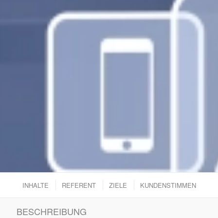
INHALTE
REFERENT
ZIELE
KUNDENSTIMMEN
BESCHREIBUNG