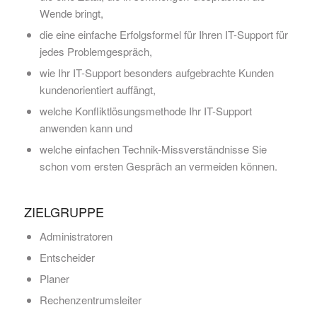
Wende bringt,
die eine einfache Erfolgsformel für Ihren IT-Support für
jedes Problemgespräch,
wie Ihr IT-Support besonders aufgebrachte Kunden
kundenorientiert auffängt,
welche Konfliktlösungsmethode Ihr IT-Support
anwenden kann und
welche einfachen Technik-Missverständnisse Sie
schon vom ersten Gespräch an vermeiden können.
ZIELGRUPPE
Administratoren
Entscheider
Planer
Rechenzentrumsleiter