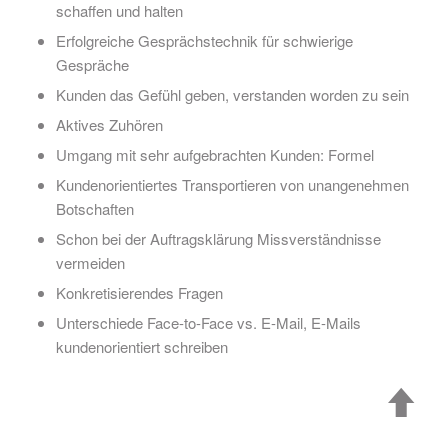
schaffen und halten
Erfolgreiche Gesprächstechnik für schwierige
Gespräche
Kunden das Gefühl geben, verstanden worden zu sein
Aktives Zuhören
Umgang mit sehr aufgebrachten Kunden: Formel
Kundenorientiertes Transportieren von unangenehmen
Botschaften
Schon bei der Auftragsklärung Missverständnisse
vermeiden
Konkretisierendes Fragen
Unterschiede Face-to-Face vs. E-Mail, E-Mails
kundenorientiert schreiben