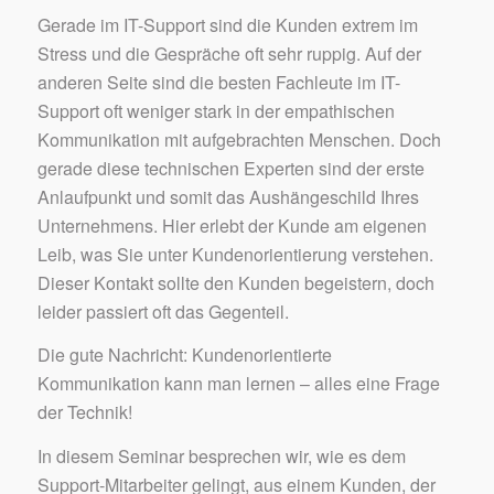
Gerade im IT-Support sind die Kunden extrem im
Stress und die Gespräche oft sehr ruppig. Auf der
anderen Seite sind die besten Fachleute im IT-
Support oft weniger stark in der empathischen
Kommunikation mit aufgebrachten Menschen. Doch
gerade diese technischen Experten sind der erste
Anlaufpunkt und somit das Aushängeschild Ihres
Unternehmens. Hier erlebt der Kunde am eigenen
Leib, was Sie unter Kundenorientierung verstehen.
Dieser Kontakt sollte den Kunden begeistern, doch
leider passiert oft das Gegenteil.
Die gute Nachricht: Kundenorientierte
Kommunikation kann man lernen – alles eine Frage
der Technik!
In diesem Seminar besprechen wir, wie es dem
Support-Mitarbeiter gelingt, aus einem Kunden, der