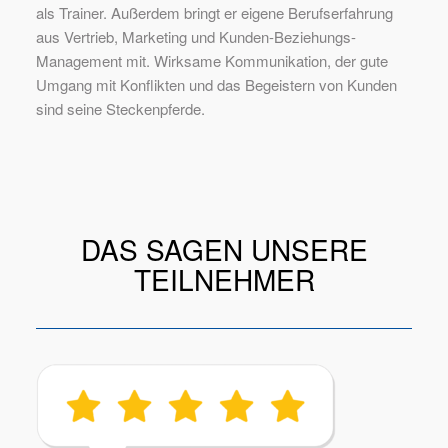
als Trainer. Außerdem bringt er eigene Berufserfahrung
aus Vertrieb, Marketing und Kunden-Beziehungs-
Management mit. Wirksame Kommunikation, der gute
Umgang mit Konflikten und das Begeistern von Kunden
sind seine Steckenpferde.
DAS SAGEN UNSERE
TEILNEHMER