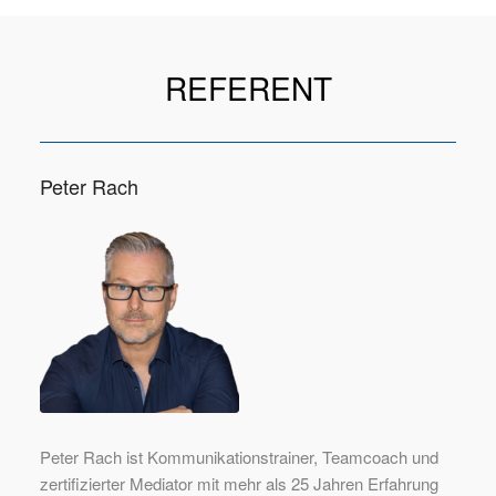
REFERENT
Peter Rach
Peter Rach ist Kommunikationstrainer, Teamcoach und
zertifizierter Mediator mit mehr als 25 Jahren Erfahrung