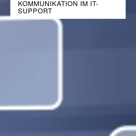
KOMMUNIKATION IM IT-
SUPPORT