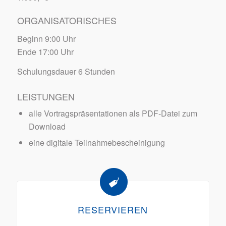
ORGANISATORISCHES
Beginn 9:00 Uhr
Ende 17:00 Uhr
Schulungsdauer 6 Stunden
LEISTUNGEN
alle Vortragspräsentationen als PDF-Datei zum
Download
eine digitale Teilnahmebescheinigung
RESERVIEREN