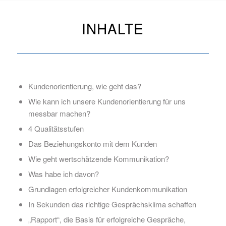
INHALTE
Kundenorientierung, wie geht das?
Wie kann ich unsere Kundenorientierung für uns
messbar machen?
4 Qualitätsstufen
Das Beziehungskonto mit dem Kunden
Wie geht wertschätzende Kommunikation?
Was habe ich davon?
Grundlagen erfolgreicher Kundenkommunikation
In Sekunden das richtige Gesprächsklima schaffen
„Rapport“, die Basis für erfolgreiche Gespräche,