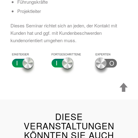
Führungskräfte
Projektleiter
Dieses Seminar richtet sich an jeden, der Kontakt mit
Kunden hat und ggf. mit Kundenbeschwerden
kundenorientiert umgehen muss.
DIESE
VERANSTALTUNGEN
KÖNNTEN SIE AUCH