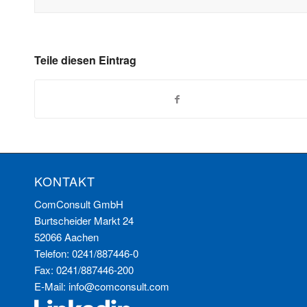
Teile diesen Eintrag
KONTAKT
ComConsult GmbH
Burtscheider Markt 24
52066 Aachen
Telefon: 0241/887446-0
Fax: 0241/887446-200
E-Mail:
info@comconsult.com