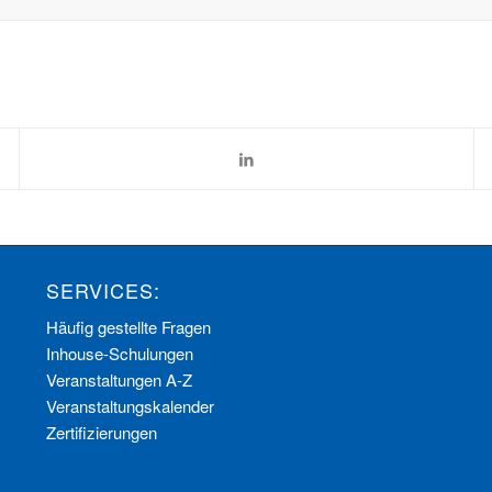
SERVICES:
Häufig gestellte Fragen
Inhouse-Schulungen
Veranstaltungen A-Z
Veranstaltungskalender
Zertifizierungen