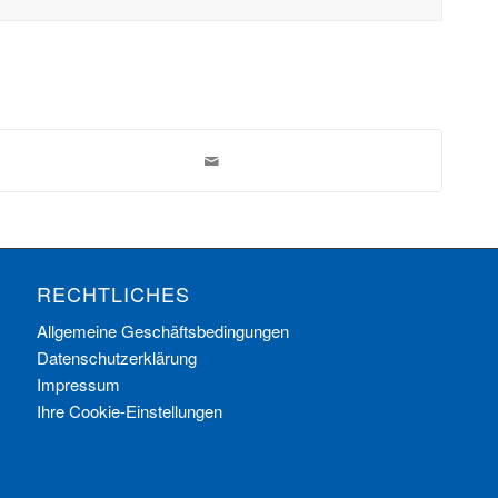
RECHTLICHES
Allgemeine Geschäftsbedingungen
Datenschutzerklärung
Impressum
Ihre Cookie-Einstellungen