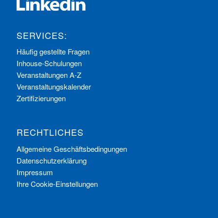
SERVICES:
Häufig gestellte Fragen
Inhouse-Schulungen
Veranstaltungen A-Z
Veranstaltungskalender
Zertifizierungen
RECHTLICHES
Allgemeine Geschäftsbedingungen
Datenschutzerklärung
Impressum
Ihre Cookie-Einstellungen