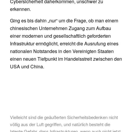
Cybersicherheit daherkommen, unschwer zu
erkennen.
Ging es bis dahin „nur“ um die Frage, ob man einem
chinesischen Unternehmen Zugang zum Aufbau
einer modernen und gesellschaftlich geforderten
Infrastruktur ermöglicht, erreicht die Ausrufung eines
nationalen Notstandes in den Vereinigten Staaten
einen neuen Tiefpunkt im Handelsstreit zwischen den
USA und China.
Vielleicht sind die geäußerten Sicherheitsbedenken nicht
völlig aus der Luft gegriffen, und natürlich besteht die
latente Gefahr, dass Infrastrukturen, wenn auch nicht jetzt,