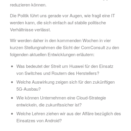
reduzieren können.
Die Politik führt uns gerade vor Augen, wie fragil eine IT
werden kann, die sich einfach auf stabile politische
Verhältnisse verlässt.
Wir werden daher in den kommenden Wochen in vier
kurzen Stellungnahmen die Sicht der ComConsult zu den
folgenden aktuellen Entwicklungen erläutern:
Was bedeutet der Streit um Huawei für den Einsatz
von Switches und Routern des Herstellers?
Welche Auswirkung zeigen sich für den zukünftigen
5G-Ausbau?
Wie können Unternehmen eine Cloud-Strategie
entwickeln, die zukunftssicher ist?
Welche Lehren ziehen wir aus der Affäre bezüglich des
Einsatzes von Android?