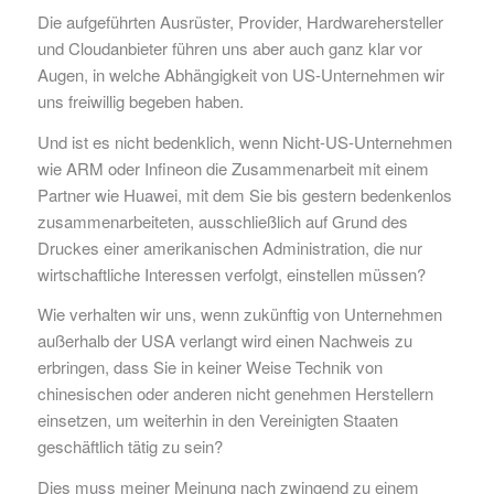
Die aufgeführten Ausrüster, Provider, Hardwarehersteller
und Cloudanbieter führen uns aber auch ganz klar vor
Augen, in welche Abhängigkeit von US-Unternehmen wir
uns freiwillig begeben haben.
Und ist es nicht bedenklich, wenn Nicht-US-Unternehmen
wie ARM oder Infineon die Zusammenarbeit mit einem
Partner wie Huawei, mit dem Sie bis gestern bedenkenlos
zusammenarbeiteten, ausschließlich auf Grund des
Druckes einer amerikanischen Administration, die nur
wirtschaftliche Interessen verfolgt, einstellen müssen?
Wie verhalten wir uns, wenn zukünftig von Unternehmen
außerhalb der USA verlangt wird einen Nachweis zu
erbringen, dass Sie in keiner Weise Technik von
chinesischen oder anderen nicht genehmen Herstellern
einsetzen, um weiterhin in den Vereinigten Staaten
geschäftlich tätig zu sein?
Dies muss meiner Meinung nach zwingend zu einem