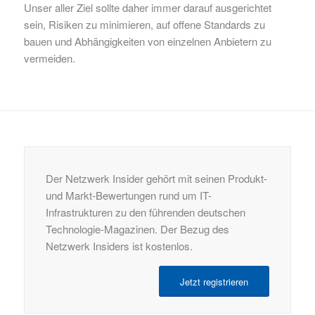
Unser aller Ziel sollte daher immer darauf ausgerichtet
sein, Risiken zu minimieren, auf offene Standards zu
bauen und Abhängigkeiten von einzelnen Anbietern zu
vermeiden.
Der Netzwerk Insider gehört mit seinen Produkt-
und Markt-Bewertungen rund um IT-
Infrastrukturen zu den führenden deutschen
Technologie-Magazinen. Der Bezug des
Netzwerk Insiders ist kostenlos.
Jetzt registrieren