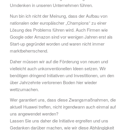
Umdenken in unseren Unternehmen führen.
Nun bin ich nicht der Meinung, dass der Aufbau von
nationalen oder europäischer „Champions“ zu einer
Lösung des Problems führen wird. Auch Firmen wie
Google oder Amazon sind vor wenigen Jahren erst als
Start-up gegründet worden und waren nicht immer
marktbeherrschend.
Daher müssen wir auf die Förderung von neuen und
vielleicht auch unkonventionellen Ideen setzen. Wir
benötigen dringend Initiativen und Investitionen, um den
über Jahrzehnte verlorenen Boden hier wieder
wettzumachen.
Wer garantiert uns, dass diese Zwangsmaßnahmen, die
aktuell Huawei treffen, nicht irgendwann auch einmal auf
uns angewendet werden?
Lassen Sie uns daher die Initiative ergreifen und uns
Gedanken darüber machen, wie wir diese Abhängigkeit