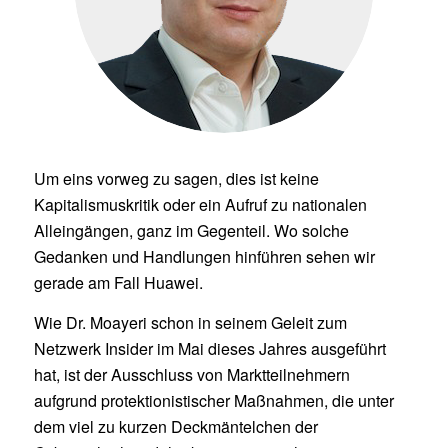
Um eins vorweg zu sagen, dies ist keine
Kapitalismuskritik oder ein Aufruf zu nationalen
Alleingängen, ganz im Gegenteil. Wo solche
Gedanken und Handlungen hinführen sehen wir
gerade am Fall Huawei.
Wie Dr. Moayeri schon in seinem Geleit zum
Netzwerk Insider im Mai dieses Jahres ausgeführt
hat, ist der Ausschluss von Marktteilnehmern
aufgrund protektionistischer Maßnahmen, die unter
dem viel zu kurzen Deckmäntelchen der