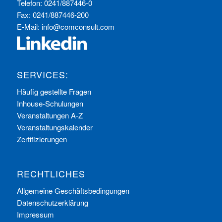
Telefon: 0241/887446-0
Fax: 0241/887446-200
E-Mail:
info@comconsult.com
SERVICES:
Häufig gestellte Fragen
Inhouse-Schulungen
Veranstaltungen A-Z
Veranstaltungskalender
Zertifizierungen
RECHTLICHES
Allgemeine Geschäftsbedingungen
Datenschutzerklärung
Impressum