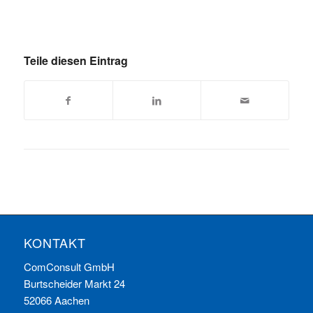
Teile diesen Eintrag
KONTAKT
ComConsult GmbH
Burtscheider Markt 24
52066 Aachen