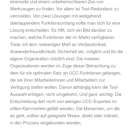
einerseits und einem unbeherrschbaren Zoo von
Werkzeugen zu finden. Vor allem ist Tool-Redundanz zu
vermeiden. Von zwei Lösungen mit weitgehend
überlappendem Funktionsumfang sollte man sich für eine
Lösung entscheiden. Es hilft, sich ein Bild darüber zu
machen, welche Funktionen der im Markt verfügbaren
Tools mit dem notwenigen Maß an Verlässlichkeit,
Anwenderfreundlichkeit, Sicherheit etc. möglich und für die
eigene Organisation nützlich sind. Die meisten
Organisationen werden im Zuge dieser Betrachtung zu
dem für sie optimalen Satz an UCC-Funktionen gelangen,
die sie ihren Mitarbeiterinnen und Mitarbeitern zur
Verfügung stellen wollen. Davon abhängig kann die Tool-
Auswahl erfolgen, nicht umgekehrt. Und ganz wichtig: Die
Entscheidung darf nicht von wenigen UCC-Experten im
stillen Kämmerlein gefällt werden. Die Menschen, um die
es geht, sollten auf geeignete Weise, direkt oder indirekt,
in den Prozess eingebunden werden.