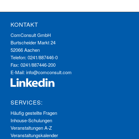
KONTAKT
ComConsult GmbH
Burtscheider Markt 24
52066 Aachen
Telefon: 0241/887446-0
Fax: 0241/887446-200
E-Mail:
info@comconsult.com
SERVICES:
Häufig gestellte Fragen
Inhouse-Schulungen
Veranstaltungen A-Z
Veranstaltungskalender