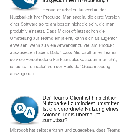
Hersteller arbeiten laufend an der
Nutzbarkeit ihrer Produkte. Man sagt ja, die erste Version
einer Software sollte am besten nicht die sein, die man
produktiv einsetzt. Dass Microsoft jetzt schon die
Umstellung auf Teams empfiehlt, kann sich als Eigentor
erweisen, wenn zu viele Anwender zu viel am Produkt
auszusetzen haben. Dafür, dass Microsoft unter Teams
so viele verschiedene Funktionsblöcke zusammenführt,
ist es zu früh dafür, von der Reife der Gesamtlösung
auszugehen.
Der Teams-Client ist hinsichtlich
Nutzbarkeit zumindest umstritten.
Ist die verordnete Nutzung eines
solchen Tools überhaupt
zumutbar?
Microsoft hat selbst erkannt und zugegeben, dass Teams