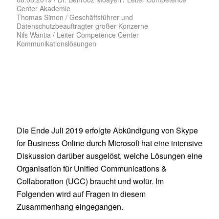
Center Akademie
Thomas Simon / Geschäftsführer und
Datenschutzbeauftragter großer Konzerne
Nils Wantia / Leiter Competence Center
Kommunikationslösungen
Die Ende Juli 2019 erfolgte Abkündigung von Skype
for Business Online durch Microsoft hat eine intensive
Diskussion darüber ausgelöst, welche Lösungen eine
Organisation für Unified Communications &
Collaboration (UCC) braucht und wofür. Im
Folgenden wird auf Fragen in diesem
Zusammenhang eingegangen.