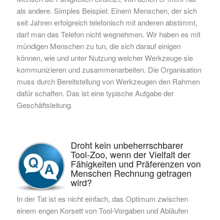
als andere. Simples Beispiel: Einem Menschen, der sich
seit Jahren erfolgreich telefonisch mit anderen abstimmt,
darf man das Telefon nicht wegnehmen. Wir haben es mit
mündigen Menschen zu tun, die sich darauf einigen
können, wie und unter Nutzung welcher Werkzeuge sie
kommunizieren und zusammenarbeiten. Die Organisation
muss durch Bereitstellung von Werkzeugen den Rahmen
dafür schaffen. Das ist eine typische Aufgabe der
Geschäftsleitung.
Droht kein unbeherrschbarer
Tool-Zoo, wenn der Vielfalt der
Fähigkeiten und Präferenzen von
Menschen Rechnung getragen
wird?
In der Tat ist es nicht einfach, das Optimum zwischen
einem engen Korsett von Tool-Vorgaben und Abläufen