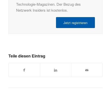
Technologie-Magazinen. Der Bezug des
Netzwerk Insiders ist kostenlos.
Jetzt registrieren
Teile diesen Eintrag