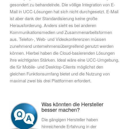
gesondert zu behandelnde. Die völlige Integration von E-
Mail in UCC-Lösungen hat sich nicht durchgesetzt.
E-Mail
ist
aber
dank der Standardisierung keine große
Herausforderung. Anders sieht es bei anderen
Kommunikationsmedien und Zusammenarbeitsformen
aus. Telefon-, Web- und Videokonferenzen müssen
zunehmend unternehmensübergreifend genutzt werden
können. Hierbei haben die Cloud-basierenden Lösungen
ihre wichtigsten Stärken. Ideal wäre eine UCC-Umgebung,
die für Mobile- und Desktop-Clients möglichst den
gleichen Funktionsumfang bietet und die Nutzung von
maximal zwei bis drei Plattformen erfordert.
Was könnten die Hersteller
besser machen?
Die gängigen Hersteller haben
hinreichende Erfahrung in der