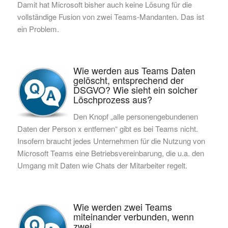
Damit hat Microsoft bisher auch keine Lösung für die
vollständige Fusion von zwei Teams-Mandanten. Das ist
ein Problem.
Wie werden aus Teams Daten
gelöscht, entsprechend der
DSGVO? Wie sieht ein solcher
Löschprozess aus?
Den Knopf „alle personengebundenen
Daten der Person x entfernen“ gibt es bei Teams nicht.
Insofern braucht jedes Unternehmen für die Nutzung von
Microsoft Teams eine Betriebsvereinbarung, die u.a. den
Umgang mit Daten wie Chats der Mitarbeiter regelt.
Wie werden zwei Teams
miteinander verbunden, wenn
zwei