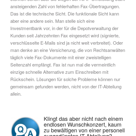
ansteigenden Zahl von fehlerhaften Fax-Übertragungen.
Das ist die technische Sicht. Die funktionale Sicht kann
aber eine andere sein. Man stelle sich eine
Investmentbank vor, in der für die Depotverwaltung der
Kunden seit Jahrzehnten Fax eingesetzt wird (signierte,
verschlüsselte E-Mails sind ja nicht weit verbreitet). Oder
man denke an eine Versicherung, die von Rechtsanwälten
täglich viele Fax-Dokumente mit einer zweistelligen
Seitenzahl empfängt. Fax ist nun mal die vermeintlich
einzige schnelle Alternative zum Einschreiben mit
Rückschein. Lösungen für solche Probleme können nur
gemeinsam gefunden werden, nicht von der IT-Abteilung
allein.
Klingt das aber nicht nach einem
endlosen Wunschkonzert, kaum
zu bewältigen von einer personell
ausgedünnten IT-Abteilung?