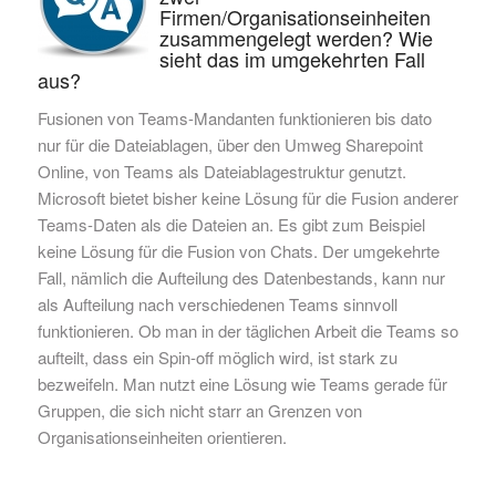
Firmen/Organisationseinheiten
zusammengelegt werden? Wie
sieht das im umgekehrten Fall
aus?
Fusionen von Teams-Mandanten funktionieren bis dato
nur für die Dateiablagen, über den Umweg Sharepoint
Online, von Teams als Dateiablagestruktur genutzt.
Microsoft bietet bisher keine Lösung für die Fusion anderer
Teams-Daten als die Dateien an. Es gibt zum Beispiel
keine Lösung für die Fusion von Chats. Der umgekehrte
Fall, nämlich die Aufteilung des Datenbestands, kann nur
als Aufteilung nach verschiedenen Teams sinnvoll
funktionieren. Ob man in der täglichen Arbeit die Teams so
aufteilt, dass ein Spin-off möglich wird, ist stark zu
bezweifeln. Man nutzt eine Lösung wie Teams gerade für
Gruppen, die sich nicht starr an Grenzen von
Organisationseinheiten orientieren.