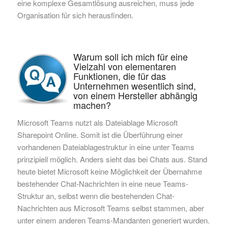
eine komplexe Gesamtlösung ausreichen, muss jede
Organisation für sich herausfinden.
Warum soll ich mich für eine
Vielzahl von elementaren
Funktionen, die für das
Unternehmen wesentlich sind,
von einem Hersteller abhängig
machen?
Microsoft Teams nutzt als Dateiablage Microsoft
Sharepoint Online. Somit ist die Überführung einer
vorhandenen Dateiablagestruktur in eine unter Teams
prinzipiell möglich. Anders sieht das bei Chats aus. Stand
heute bietet Microsoft keine Möglichkeit der Übernahme
bestehender Chat-Nachrichten in eine neue Teams-
Struktur an, selbst wenn die bestehenden Chat-
Nachrichten aus Microsoft Teams selbst stammen, aber
unter einem anderen Teams-Mandanten generiert wurden.