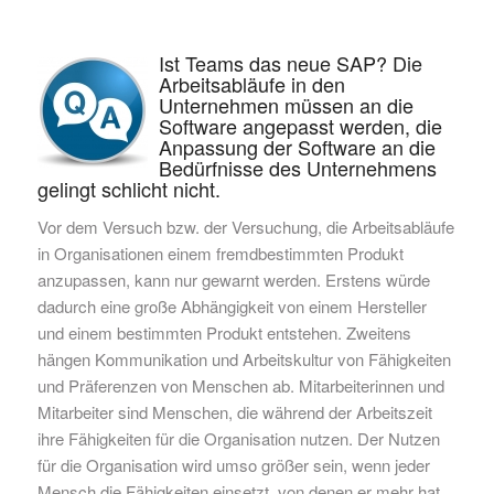
Ist Teams das neue SAP? Die
Arbeitsabläufe in den
Unternehmen müssen an die
Software angepasst werden, die
Anpassung der Software an die
Bedürfnisse des Unternehmens
gelingt schlicht nicht.
Vor dem Versuch bzw. der Versuchung, die Arbeitsabläufe
in Organisationen einem fremdbestimmten Produkt
anzupassen, kann nur gewarnt werden. Erstens würde
dadurch eine große Abhängigkeit von einem Hersteller
und einem bestimmten Produkt entstehen. Zweitens
hängen Kommunikation und Arbeitskultur von Fähigkeiten
und Präferenzen von Menschen ab. Mitarbeiterinnen und
Mitarbeiter sind Menschen, die während der Arbeitszeit
ihre Fähigkeiten für die Organisation nutzen. Der Nutzen
für die Organisation wird umso größer sein, wenn jeder
Mensch die Fähigkeiten einsetzt, von denen er mehr hat