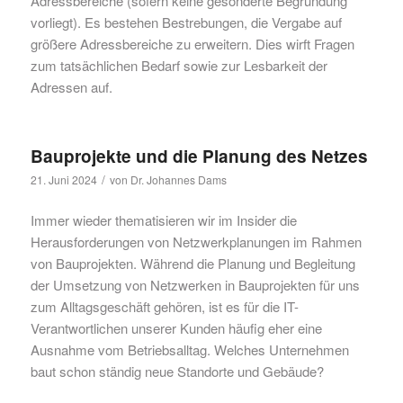
Adressbereiche (sofern keine gesonderte Begründung
vorliegt). Es bestehen Bestrebungen, die Vergabe auf
größere Adressbereiche zu erweitern. Dies wirft Fragen
zum tatsächlichen Bedarf sowie zur Lesbarkeit der
Adressen auf.
Bauprojekte und die Planung des Netzes
/
21. Juni 2024
von
Dr. Johannes Dams
Immer wieder thematisieren wir im Insider die
Herausforderungen von Netzwerkplanungen im Rahmen
von Bauprojekten. Während die Planung und Begleitung
der Umsetzung von Netzwerken in Bauprojekten für uns
zum Alltagsgeschäft gehören, ist es für die IT-
Verantwortlichen unserer Kunden häufig eher eine
Ausnahme vom Betriebsalltag. Welches Unternehmen
baut schon ständig neue Standorte und Gebäude?