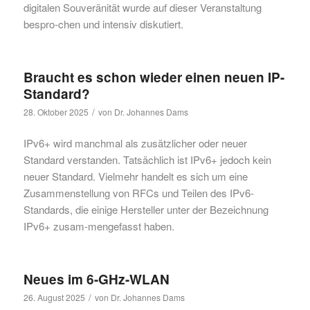
digitalen Souveränität wurde auf dieser Veranstaltung
bespro-chen und intensiv diskutiert.
Braucht es schon wieder einen neuen IP-
Standard?
/
28. Oktober 2025
von
Dr. Johannes Dams
IPv6+ wird manchmal als zusätzlicher oder neuer
Standard verstanden. Tatsächlich ist IPv6+ jedoch kein
neuer Standard. Vielmehr handelt es sich um eine
Zusammenstellung von RFCs und Teilen des IPv6-
Standards, die einige Hersteller unter der Bezeichnung
IPv6+ zusam-mengefasst haben.
Neues im 6-GHz-WLAN
/
26. August 2025
von
Dr. Johannes Dams