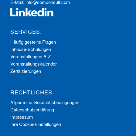
E-Mail:
info@comconsult.com
SERVICES:
Häufig gestellte Fragen
Inhouse-Schulungen
Veranstaltungen A-Z
Veranstaltungskalender
Zertifizierungen
RECHTLICHES
Allgemeine Geschäftsbedingungen
Datenschutzerklärung
Impressum
Ihre Cookie-Einstellungen