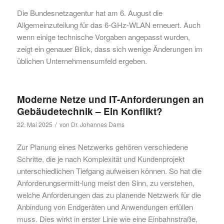
Die Bundesnetzagentur hat am 6. August die
Allgemeinzuteilung für das 6-GHz-WLAN erneuert. Auch
wenn einige technische Vorgaben angepasst wurden,
zeigt ein genauer Blick, dass sich wenige Änderungen im
üblichen Unternehmensumfeld ergeben.
Moderne Netze und IT-Anforderungen an
Gebäudetechnik – Ein Konflikt?
/
22. Mai 2025
von
Dr. Johannes Dams
Zur Planung eines Netzwerks gehören verschiedene
Schritte, die je nach Komplexität und Kundenprojekt
unterschiedlichen Tiefgang aufweisen können. So hat die
Anforderungsermitt-lung meist den Sinn, zu verstehen,
welche Anforderungen das zu planende Netzwerk für die
Anbindung von Endgeräten und Anwendungen erfüllen
muss. Dies wirkt in erster Linie wie eine Einbahnstraße,