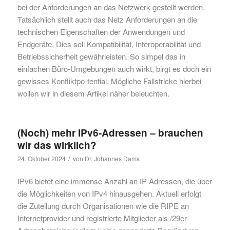
bei der Anforderungen an das Netzwerk gestellt werden.
Tatsächlich stellt auch das Netz Anforderungen an die
technischen Eigenschaften der Anwendungen und
Endgeräte. Dies soll Kompatibilität, Interoperabilität und
Betriebssicherheit gewährleisten. So simpel das in
einfachen Büro-Umgebungen auch wirkt, birgt es doch ein
gewisses Konfliktpo-tential. Mögliche Fallstricke hierbei
wollen wir in diesem Artikel näher beleuchten.
(Noch) mehr IPv6-Adressen – brauchen
wir das wirklich?
/
24. Oktober 2024
von
Dr. Johannes Dams
IPv6 bietet eine immense Anzahl an IP-Adressen, die über
die Möglichkeiten von IPv4 hinausgehen. Aktuell erfolgt
die Zuteilung durch Organisationen wie die RIPE an
Internetprovider und registrierte Mitglieder als /29er-