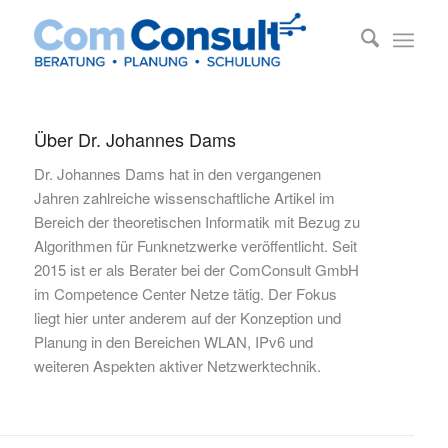
Über
Dr. Johannes Dams
Dr. Johannes Dams hat in den vergangenen
Jahren zahlreiche wissenschaftliche Artikel im
Bereich der theoretischen Informatik mit Bezug zu
Algorithmen für Funknetzwerke veröffentlicht. Seit
2015 ist er als Berater bei der ComConsult GmbH
im Competence Center Netze tätig. Der Fokus
liegt hier unter anderem auf der Konzeption und
Planung in den Bereichen WLAN, IPv6 und
weiteren Aspekten aktiver Netzwerktechnik.