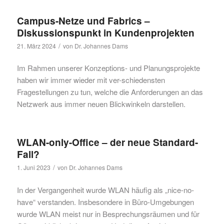
Campus-Netze und Fabrics –
Diskussionspunkt in Kundenprojekten
/
21. März 2024
von
Dr. Johannes Dams
Im Rahmen unserer Konzeptions- und Planungsprojekte
haben wir immer wieder mit ver-schiedensten
Fragestellungen zu tun, welche die Anforderungen an das
Netzwerk aus immer neuen Blickwinkeln darstellen.
WLAN-only-Office – der neue Standard-
Fall?
/
1. Juni 2023
von
Dr. Johannes Dams
In der Vergangenheit wurde WLAN häufig als „nice-no-
have“ verstanden. Insbesondere in Büro-Umgebungen
wurde WLAN meist nur in Besprechungsräumen und für