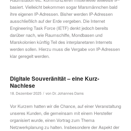
basiert. Vielleicht bekommen sogar Marsmännchen bald
ihre eigenen IP-Adressen. Bisher werden IP-Adressen
ausschließlich auf der Erde vergeben. Die Internet
Engineering Task Force (IETF) denkt jedoch bereits
darüber nach, wie Raumschiffe, Mondbasen und
Marskolonien künftig Teil des interplanetaren Internets
werden sollen. Hierzu muss die Vergabe von IP-Adressen
klar geregelt werden.
Digitale Souveränität – eine Kurz-
Nachlese
/
18. Dezember 2025
von
Dr. Johannes Dams
Vor Kurzem hatten wir die Chance, auf einer Veranstaltung
unseres Kunden, die gemeinsam mit einem Hersteller
organisiert wurde, einen Vortrag zum Thema
Netzwerkplanung zu halten. Insbesondere der Aspekt der