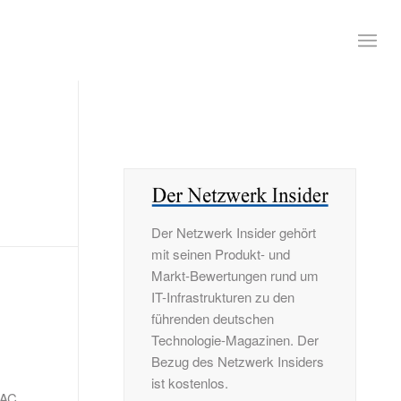
Der Netzwerk Insider gehört
mit seinen Produkt- und
Markt-Bewertungen rund um
IT-Infrastrukturen zu den
führenden deutschen
Technologie-Magazinen. Der
Bezug des Netzwerk Insiders
ist kostenlos.
NAC,