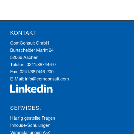
KONTAKT
ComConsult GmbH
Burtscheider Markt 24
52066 Aachen
Telefon: 0241/887446-0
Fax: 0241/887446-200
E-Mail:
info@comconsult.com
SERVICES:
Häufig gestellte Fragen
Inhouse-Schulungen
Veranstaltungen A-Z