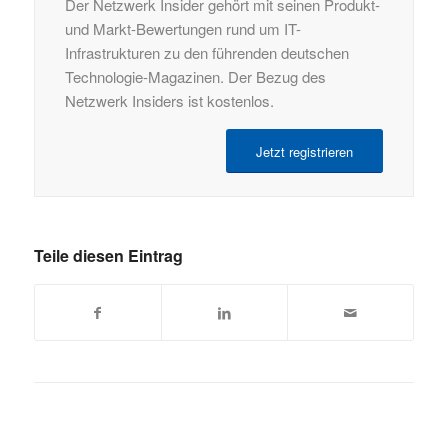
Der Netzwerk Insider gehört mit seinen Produkt-
und Markt-Bewertungen rund um IT-
Infrastrukturen zu den führenden deutschen
Technologie-Magazinen. Der Bezug des
Netzwerk Insiders ist kostenlos.
Jetzt registrieren
Teile diesen Eintrag