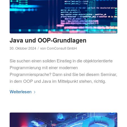
Java und OOP-Grundlagen
/
30. Oktober 2024
von
ComConsult GmbH
Sie suchen einen soliden Einstieg in die objektorientierte
Programmierung mit einer modernen
Programmiersprache? Dann sind Sie bei diesem Seminar,
in dem OOP und Java im Mittelpunkt stehen, richtig.
Weiterlesen