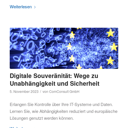
Weiterlesen
Digitale Souveränität: Wege zu
Unabhängigkeit und Sicherheit
/
5. November 2023
von
ComConsult GmbH
Erlangen Sie Kontrolle über Ihre IT-Systeme und Daten.
Lernen Sie, wie Abhängigkeiten reduziert und europäische
Lösungen genutzt werden können.