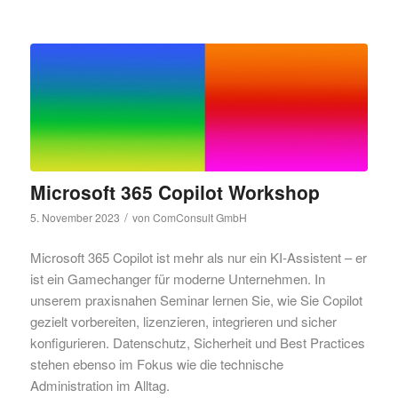
Microsoft 365 Copilot Workshop
/
5. November 2023
von
ComConsult GmbH
Microsoft 365 Copilot ist mehr als nur ein KI-Assistent – er
ist ein Gamechanger für moderne Unternehmen. In
unserem praxisnahen Seminar lernen Sie, wie Sie Copilot
gezielt vorbereiten, lizenzieren, integrieren und sicher
konfigurieren. Datenschutz, Sicherheit und Best Practices
stehen ebenso im Fokus wie die technische
Administration im Alltag.