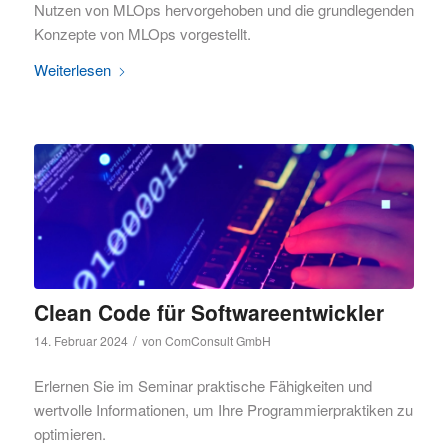
Nutzen von MLOps hervorgehoben und die grundlegenden
Konzepte von MLOps vorgestellt.
Weiterlesen
Clean Code für Softwareentwickler
/
14. Februar 2024
von
ComConsult GmbH
Erlernen Sie im Seminar praktische Fähigkeiten und
wertvolle Informationen, um Ihre Programmierpraktiken zu
optimieren.