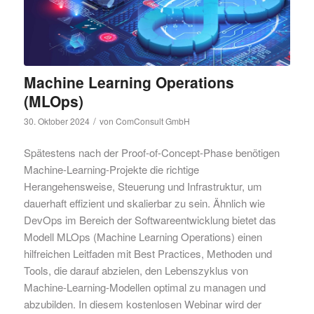
Machine Learning Operations
(MLOps)
/
30. Oktober 2024
von
ComConsult GmbH
Spätestens nach der Proof-of-Concept-Phase benötigen
Machine-Learning-Projekte die richtige
Herangehensweise, Steuerung und Infrastruktur, um
dauerhaft effizient und skalierbar zu sein. Ähnlich wie
DevOps im Bereich der Softwareentwicklung bietet das
Modell MLOps (Machine Learning Operations) einen
hilfreichen Leitfaden mit Best Practices, Methoden und
Tools, die darauf abzielen, den Lebenszyklus von
Machine-Learning-Modellen optimal zu managen und
abzubilden. In diesem kostenlosen Webinar wird der