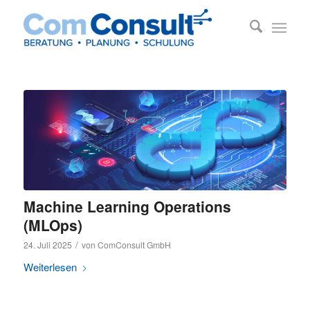
Machine Learning Operations
(MLOps)
/
24. Juli 2025
von
ComConsult GmbH
Weiterlesen