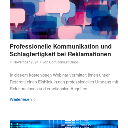
Professionelle Kommunikation und
Schlagfertigkeit bei Reklamationen
/
4. November 2024
von
ComConsult GmbH
In diesem kostenlosen Webinar vermittelt Ihnen unser
Referent einen Einblick in den professionellen Umgang mit
Reklamationen und emotionalen Angriffen.
Weiterlesen