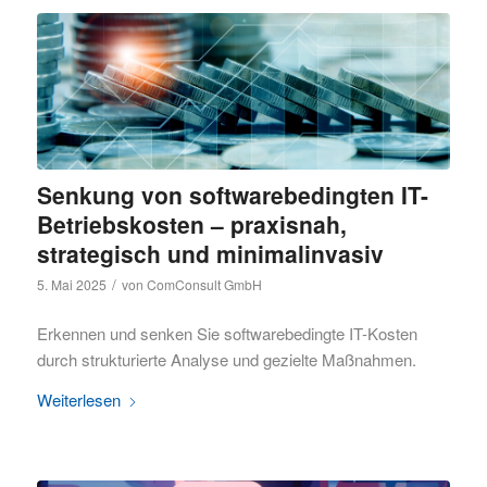
Senkung von softwarebedingten IT-
Betriebskosten – praxisnah,
strategisch und minimalinvasiv
/
5. Mai 2025
von
ComConsult GmbH
Erkennen und senken Sie softwarebedingte IT-Kosten
durch strukturierte Analyse und gezielte Maßnahmen.
Weiterlesen