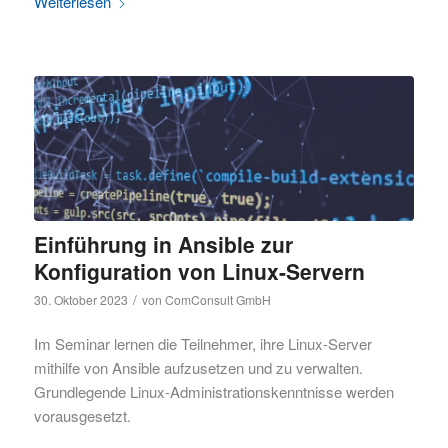
Weiterlesen
Einführung in Ansible zur
Konfiguration von Linux-Servern
/
30. Oktober 2023
von
ComConsult GmbH
Im Seminar lernen die Teilnehmer, ihre Linux-Server
mithilfe von Ansible aufzusetzen und zu verwalten.
Grundlegende Linux-Administrationskenntnisse werden
vorausgesetzt.