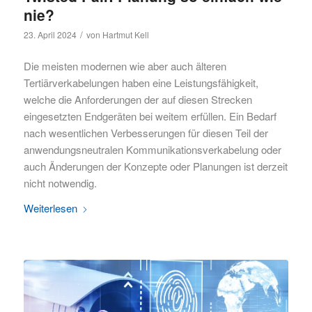
nie?
/
23. April 2024
von
Hartmut Kell
Die meisten modernen wie aber auch älteren
Tertiärverkabelungen haben eine Leistungsfähigkeit,
welche die Anforderungen der auf diesen Strecken
eingesetzten Endgeräten bei weitem erfüllen. Ein Bedarf
nach wesentlichen Verbesserungen für diesen Teil der
anwendungsneutralen Kommunikationsverkabelung oder
auch Änderungen der Konzepte oder Planungen ist derzeit
nicht notwendig.
Weiterlesen