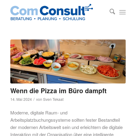
Wenn die Pizza im Büro dampft
/
14. Mai 2024
von
Sven Tekaat
Moderne, digitale Raum- und
Arbeitsplatzbuchungssysteme sollten fester Bestandteil
der modernen Arbeitswelt sein und erleichtern die digitale
Interaktion mit der Organisation über eine intelligente