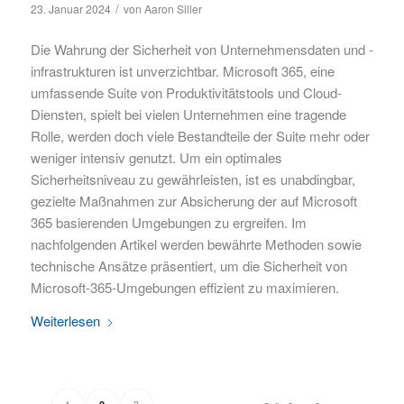
/
23. Januar 2024
von
Aaron Siller
Die Wahrung der Sicherheit von Unternehmensdaten und -
infrastrukturen ist unverzichtbar. Microsoft 365, eine
umfassende Suite von Produktivitätstools und Cloud-
Diensten, spielt bei vielen Unternehmen eine tragende
Rolle, werden doch viele Bestandteile der Suite mehr oder
weniger intensiv genutzt. Um ein optimales
Sicherheitsniveau zu gewährleisten, ist es unabdingbar,
gezielte Maßnahmen zur Absicherung der auf Microsoft
365 basierenden Umgebungen zu ergreifen. Im
nachfolgenden Artikel werden bewährte Methoden sowie
technische Ansätze präsentiert, um die Sicherheit von
Microsoft-365-Umgebungen effizient zu maximieren.
Weiterlesen
1
3