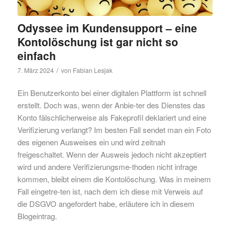
Odyssee im Kundensupport – eine
Kontolöschung ist gar nicht so
einfach
/
7. März 2024
von
Fabian Lesjak
Ein Benutzerkonto bei einer digitalen Plattform ist schnell
erstellt. Doch was, wenn der Anbie-ter des Dienstes das
Konto fälschlicherweise als Fakeprofil deklariert und eine
Verifizierung verlangt? Im besten Fall sendet man ein Foto
des eigenen Ausweises ein und wird zeitnah
freigeschaltet. Wenn der Ausweis jedoch nicht akzeptiert
wird und andere Verifizierungsme-thoden nicht infrage
kommen, bleibt einem die Kontolöschung. Was in meinem
Fall eingetre-ten ist, nach dem ich diese mit Verweis auf
die DSGVO angefordert habe, erläutere ich in diesem
Blogeintrag.