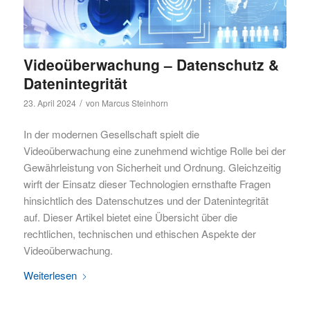
Videoüberwachung – Datenschutz &
Datenintegrität
/
23. April 2024
von
Marcus Steinhorn
In der modernen Gesellschaft spielt die
Videoüberwachung eine zunehmend wichtige Rolle bei der
Gewährleistung von Sicherheit und Ordnung. Gleichzeitig
wirft der Einsatz dieser Technologien ernsthafte Fragen
hinsichtlich des Datenschutzes und der Datenintegrität
auf. Dieser Artikel bietet eine Übersicht über die
rechtlichen, technischen und ethischen Aspekte der
Videoüberwachung.
Weiterlesen