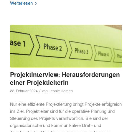
Weiterlesen
Projektinterview: Herausforderungen
einer Projektleiterin
/
22. Februar 2024
von
Leonie Herden
Nur eine effiziente Projektleitung bringt Projekte erfolgreich
ins Ziel. Projektleiter sind für die operative Planung und
Steuerung des Projekts verantwortlich. Sie sind der
organisatorische und kommunikative Dreh- und