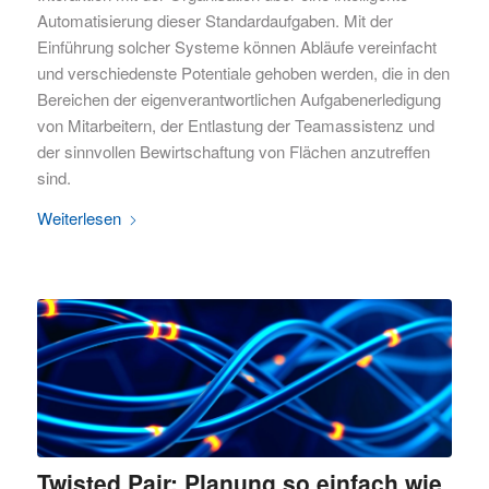
Automatisierung dieser Standardaufgaben. Mit der
Einführung solcher Systeme können Abläufe vereinfacht
und verschiedenste Potentiale gehoben werden, die in den
Bereichen der eigenverantwortlichen Aufgabenerledigung
von Mitarbeitern, der Entlastung der Teamassistenz und
der sinnvollen Bewirtschaftung von Flächen anzutreffen
sind.
Weiterlesen
Twisted Pair: Planung so einfach wie