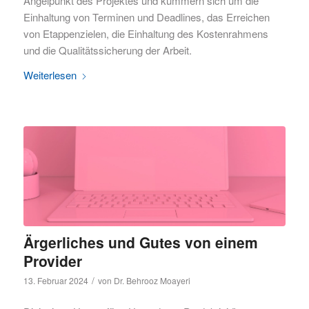
Angelpunkt des Projektes und kümmern sich um die
Einhaltung von Terminen und Deadlines, das Erreichen
von Etappenzielen, die Einhaltung des Kostenrahmens
und die Qualitätssicherung der Arbeit.
Weiterlesen
Ärgerliches und Gutes von einem
Provider
/
13. Februar 2024
von
Dr. Behrooz Moayeri