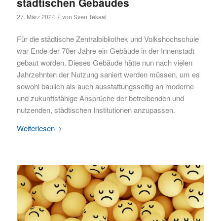
städtischen Gebäudes
/
27. März 2024
von
Sven Tekaat
Für die städtische Zentralbibliothek und Volkshochschule
war Ende der 70er Jahre ein Gebäude in der Innenstadt
gebaut worden. Dieses Gebäude hätte nun nach vielen
Jahrzehnten der Nutzung saniert werden müssen, um es
sowohl baulich als auch ausstattungsseitig an moderne
und zukunftsfähige Ansprüche der betreibenden und
nutzenden, städtischen Institutionen anzupassen.
Weiterlesen