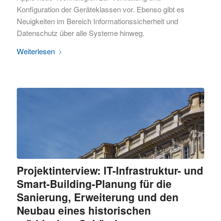
Konfiguration der Geräteklassen vor. Ebenso gibt es
Neuigkeiten im Bereich Informationssicherheit und
Datenschutz über alle Systeme hinweg.
Weiterlesen
Projektinterview: IT-Infrastruktur- und
Smart-Building-Planung für die
Sanierung, Erweiterung und den
Neubau eines historischen