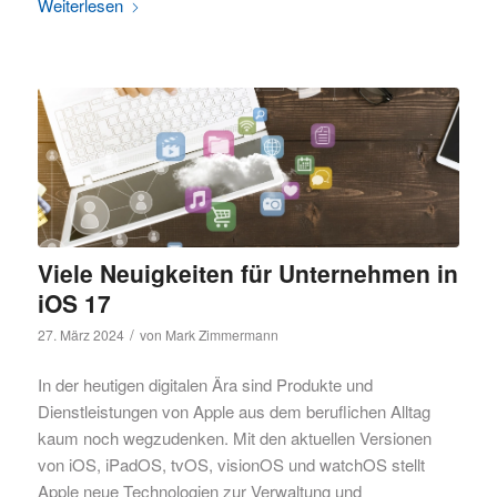
Weiterlesen
Viele Neuigkeiten für Unternehmen in
iOS 17
/
27. März 2024
von
Mark Zimmermann
In der heutigen digitalen Ära sind Produkte und
Dienstleistungen von Apple aus dem beruflichen Alltag
kaum noch wegzudenken. Mit den aktuellen Versionen
von iOS, iPadOS, tvOS, visionOS und watchOS stellt
Apple neue Technologien zur Verwaltung und