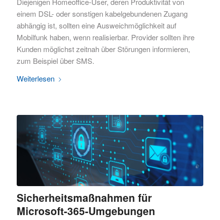
Diejenigen Homeoffice-User, deren Produktivität von
einem DSL- oder sonstigen kabelgebundenen Zugang
abhängig ist, sollten eine Ausweichmöglichkeit auf
Mobilfunk haben, wenn realisierbar. Provider sollten ihre
Kunden möglichst zeitnah über Störungen informieren,
zum Beispiel über SMS.
Weiterlesen
Sicherheitsmaßnahmen für
Microsoft-365-Umgebungen