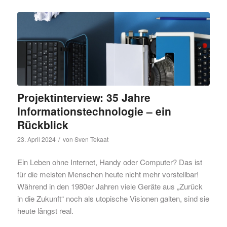
Projektinterview: 35 Jahre
Informationstechnologie – ein
Rückblick
/
23. April 2024
von
Sven Tekaat
Ein Leben ohne Internet, Handy oder Computer? Das ist
für die meisten Menschen heute nicht mehr vorstellbar!
Während in den 1980er Jahren viele Geräte aus „Zurück
in die Zukunft“ noch als utopische Visionen galten, sind sie
heute längst real.