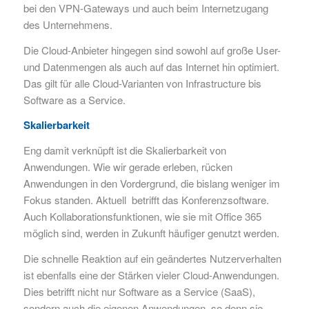
bei den VPN-Gateways und auch beim Internetzugang
des Unternehmens.
Die Cloud-Anbieter hingegen sind sowohl auf große User-
und Datenmengen als auch auf das Internet hin optimiert.
Das gilt für alle Cloud-Varianten von Infrastructure bis
Software as a Service.
Skalierbarkeit
Eng damit verknüpft ist die Skalierbarkeit von
Anwendungen. Wie wir gerade erleben, rücken
Anwendungen in den Vordergrund, die bislang weniger im
Fokus standen. Aktuell betrifft das Konferenzsoftware.
Auch Kollaborationsfunktionen, wie sie mit Office 365
möglich sind, werden in Zukunft häufiger genutzt werden.
Die schnelle Reaktion auf ein geändertes Nutzerverhalten
ist ebenfalls eine der Stärken vieler Cloud-Anwendungen.
Dies betrifft nicht nur Software as a Service (SaaS),
sondern auch die eigenen Anwendungen, so denn sie