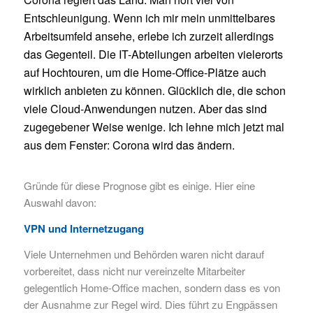
Entschleunigung. Wenn ich mir mein unmittelbares
Arbeitsumfeld ansehe, erlebe ich zurzeit allerdings
das Gegenteil. Die IT-Abteilungen arbeiten vielerorts
auf Hochtouren, um die Home-Office-Plätze auch
wirklich anbieten zu können. Glücklich die, die schon
viele Cloud-Anwendungen nutzen. Aber das sind
zugegebener Weise wenige. Ich lehne mich jetzt mal
aus dem Fenster: Corona wird das ändern.
Gründe für diese Prognose gibt es einige. Hier eine
Auswahl davon:
VPN und Internetzugang
Viele Unternehmen und Behörden waren nicht darauf
vorbereitet, dass nicht nur vereinzelte Mitarbeiter
gelegentlich Home-Office machen, sondern dass es von
der Ausnahme zur Regel wird. Dies führt zu Engpässen