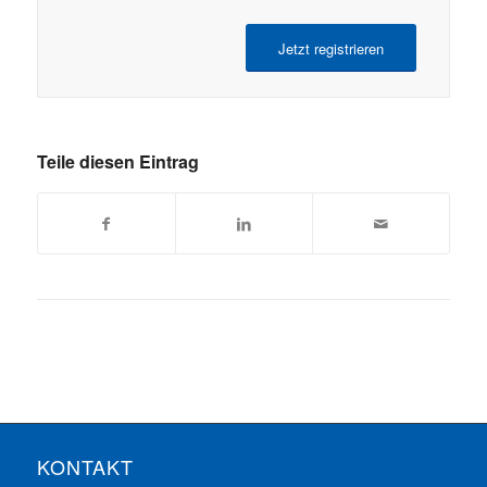
Jetzt registrieren
Teile diesen Eintrag
KONTAKT