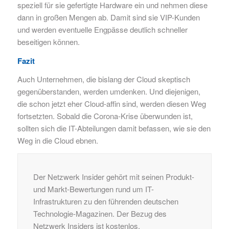
speziell für sie gefertigte Hardware ein und nehmen diese
dann in großen Mengen ab. Damit sind sie VIP-Kunden
und werden eventuelle Engpässe deutlich schneller
beseitigen können.
Fazit
Auch Unternehmen, die bislang der Cloud skeptisch
gegenüberstanden, werden umdenken. Und diejenigen,
die schon jetzt eher Cloud-affin sind, werden diesen Weg
fortsetzten. Sobald die Corona-Krise überwunden ist,
sollten sich die IT-Abteilungen damit befassen, wie sie den
Weg in die Cloud ebnen.
Der Netzwerk Insider gehört mit seinen Produkt-
und Markt-Bewertungen rund um IT-
Infrastrukturen zu den führenden deutschen
Technologie-Magazinen. Der Bezug des
Netzwerk Insiders ist kostenlos.