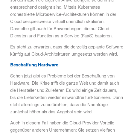
entsprechend designt sind. Mittels Kubernetes
orchestrierte Microservice-Architekturen können in der
Cloud beispielsweise virtuell unendlich skalieren.
Dasselbe gilt auch für Anwendungen, die auf Cloud-
Diensten und Function as a Service (FaaS) basieren.
Es steht zu erwarten, dass die derzeitig geplante Software
künftig auf Cloud-Architekturen umgesetzt werden wird.
Beschaffung Hardware
Schon jetzt gibt es Probleme bei der Beschaffung von
Hardware. Die Krise trifft die ganze Welt und damit auch
die Hersteller und Zulieferer. Es wird einige Zeit dauern,
bis die Lieferketten wieder einwandfrei funktionieren. Dann
steht allerdings zu befürchten, dass die Nachfrage
zunächst höher als das Angebot sein wird.
Auch in diesem Fall haben die Cloud-Provider Vorteile
gegenüber anderen Unternehmen: Sie setzen vielfach