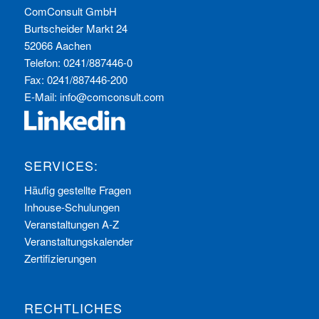
ComConsult GmbH
Burtscheider Markt 24
52066 Aachen
Telefon: 0241/887446-0
Fax: 0241/887446-200
E-Mail:
info@comconsult.com
SERVICES:
Häufig gestellte Fragen
Inhouse-Schulungen
Veranstaltungen A-Z
Veranstaltungskalender
Zertifizierungen
RECHTLICHES