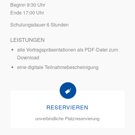
Beginn 9:30 Uhr
Ende 17:00 Uhr
Schulungsdauer 6 Stunden
LEISTUNGEN
alle Vortragspräsentationen als PDF-Datei zum
Download
eine digitale Teilnahmebescheinigung
RESERVIEREN
unverbindliche Platzreservierung