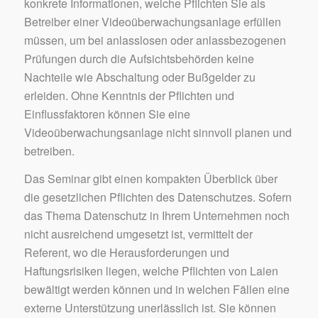
konkrete Informationen, welche Pflichten Sie als
Betreiber einer Videoüberwachungsanlage erfüllen
müssen, um bei anlasslosen oder anlassbezogenen
Prüfungen durch die Aufsichtsbehörden keine
Nachteile wie Abschaltung oder Bußgelder zu
erleiden. Ohne Kenntnis der Pflichten und
Einflussfaktoren können Sie eine
Videoüberwachungsanlage nicht sinnvoll planen und
betreiben.
Das Seminar gibt einen kompakten Überblick über
die gesetzlichen Pflichten des Datenschutzes. Sofern
das Thema Datenschutz in Ihrem Unternehmen noch
nicht ausreichend umgesetzt ist, vermittelt der
Referent, wo die Herausforderungen und
Haftungsrisiken liegen, welche Pflichten von Laien
bewältigt werden können und in welchen Fällen eine
externe Unterstützung unerlässlich ist. Sie können