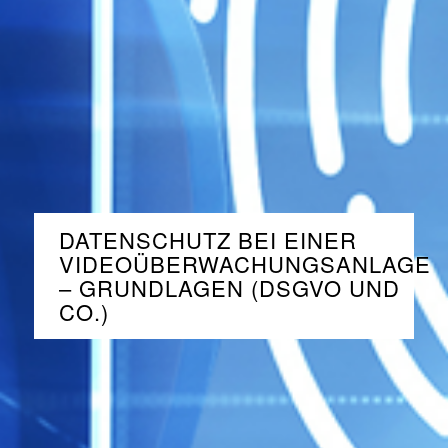
DATENSCHUTZ BEI EINER
VIDEOÜBERWACHUNGSANLAGE
– GRUNDLAGEN (DSGVO UND
CO.)