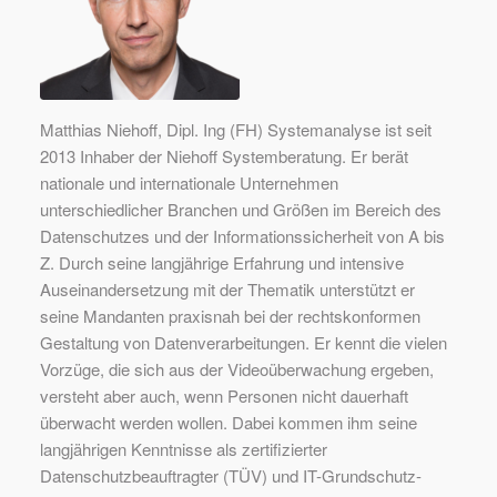
Matthias Niehoff, Dipl. Ing (FH) Systemanalyse ist seit
2013 Inhaber der Niehoff Systemberatung. Er berät
nationale und internationale Unternehmen
unterschiedlicher Branchen und Größen im Bereich des
Datenschutzes und der Informationssicherheit von A bis
Z. Durch seine langjährige Erfahrung und intensive
Auseinandersetzung mit der Thematik unterstützt er
seine Mandanten praxisnah bei der rechtskonformen
Gestaltung von Datenverarbeitungen. Er kennt die vielen
Vorzüge, die sich aus der Videoüberwachung ergeben,
versteht aber auch, wenn Personen nicht dauerhaft
überwacht werden wollen. Dabei kommen ihm seine
langjährigen Kenntnisse als zertifizierter
Datenschutzbeauftragter (TÜV) und IT-Grundschutz-