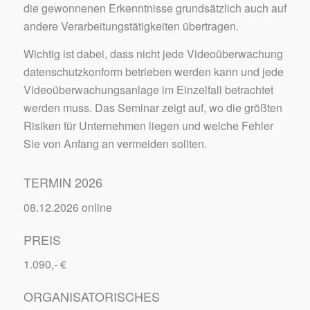
die gewonnenen Erkenntnisse grundsätzlich auch auf
andere Verarbeitungstätigkeiten übertragen.
Wichtig ist dabei, dass nicht jede Videoüberwachung
datenschutzkonform betrieben werden kann und jede
Videoüberwachungsanlage im Einzelfall betrachtet
werden muss. Das Seminar zeigt auf, wo die größten
Risiken für Unternehmen liegen und welche Fehler
Sie von Anfang an vermeiden sollten.
TERMIN 2026
08.12.2026 online
PREIS
1.090,- €
ORGANISATORISCHES