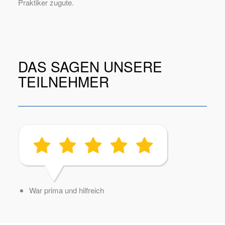
Praktiker zugute.
DAS SAGEN UNSERE
TEILNEHMER
War prima und hilfreich