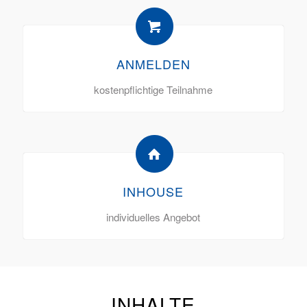
ANMELDEN
kostenpflichtige Teilnahme
INHOUSE
individuelles Angebot
INHALTE