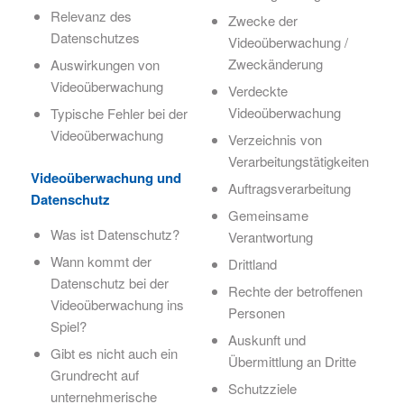
Relevanz des
Zwecke der
Datenschutzes
Videoüberwachung /
Zweckänderung
Auswirkungen von
Videoüberwachung
Verdeckte
Videoüberwachung
Typische Fehler bei der
Videoüberwachung
Verzeichnis von
Verarbeitungstätigkeiten
Videoüberwachung und
Auftragsverarbeitung
Datenschutz
Gemeinsame
Was ist Datenschutz?
Verantwortung
Wann kommt der
Drittland
Datenschutz bei der
Rechte der betroffenen
Videoüberwachung ins
Personen
Spiel?
Auskunft und
Gibt es nicht auch ein
Übermittlung an Dritte
Grundrecht auf
Schutzziele
unternehmerische