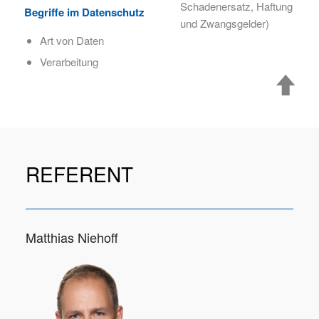
Schadenersatz, Haftung
Begriffe im Datenschutz
und Zwangsgelder)
Art von Daten
Verarbeitung
REFERENT
Matthias Niehoff