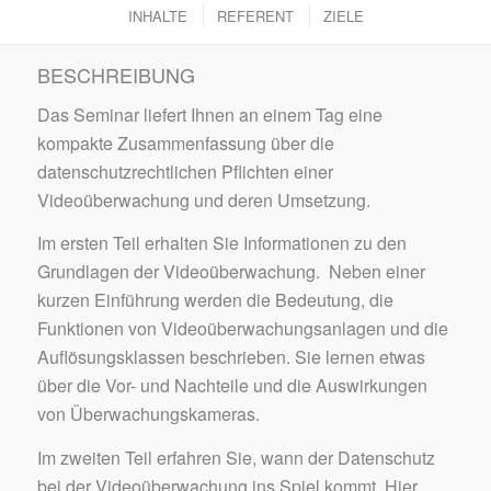
INHALTE
REFERENT
ZIELE
BESCHREIBUNG
Das Seminar liefert Ihnen an einem Tag eine
kompakte Zusammenfassung über die
datenschutzrechtlichen Pflichten einer
Videoüberwachung und deren Umsetzung.
Im ersten Teil erhalten Sie Informationen zu den
Grundlagen der Videoüberwachung. Neben einer
kurzen Einführung werden die Bedeutung, die
Funktionen von Videoüberwachungsanlagen und die
Auflösungsklassen beschrieben. Sie lernen etwas
über die Vor- und Nachteile und die Auswirkungen
von Überwachungskameras.
Im zweiten Teil erfahren Sie, wann der Datenschutz
bei der Videoüberwachung ins Spiel kommt. Hier