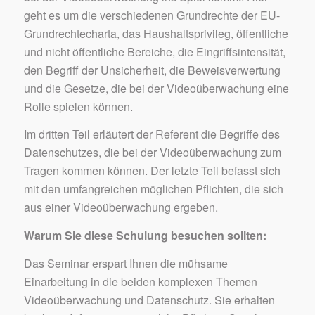
geht es um die verschiedenen Grundrechte der EU-
Grundrechtecharta, das Haushaltsprivileg, öffentliche
und nicht öffentliche Bereiche, die Eingriffsintensität,
den Begriff der Unsicherheit, die Beweisverwertung
und die Gesetze, die bei der Videoüberwachung eine
Rolle spielen können.
Im dritten Teil erläutert der Referent die Begriffe des
Datenschutzes, die bei der Videoüberwachung zum
Tragen kommen können. Der letzte Teil befasst sich
mit den umfangreichen möglichen Pflichten, die sich
aus einer Videoüberwachung ergeben.
Warum Sie diese Schulung besuchen sollten:
Das Seminar erspart Ihnen die mühsame
Einarbeitung in die beiden komplexen Themen
Videoüberwachung und Datenschutz. Sie erhalten