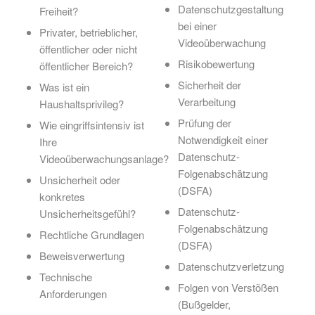
Datenschutzgestaltung
Freiheit?
bei einer
Privater, betrieblicher,
Videoüberwachung
öffentlicher oder nicht
Risikobewertung
öffentlicher Bereich?
Sicherheit der
Was ist ein
Verarbeitung
Haushaltsprivileg?
Prüfung der
Wie eingriffsintensiv ist
Notwendigkeit einer
Ihre
Datenschutz-
Videoüberwachungsanlage?
Folgenabschätzung
Unsicherheit oder
(DSFA)
konkretes
Datenschutz-
Unsicherheitsgefühl?
Folgenabschätzung
Rechtliche Grundlagen
(DSFA)
Beweisverwertung
Datenschutzverletzung
Technische
Folgen von Verstößen
Anforderungen
(Bußgelder,