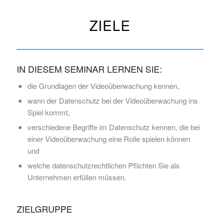
ZIELE
IN DIESEM SEMINAR LERNEN SIE:
die Grundlagen der Videoüberwachung kennen,
wann der Datenschutz bei der Videoüberwachung ins
Spiel kommt,
verschiedene Begriffe im Datenschutz kennen, die bei
einer Videoüberwachung eine Rolle spielen können
und
welche datenschutzrechtlichen Pflichten Sie als
Unternehmen erfüllen müssen.
ZIELGRUPPE