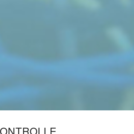
KONTROLLE