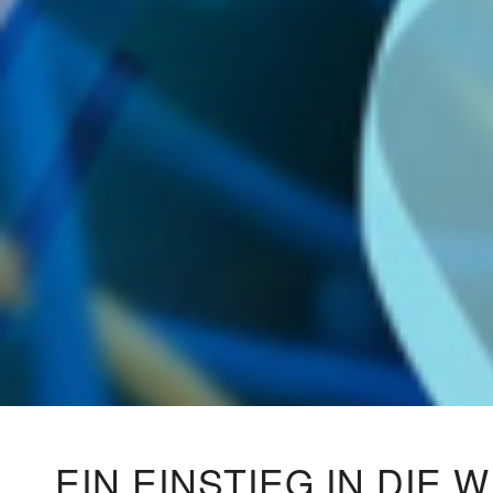
EIN EINSTIEG IN DI