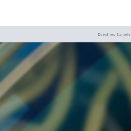
Du bist hier:
Startseite