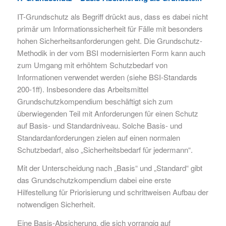
IT-Grundschutz als Begriff drückt aus, dass es dabei nicht
primär um Informationssicherheit für Fälle mit besonders
hohen Sicherheitsanforderungen geht. Die Grundschutz-
Methodik in der vom BSI modernisierten Form kann auch
zum Umgang mit erhöhtem Schutzbedarf von
Informationen verwendet werden (siehe BSI-Standards
200-1ff). Insbesondere das Arbeitsmittel
Grundschutzkompendium beschäftigt sich zum
überwiegenden Teil mit Anforderungen für einen Schutz
auf Basis- und Standardniveau. Solche Basis- und
Standardanforderungen zielen auf einen normalen
Schutzbedarf, also „Sicherheitsbedarf für jedermann“.
Mit der Unterscheidung nach „Basis“ und „Standard“ gibt
das Grundschutzkompendium dabei eine erste
Hilfestellung für Priorisierung und schrittweisen Aufbau der
notwendigen Sicherheit.
Eine Basis-Absicherung, die sich vorrangig auf