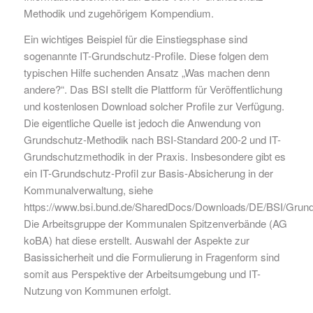
Methodik und zugehörigem Kompendium.
Ein wichtiges Beispiel für die Einstiegsphase sind
sogenannte IT-Grundschutz-Profile. Diese folgen dem
typischen Hilfe suchenden Ansatz „Was machen denn
andere?“. Das BSI stellt die Plattform für Veröffentlichung
und kostenlosen Download solcher Profile zur Verfügung.
Die eigentliche Quelle ist jedoch die Anwendung von
Grundschutz-Methodik nach BSI-Standard 200-2 und IT-
Grundschutzmethodik in der Praxis. Insbesondere gibt es
ein IT-Grundschutz-Profil zur Basis-Absicherung in der
Kommunalverwaltung, siehe
https://www.bsi.bund.de/SharedDocs/Downloads/DE/BSI/Grunds
Die Arbeitsgruppe der Kommunalen Spitzenverbände (AG
koBA) hat diese erstellt. Auswahl der Aspekte zur
Basissicherheit und die Formulierung in Fragenform sind
somit aus Perspektive der Arbeitsumgebung und IT-
Nutzung von Kommunen erfolgt.