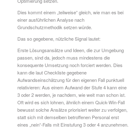
Optimierung setzen.
Dies kommt einem „teilweise“ gleich, wie man es bei
einer ausführlichen Analyse nach
Grundschutzmethodik setzen würde.
Das so gegebene, nützliche Signal lautet:
Erste Lösungsansätze und Ideen, die zur Umgebung
passen, sind da, jedoch muss mindestens die
konsequente Umsetzung noch forciert werden. Dies
kann die laut Checkliste gegebene
Aufwandseinschätzung für den eigenen Fall punktuell
relativieren: Aus einem Aufwand der Stufe 4 kann eine
3 oder 2 werden, je nachdem, wie weit man schon ist.
Oft wird es sich lohnen, ähnlich einem Quick-Win-Fall
bewusst solche Ansätze priorisiert weiter zu verfolgen,
statt sich mit demselben betroffenen Personal erst
eines „nein“-Falls mit Einstufung 3 oder 4 anzunehmen.