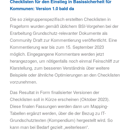
Checklisten für den Einstieg in Basissicherheit für
Kommunen: Version 1.0 bald da
Die so zielgruppenspezifisch erstellten Checklisten in
Frageform wurden gemäß üblichem BSI-Vorgehen bei der
Erarbeitung Grundschutz-relevanter Dokumente als
Community Draft zur Kommentierung veröffentlicht. Eine
Kommentierung war bis zum 15. September 2023
möglich. Eingegangene Kommentare werden jetzt
herangezogen, um nötigenfalls noch einmal Feinschliff zur
Klarstellung, zum besseren Verständnis über weitere
Beispiele oder ähnliche Optimierungen an den Checklisten
vorzunehmen.
Das Resultat in Form finalisierter Versionen der
Checklisten soll in Kürze erscheinen (Oktober 2023).
Diese finalen Fassungen werden dann um Mapping-
Tabellen ergänzt werden, über die der Bezug zu IT-
Grundschutztexten (Kompendium) hergestellt wird. So
kann man bei Bedarf gezielt „weiterlesen“.