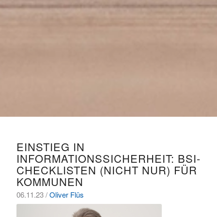
EINSTIEG IN
INFORMATIONSSICHERHEIT: BSI-
CHECKLISTEN (NICHT NUR) FÜR
KOMMUNEN
06.11.23 /
Oliver Flüs