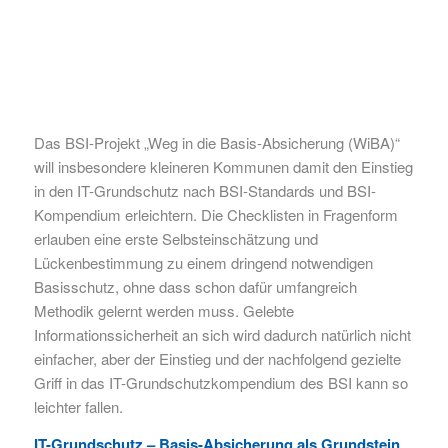
Das BSI-Projekt „Weg in die Basis-Absicherung (WiBA)“
will insbesondere kleineren Kommunen damit den Einstieg
in den IT-Grundschutz nach BSI-Standards und BSI-
Kompendium erleichtern. Die Checklisten in Fragenform
erlauben eine erste Selbsteinschätzung und
Lückenbestimmung zu einem dringend notwendigen
Basisschutz, ohne dass schon dafür umfangreich
Methodik gelernt werden muss. Gelebte
Informationssicherheit an sich wird dadurch natürlich nicht
einfacher, aber der Einstieg und der nachfolgend gezielte
Griff in das IT-Grundschutzkompendium des BSI kann so
leichter fallen.
IT-Grundschutz – Basis-Absicherung als Grundstein