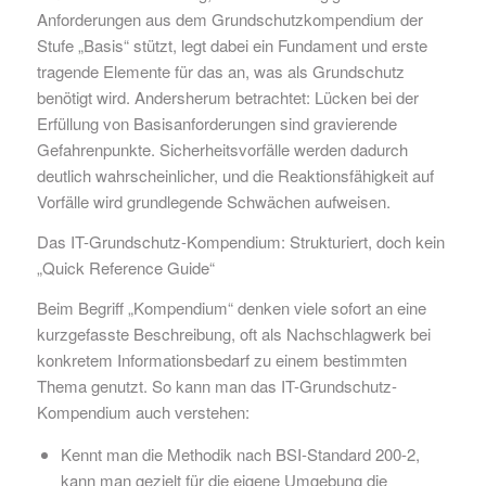
Anforderungen aus dem Grundschutzkompendium der
Stufe „Basis“ stützt, legt dabei ein Fundament und erste
tragende Elemente für das an, was als Grundschutz
benötigt wird. Andersherum betrachtet: Lücken bei der
Erfüllung von Basisanforderungen sind gravierende
Gefahrenpunkte. Sicherheitsvorfälle werden dadurch
deutlich wahrscheinlicher, und die Reaktionsfähigkeit auf
Vorfälle wird grundlegende Schwächen aufweisen.
Das IT-Grundschutz-Kompendium: Strukturiert, doch kein
„Quick Reference Guide“
Beim Begriff „Kompendium“ denken viele sofort an eine
kurzgefasste Beschreibung, oft als Nachschlagwerk bei
konkretem Informationsbedarf zu einem bestimmten
Thema genutzt. So kann man das IT-Grundschutz-
Kompendium auch verstehen:
Kennt man die Methodik nach BSI-Standard 200-2,
kann man gezielt für die eigene Umgebung die