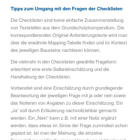
Tipps zum Umgang mit den Fragen der Checklisten
Die Checklisten sind keine einfache Zusammenstellung
von Textstellen aus dem Grundschutzkompendium. Die
korrespondierenden Original-Anforderungstexte wird man
über die erwähnte Mapping-Tabelle finden und im Kontext
des jeweiligen Bausteins nachlesen können.
Die vielmehr in den Checklisten gewählte Frageform
erleichtert eine erste Selbsteinschätzung und die
Handhabung der Checklisten.
Vorbereitet sind eine Einschätzung durch grundlegende
Beantwortung der jeweiligen Frage mit ja oder nein sowie
das Notieren von Angaben zu dieser Einschätzung. Ein
„Ja“ soll durch Erläuterung nachvollziehbar gemacht
werden. Ein „Nein“ kann z.B. mit einer Notiz ergänzt
werden, dass etwas im Sinne der Frage zumindest schon
geplant ist. Ist man der Meinung, die einzelne