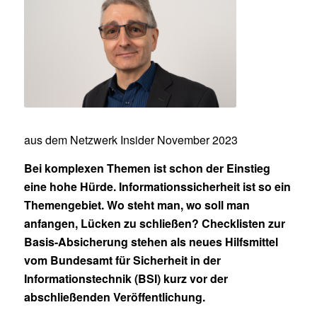
aus dem Netzwerk Insider November 2023
Bei komplexen Themen ist schon der Einstieg
eine hohe Hürde. Informationssicherheit ist so ein
Themengebiet. Wo steht man, wo soll man
anfangen, Lücken zu schließen? Checklisten zur
Basis-Absicherung stehen als neues Hilfsmittel
vom Bundesamt für Sicherheit in der
Informationstechnik (BSI) kurz vor der
abschließenden Veröffentlichung.