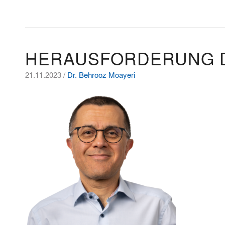
HERAUSFORDERUNG 
21.11.2023 /
Dr. Behrooz Moayeri