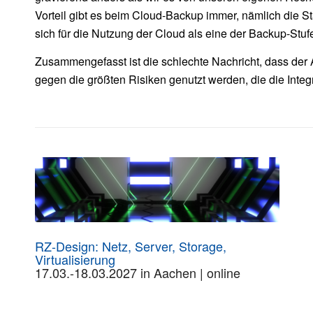
Vorteil gibt es beim Cloud-Backup immer, nämlich die 
sich für die Nutzung der Cloud als eine der Backup-Stufe
Zusammengefasst ist die schlechte Nachricht, dass der A
gegen die größten Risiken genutzt werden, die die Integ
RZ-Design: Netz, Server, Storage,
Virtualisierung
17.03.-18.03.2027 in Aachen | online