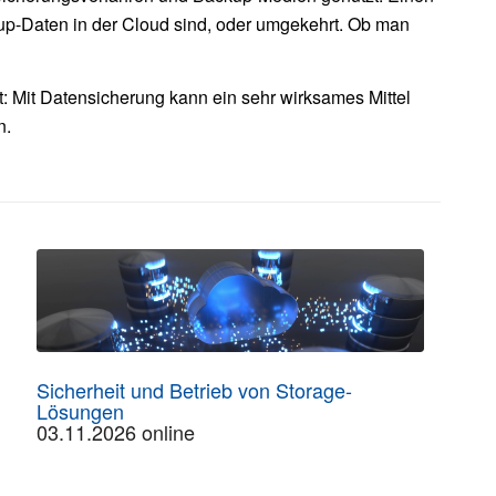
up-Daten in der Cloud sind, oder umgekehrt. Ob man
t: Mit Datensicherung kann ein sehr wirksames Mittel
n.
Sicherheit und Betrieb von Storage-
Lösungen
03.11.2026 online