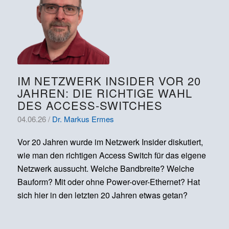
IM NETZWERK INSIDER VOR 20
JAHREN: DIE RICHTIGE WAHL
DES ACCESS-SWITCHES
04.06.26 /
Dr. Markus Ermes
Vor 20 Jahren wurde im Netzwerk Insider diskutiert,
wie man den richtigen Access Switch für das eigene
Netzwerk aussucht. Welche Bandbreite? Welche
Bauform? Mit oder ohne Power-over-Ethernet? Hat
sich hier in den letzten 20 Jahren etwas getan?