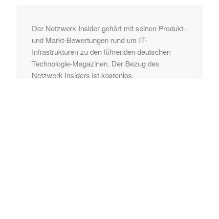
Der Netzwerk Insider gehört mit seinen Produkt-
und Markt-Bewertungen rund um IT-
Infrastrukturen zu den führenden deutschen
Technologie-Magazinen. Der Bezug des
Netzwerk Insiders ist kostenlos.
Jetzt registrieren
KONTAKT
ComConsult GmbH