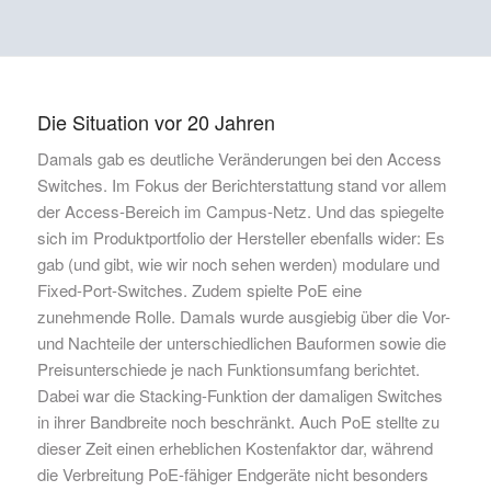
Die Situation vor 20 Jahren
Damals gab es deutliche Veränderungen bei den Access
Switches. Im Fokus der Berichterstattung stand vor allem
der Access-Bereich im Campus-Netz. Und das spiegelte
sich im Produktportfolio der Hersteller ebenfalls wider: Es
gab (und gibt, wie wir noch sehen werden) modulare und
Fixed-Port-Switches. Zudem spielte PoE eine
zunehmende Rolle. Damals wurde ausgiebig über die Vor-
und Nachteile der unterschiedlichen Bauformen sowie die
Preisunterschiede je nach Funktionsumfang berichtet.
Dabei war die Stacking-Funktion der damaligen Switches
in ihrer Bandbreite noch beschränkt. Auch PoE stellte zu
dieser Zeit einen erheblichen Kostenfaktor dar, während
die Verbreitung PoE-fähiger Endgeräte nicht besonders