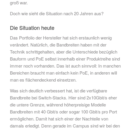
groß war.
Doch wie sieht die Situation nach 20 Jahren aus?
Die Situation heute
Das Portfolio der Hersteller hat sich erstaunlich wenig
verändert. Natürlich, die Bandbreiten haben mit der
Technik schrittgehalten, aber die Unterschiede bezüglich
Bauform und PoE selbst innerhalb einer Produktreihe sind
immer noch vorhanden. Das ist auch sinnvoll: In manchen
Bereichen braucht man einfach kein PoE, in anderen will
man es flächendeckend einsetzen.
Was sich deutlich verbessert hat, ist die verfügbare
Bandbreite bei Switch-Stacks. Hier sind 2x10Gbit/s eher
die untere Grenze, während höherpreisige Modelle
Bandbreiten mit 40 Gbit/s oder sogar 100 Gbit/s pro Port
ermöglichen. Damit hat sich einer der Nachteile von
damals erledigt. Denn gerade im Campus sind wir bei den