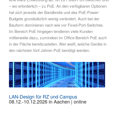
– wo erforderlich – zu PoE. An den verfügbaren Optionen
hat sich jenseits der Bandbreite und des PoE-Power-
Budgets grundsätzlich wenig verändert. Auch bei der
Bauform dominieren nach wie vor Fixed-Port-Switches.
Im Bereich PoE hingegen tendieren viele Kunden
mittlerweile dazu, zumindest im Office-Bereich PoE auch
in der Fläche bereitzustellen. Wer weiß, welche Geräte in
den nächsten fünf Jahren PoE benötigt werden.
LAN-Design für RZ und Campus
08.12.-10.12.2026 in Aachen | online