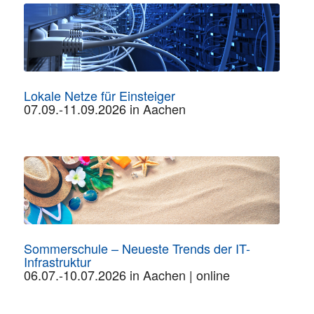
Lokale Netze für Einsteiger
07.09.-11.09.2026 in Aachen
Sommerschule – Neueste Trends der IT-
Infrastruktur
06.07.-10.07.2026 in Aachen | online