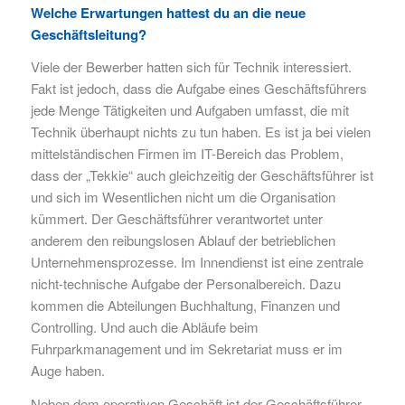
Welche Erwartungen hattest du an die neue
Geschäftsleitung?
Viele der Bewerber hatten sich für Technik interessiert.
Fakt ist jedoch, dass die Aufgabe eines Geschäftsführers
jede Menge Tätigkeiten und Aufgaben umfasst, die mit
Technik überhaupt nichts zu tun haben. Es ist ja bei vielen
mittelständischen Firmen im IT-Bereich das Problem,
dass der „Tekkie“ auch gleichzeitig der Geschäftsführer ist
und sich im Wesentlichen nicht um die Organisation
kümmert. Der Geschäftsführer verantwortet unter
anderem den reibungslosen Ablauf der betrieblichen
Unternehmensprozesse. Im Innendienst ist eine zentrale
nicht-technische Aufgabe der Personalbereich. Dazu
kommen die Abteilungen Buchhaltung, Finanzen und
Controlling. Und auch die Abläufe beim
Fuhrparkmanagement und im Sekretariat muss er im
Auge haben.
Neben dem operativen Geschäft ist der Geschäftsführer