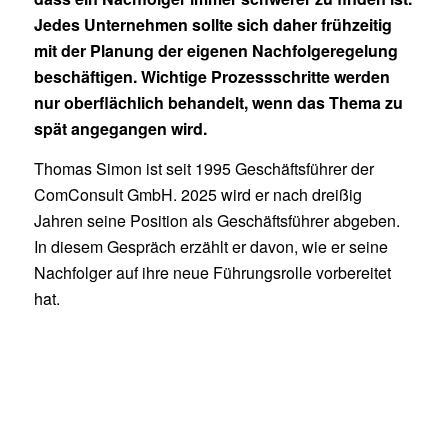
Jedes Unternehmen sollte sich daher frühzeitig
mit der Planung der eigenen Nachfolgeregelung
beschäftigen. Wichtige Prozessschritte werden
nur oberflächlich behandelt, wenn das Thema zu
spät angegangen wird.
Thomas Simon ist seit 1995 Geschäftsführer der
ComConsult GmbH. 2025 wird er nach dreißig
Jahren seine Position als Geschäftsführer abgeben.
In diesem Gespräch erzählt er davon, wie er seine
Nachfolger auf ihre neue Führungsrolle vorbereitet
hat.