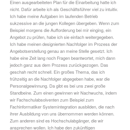
Einen ausgearbeiteten Plan für die Einarbeitung hatte ich
nicht. Dafür arbeite ich als Geschäftsführer viel zu intuitiv.
Ich habe meine Aufgaben im laufenden Betrieb
sukzessive an die jungen Kollegen übergeben. Wenn zum
Beispiel morgens die Aufforderung bei mir einging, ein
Angebot zu prüfen, habe ich sie einfach weitergegeben.
Ich habe meinen designierten Nachfolger im Prozess der
Angebotserstellung genau an meine Stelle gesetzt. Ich
habe eine Zeit lang noch Fragen beantwortet, mich dann
jedoch ganz aus dem Prozess zurückgezogen. Das
geschah recht schnell. Ein großes Thema, das ich
frühzeitig an die Nachfolger abgegeben habe, war die
Personalgewinnung. Da gibt es bei uns zwei große
Standbeine. Zum einen gewinnen wir Nachwuchs, indem
wir Fachschulabsolventen zum Beispiel zum
Fachinformatiker Systemintegration ausbilden, die nach
ihrer Ausbildung von uns übernommen werden können.
Zum anderen sind es Hochschulabgänger, die wir
ansprechen wollen. Ich habe den zukünftigen