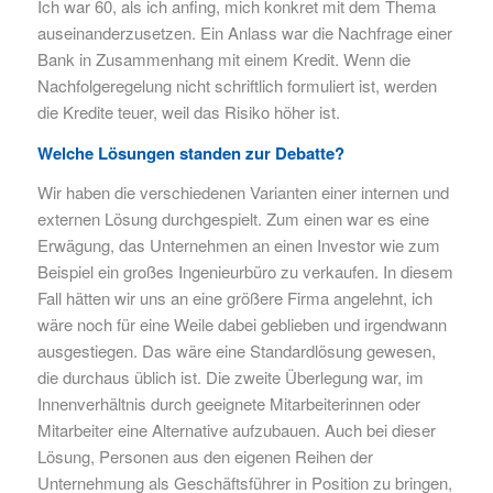
Ich war 60, als ich anfing, mich konkret mit dem Thema
auseinanderzusetzen. Ein Anlass war die Nachfrage einer
Bank in Zusammenhang mit einem Kredit. Wenn die
Nachfolgeregelung nicht schriftlich formuliert ist, werden
die Kredite teuer, weil das Risiko höher ist.
Welche Lösungen standen zur Debatte?
Wir haben die verschiedenen Varianten einer internen und
externen Lösung durchgespielt. Zum einen war es eine
Erwägung, das Unternehmen an einen Investor wie zum
Beispiel ein großes Ingenieurbüro zu verkaufen. In diesem
Fall hätten wir uns an eine größere Firma angelehnt, ich
wäre noch für eine Weile dabei geblieben und irgendwann
ausgestiegen. Das wäre eine Standardlösung gewesen,
die durchaus üblich ist. Die zweite Überlegung war, im
Innenverhältnis durch geeignete Mitarbeiterinnen oder
Mitarbeiter eine Alternative aufzubauen. Auch bei dieser
Lösung, Personen aus den eigenen Reihen der
Unternehmung als Geschäftsführer in Position zu bringen,