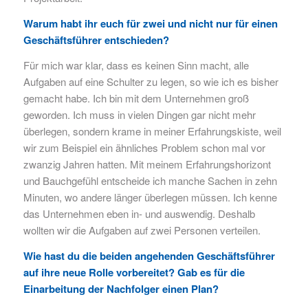
Warum habt ihr euch für zwei und nicht nur für einen
Geschäftsführer entschieden?
Für mich war klar, dass es keinen Sinn macht, alle
Aufgaben auf eine Schulter zu legen, so wie ich es bisher
gemacht habe. Ich bin mit dem Unternehmen groß
geworden. Ich muss in vielen Dingen gar nicht mehr
überlegen, sondern krame in meiner Erfahrungskiste, weil
wir zum Beispiel ein ähnliches Problem schon mal vor
zwanzig Jahren hatten. Mit meinem Erfahrungshorizont
und Bauchgefühl entscheide ich manche Sachen in zehn
Minuten, wo andere länger überlegen müssen. Ich kenne
das Unternehmen eben in- und auswendig. Deshalb
wollten wir die Aufgaben auf zwei Personen verteilen.
Wie hast du die beiden angehenden Geschäftsführer
auf ihre neue Rolle vorbereitet? Gab es für die
Einarbeitung der Nachfolger einen Plan?