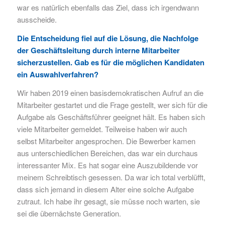
war es natürlich ebenfalls das Ziel, dass ich irgendwann
ausscheide.
Die Entscheidung fiel auf die Lösung, die Nachfolge
der Geschäftsleitung durch interne Mitarbeiter
sicherzustellen. Gab es für die möglichen Kandidaten
ein Auswahlverfahren?
Wir haben 2019 einen basisdemokratischen Aufruf an die
Mitarbeiter gestartet und die Frage gestellt, wer sich für die
Aufgabe als Geschäftsführer geeignet hält. Es haben sich
viele Mitarbeiter gemeldet. Teilweise haben wir auch
selbst Mitarbeiter angesprochen. Die Bewerber kamen
aus unterschiedlichen Bereichen, das war ein durchaus
interessanter Mix. Es hat sogar eine Auszubildende vor
meinem Schreibtisch gesessen. Da war ich total verblüfft,
dass sich jemand in diesem Alter eine solche Aufgabe
zutraut. Ich habe ihr gesagt, sie müsse noch warten, sie
sei die übernächste Generation.