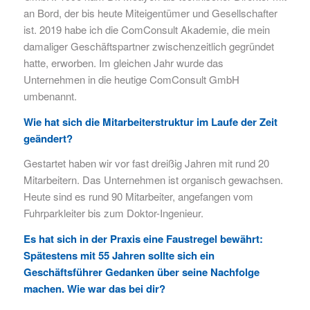
an Bord, der bis heute Miteigentümer und Gesellschafter
ist. 2019 habe ich die ComConsult Akademie, die mein
damaliger Geschäftspartner zwischenzeitlich gegründet
hatte, erworben. Im gleichen Jahr wurde das
Unternehmen in die heutige ComConsult GmbH
umbenannt.
Wie hat sich die Mitarbeiterstruktur im Laufe der Zeit
geändert?
Gestartet haben wir vor fast dreißig Jahren mit rund 20
Mitarbeitern. Das Unternehmen ist organisch gewachsen.
Heute sind es rund 90 Mitarbeiter, angefangen vom
Fuhrparkleiter bis zum Doktor-Ingenieur.
Es hat sich in der Praxis eine Faustregel bewährt:
Spätestens mit 55 Jahren sollte sich ein
Geschäftsführer Gedanken über seine Nachfolge
machen. Wie war das bei dir?