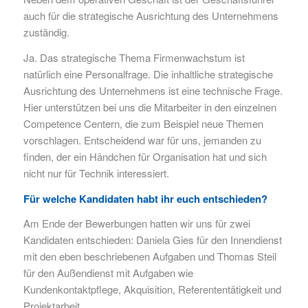
auch für die strategische Ausrichtung des Unternehmens
zuständig.
Ja. Das strategische Thema Firmenwachstum ist
natürlich eine Personalfrage. Die inhaltliche strategische
Ausrichtung des Unternehmens ist eine technische Frage.
Hier unterstützen bei uns die Mitarbeiter in den einzelnen
Competence Centern, die zum Beispiel neue Themen
vorschlagen. Entscheidend war für uns, jemanden zu
finden, der ein Händchen für Organisation hat und sich
nicht nur für Technik interessiert.
Für welche Kandidaten habt ihr euch entschieden?
Am Ende der Bewerbungen hatten wir uns für zwei
Kandidaten entschieden: Daniela Gies für den Innendienst
mit den eben beschriebenen Aufgaben und Thomas Steil
für den Außendienst mit Aufgaben wie
Kundenkontaktpflege, Akquisition, Referententätigkeit und
Projektarbeit.