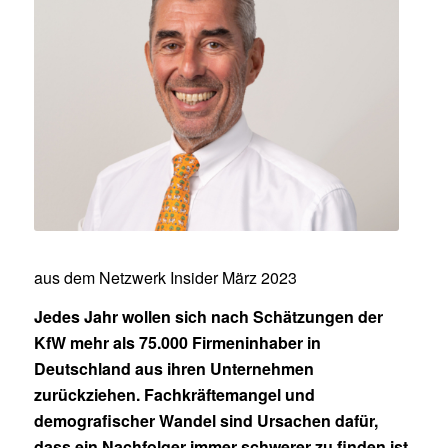
aus dem Netzwerk Insider März 2023
Jedes Jahr wollen sich nach Schätzungen der
KfW mehr als 75.000 Firmeninhaber in
Deutschland aus ihren Unternehmen
zurückziehen. Fachkräftemangel und
demografischer Wandel sind Ursachen dafür,
dass ein Nachfolger immer schwerer zu finden ist.