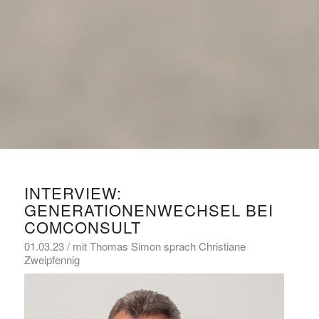
INTERVIEW:
GENERATIONENWECHSEL BEI
COMCONSULT
01.03.23 / mit Thomas Simon sprach Christiane
Zweipfennig