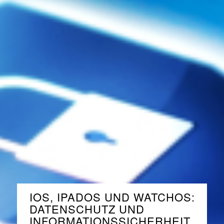
IOS, IPADOS UND WATCHOS:
DATENSCHUTZ UND
INFORMATIONSSICHERHEIT