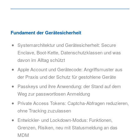
Fundament der Gerätesicherheit
Systemarchitektur und Gerätesicherheit: Secure
Enclave, Boot-Kette, Datenschutzklassen und was
davon im Alltag schützt
Apple Account und Gerätecode: Angriffsmuster aus
der Praxis und der Schutz für gestohlene Geräte
Passkeys und ihre Anwendung: der Stand auf dem
Weg zur passwortlosen Anmeldung
Private Access Tokens: Captcha-Abfragen reduzieren,
ohne Tracking zuzulassen
Entwickler- und Lockdown-Modus: Funktionen,
Grenzen, Risiken, neu mit Statusmeldung an das
MDM