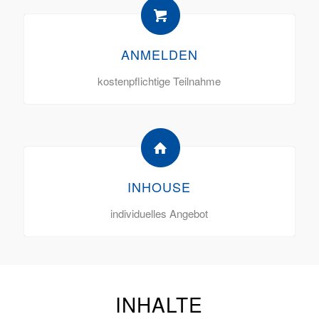
ANMELDEN
kostenpflichtige Teilnahme
INHOUSE
individuelles Angebot
INHALTE