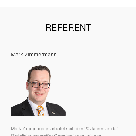
REFERENT
Mark Zimmermann
Mark Zimmermann arbeitet seit über 20 Jahren an der
Digitalisierung großer Organisationen, mit den