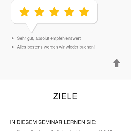
Sehr gut, absolut empfehlenswert
Alles bestens werden wir wieder buchen!
ZIELE
IN DIESEM SEMINAR LERNEN SIE: