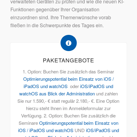
verwalteten Geräten zu prüfen und wie die neuen KI-
Funktionen gegenüber Ihrer Organisation
einzuordnen sind. Ihre Themenwünsche vorab
fließen in die Schwerpunkte des Tages ein.
PAKETANGEBOTE
1. Option: Buchen Sie zusätzlich das Seminar
Optimierungspotential beim Einsatz von iOS /
iPadOS und watchOS
oder
iOS/iPadOS und
watchOS aus Blick der Administration
und zahlen
Sie nur 1.590,- € statt regulär 2.180,- €. Eine Option
hierzu steht Ihnen im Anmeldeformular zur
Verfügung. 2. Option: Buchen Sie zusätzlich die
Seminare
Optimierungspotential beim Einsatz von
iOS / iPadOS und watchOS
UND
iOS/iPadOS und