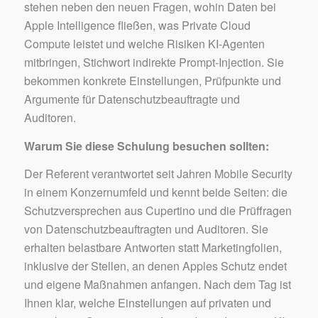
stehen neben den neuen Fragen, wohin Daten bei
Apple Intelligence fließen, was Private Cloud
Compute leistet und welche Risiken KI-Agenten
mitbringen, Stichwort indirekte Prompt-Injection. Sie
bekommen konkrete Einstellungen, Prüfpunkte und
Argumente für Datenschutzbeauftragte und
Auditoren.
Warum Sie diese Schulung besuchen sollten:
Der Referent verantwortet seit Jahren Mobile Security
in einem Konzernumfeld und kennt beide Seiten: die
Schutzversprechen aus Cupertino und die Prüffragen
von Datenschutzbeauftragten und Auditoren. Sie
erhalten belastbare Antworten statt Marketingfolien,
inklusive der Stellen, an denen Apples Schutz endet
und eigene Maßnahmen anfangen. Nach dem Tag ist
Ihnen klar, welche Einstellungen auf privaten und