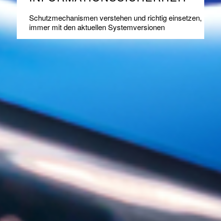
Schutzmechanismen verstehen und richtig einsetzen,
immer mit den aktuellen Systemversionen