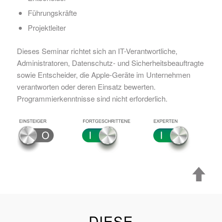
Führungskräfte
Projektleiter
Dieses Seminar richtet sich an IT-Verantwortliche,
Administratoren, Datenschutz- und Sicherheitsbeauftragte
sowie Entscheider, die Apple-Geräte im Unternehmen
verantworten oder deren Einsatz bewerten.
Programmierkenntnisse sind nicht erforderlich.
DIESE