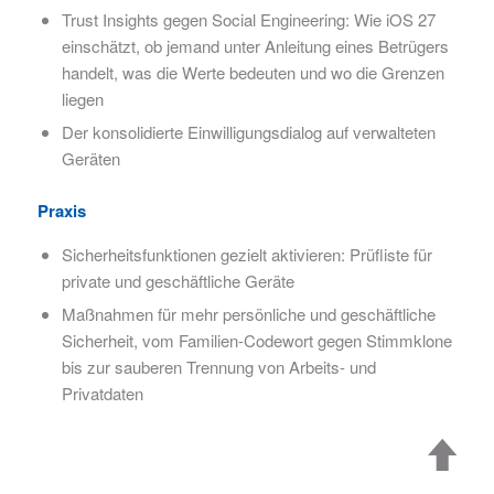
Trust Insights gegen Social Engineering: Wie iOS 27
einschätzt, ob jemand unter Anleitung eines Betrügers
handelt, was die Werte bedeuten und wo die Grenzen
liegen
Der konsolidierte Einwilligungsdialog auf verwalteten
Geräten
Praxis
Sicherheitsfunktionen gezielt aktivieren: Prüfliste für
private und geschäftliche Geräte
Maßnahmen für mehr persönliche und geschäftliche
Sicherheit, vom Familien-Codewort gegen Stimmklone
bis zur sauberen Trennung von Arbeits- und
Privatdaten