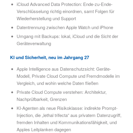
iCloud Advanced Data Protection: Ende-zu-Ende-
Verschlüsselung richtig einordnen, samt Folgen für
Wiederherstellung und Support
Datentrennung zwischen Apple Watch und iPhone
Umgang mit Backups: lokal, iCloud und die Sicht der
Geräteverwaltung
KI und Sicherheit, neu im Jahrgang 27
Apple Intelligence aus Datenschutzsicht: Geräte-
Modell, Private Cloud Compute und Fremdmodelle im
Vergleich, und wohin welche Daten fließen
Private Cloud Compute verstehen: Architektur,
Nachprüfbarkeit, Grenzen
KI-Agenten als neue Risikoklasse: indirekte Prompt-
Injection, die „lethal trifecta“ aus privatem Datenzugriff,
fremden Inhalten und Kommunikationsfähigkeit, und
Apples Leitplanken dagegen