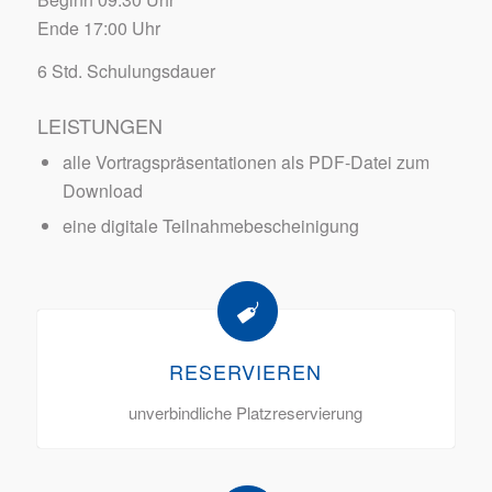
Ende 17:00 Uhr
6 Std. Schulungsdauer
LEISTUNGEN
alle Vortragspräsentationen als PDF-Datei zum
Download
eine digitale Teilnahmebescheinigung
RESERVIEREN
unverbindliche Platzreservierung