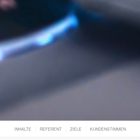
INHALTE
REFERENT
ZIELE
KUNDENSTIMMEN