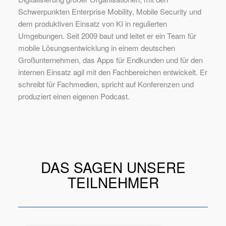
Schwerpunkten Enterprise Mobility, Mobile Security und
dem produktiven Einsatz von KI in regulierten
Umgebungen. Seit 2009 baut und leitet er ein Team für
mobile Lösungsentwicklung in einem deutschen
Großunternehmen, das Apps für Endkunden und für den
internen Einsatz agil mit den Fachbereichen entwickelt. Er
schreibt für Fachmedien, spricht auf Konferenzen und
produziert einen eigenen Podcast.
DAS SAGEN UNSERE
TEILNEHMER