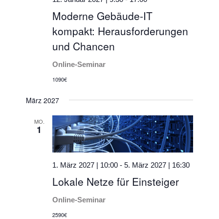
Moderne Gebäude-IT
kompakt: Herausforderungen
und Chancen
Online-Seminar
1090€
März 2027
MO.
1
1. März 2027 | 10:00
-
5. März 2027 | 16:30
Lokale Netze für Einsteiger
Online-Seminar
2590€