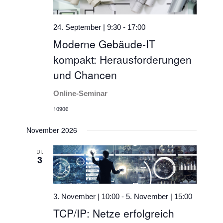
24. September | 9:30
-
17:00
Moderne Gebäude-IT
kompakt: Herausforderungen
und Chancen
Online-Seminar
1090€
November 2026
DI.
3
3. November | 10:00
-
5. November | 15:00
TCP/IP: Netze erfolgreich