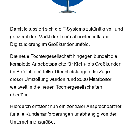
Damit fokussiert sich die T-Systems zukünftig voll und
ganz auf den Markt der Informationstechnik und
Digitalisierung im Großkundenumfeld.
Die neue Tochtergesellschaft hingegen bündelt die
komplette Angebotspalette für Klein- bis Großkunden
im Bereich der Telko-Dienstleistungen. Im Zuge
dieser Umstellung wurden rund 8000 Mitarbeiter
weltweit in die neuen Tochtergesellschaften
überführt.
Hierdurch entsteht nun ein zentraler Ansprechpartner
für alle Kundenanforderungen unabhängig von der
Unternehmensgröße.