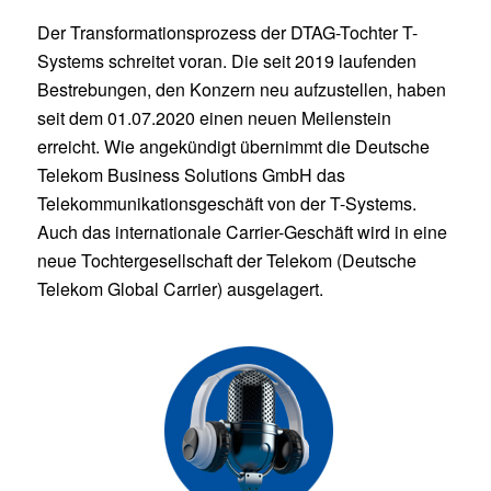
Der Transformationsprozess der DTAG-Tochter T-
Systems schreitet voran. Die seit 2019 laufenden
Bestrebungen, den Konzern neu aufzustellen, haben
seit dem 01.07.2020 einen neuen Meilenstein
erreicht. Wie angekündigt übernimmt die Deutsche
Telekom Business Solutions GmbH das
Telekommunikationsgeschäft von der T-Systems.
Auch das internationale Carrier-Geschäft wird in eine
neue Tochtergesellschaft der Telekom (Deutsche
Telekom Global Carrier) ausgelagert.