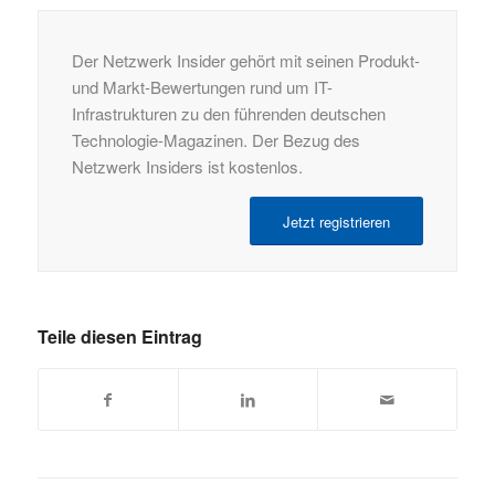
Der Netzwerk Insider gehört mit seinen Produkt-
und Markt-Bewertungen rund um IT-
Infrastrukturen zu den führenden deutschen
Technologie-Magazinen. Der Bezug des
Netzwerk Insiders ist kostenlos.
Jetzt registrieren
Teile diesen Eintrag