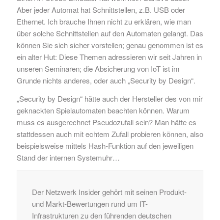
Aber jeder Automat hat Schnittstellen, z.B. USB oder
Ethernet. Ich brauche Ihnen nicht zu erklären, wie man
über solche Schnittstellen auf den Automaten gelangt. Das
können Sie sich sicher vorstellen; genau genommen ist es
ein alter Hut: Diese Themen adressieren wir seit Jahren in
unseren Seminaren; die Absicherung von IoT ist im
Grunde nichts anderes, oder auch „Security by Design“.
„Security by Design“ hätte auch der Hersteller des von mir
geknackten Spielautomaten beachten können. Warum
muss es ausgerechnet Pseudozufall sein? Man hätte es
stattdessen auch mit echtem Zufall probieren können, also
beispielsweise mittels Hash-Funktion auf den jeweiligen
Stand der internen Systemuhr…
Der Netzwerk Insider gehört mit seinen Produkt-
und Markt-Bewertungen rund um IT-
Infrastrukturen zu den führenden deutschen