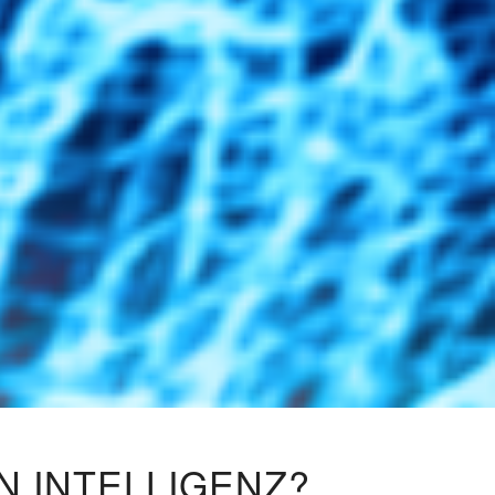
N INTELLIGENZ?