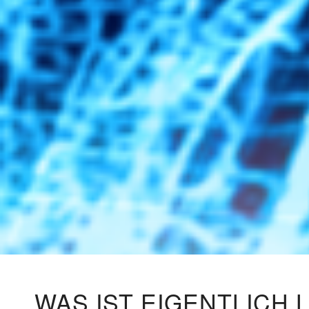
WAS IST EIGENTLICH 