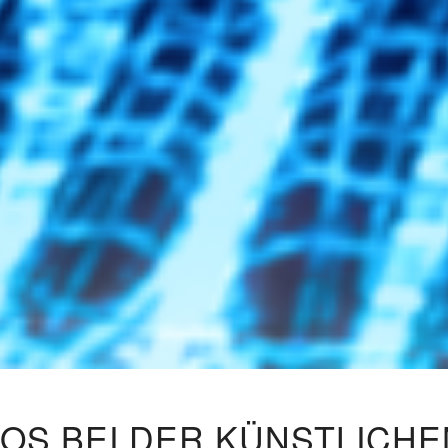
LOS BEI DER KÜNSTLICHE