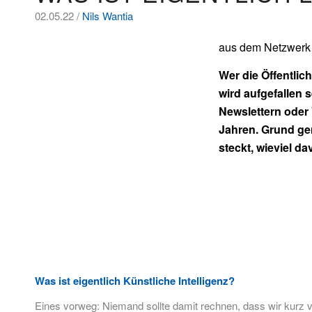
02.05.22 /
Nils Wantia
aus dem Netzwerk 
Wer die Öffentlic
wird aufgefallen 
Newslettern oder 
Jahren. Grund ge
steckt, wieviel da
Was ist eigentlich Künstliche Intelligenz?
Eines vorweg: Niemand sollte damit rechnen, dass wir kurz v