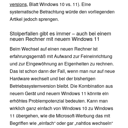
versions
, Blatt Windows 10 vs. 11). Eine
systematische Betrachtung würde den vorliegenden
Artikel jedoch sprengen.
Stolperfallen gibt es immer – auch bei einem
neuen Rechner mit neuem Windows 11
Beim Wechsel auf einen neuen Rechner ist
erfahrungsgemäß mit Aufwand zur Feineinrichtung
und zur Eingewöhnung an Eigenheiten zu rechnen.
Das ist schon dann der Fall, wenn man nur auf neue
Hardware wechselt und bei der bisherigen
Betriebssystemversion bleibt. Die Kombination aus
neuem Gerät und neuem Windows 11 könnte ein
erhöhtes Problempotenzial bedeuten. Kann man
wirklich ganz einfach von Windows 10 zu Windows
11 übergehen, wie die Microsoft-Werbung das mit
Begriffen wie „einfach“ oder gar „nahtlos wechseln“