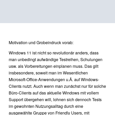
Motivation und Grobeindruck vorab:
Windows 11 ist nicht so revolutionär anders, dass
man unbedingt aufwändige Testreihen, Schulungen
usw. als Vorbereitungen einplanen muss. Das gilt
insbesondere, soweit man im Wesentlichen
Microsoft-Office-Anwendungen u.Ä. auf Windows-
Clients nutzt. Auch wenn man zunächst nur für solche
Büro-Clients auf das aktuelle Windows mit vollem
Support übergehen will, lohnen sich dennoch Tests
im gewohnten Nutzungsalltag durch eine
ausgewählte Gruppe von Friendly Users, mit