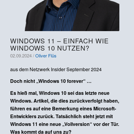
WINDOWS 11 – EINFACH WIE
WINDOWS 10 NUTZEN?
02.09.2024 /
Oliver Flüs
aus dem Netzwerk Insider September 2024
Doch nicht „Windows 10 forever“ …
Es hieß mal, Windows 10 sei das letzte neue
Windows. Artikel, die dies zurückverfolgt haben,
führen es auf eine Bemerkung eines Microsoft-
Entwicklers zurück. Tatsächlich steht jetzt mit
Windows 11 eine neue „Vollversion“ vor der Tür.
Was kommt da auf uns zu?