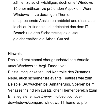
zählten zu solch wichtigen, doch unter Windows
10 eher mühsam zu prüfenden Aspekten. Wenn
Windows 11 zu derartigen Themen
entsprechende Ansichten anbietet und diese auch
leicht aufzufinden sind, erleichtert das dem IT-
Betrieb und den Sicherheitsspezialisten
gleichermaßen die Arbeit. Gut so!
Hinweis:
Das sind erst einmal eher grundsätzliche Vorteile
unter Windows 11 bzgl. Finden von
Einstellmöglichkeiten und Kontrolle des Zustands.
Neue, auch sicherheitsrelevante Features wie zum
Beispiel „Aufwachen bei Annäherung. Sperren beim
Verlassen“ sind ein zusätzlicher Themenbereich (zum
Einstieg siehe
https://www.microsoft.com/de-
de/windows/compare-windows-11-home-vs-pro-