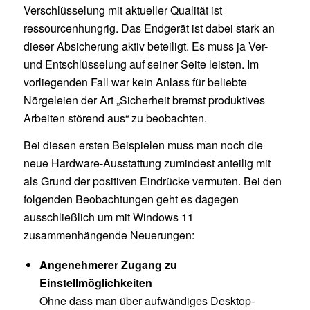
Verschlüsselung mit aktueller Qualität ist
ressourcenhungrig. Das Endgerät ist dabei stark an
dieser Absicherung aktiv beteiligt. Es muss ja Ver-
und Entschlüsselung auf seiner Seite leisten. Im
vorliegenden Fall war kein Anlass für beliebte
Nörgeleien der Art „Sicherheit bremst produktives
Arbeiten störend aus“ zu beobachten.
Bei diesen ersten Beispielen muss man noch die
neue Hardware-Ausstattung zumindest anteilig mit
als Grund der positiven Eindrücke vermuten. Bei den
folgenden Beobachtungen geht es dagegen
ausschließlich um mit Windows 11
zusammenhängende Neuerungen:
Angenehmerer Zugang zu
Einstellmöglichkeiten
Ohne dass man über aufwändiges Desktop-