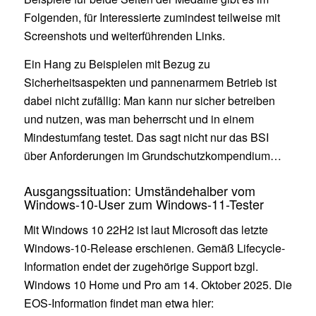
Folgenden, für Interessierte zumindest teilweise mit
Screenshots und weiterführenden Links.
Ein Hang zu Beispielen mit Bezug zu
Sicherheitsaspekten und pannenarmem Betrieb ist
dabei nicht zufällig: Man kann nur sicher betreiben
und nutzen, was man beherrscht und in einem
Mindestumfang testet. Das sagt nicht nur das BSI
über Anforderungen im Grundschutzkompendium…
Ausgangssituation: Umständehalber vom
Windows-10-User zum Windows-11-Tester
Mit Windows 10 22H2 ist laut Microsoft das letzte
Windows-10-Release erschienen. Gemäß Lifecycle-
Information endet der zugehörige Support bzgl.
Windows 10 Home und Pro am 14. Oktober 2025. Die
EOS-Information findet man etwa hier: