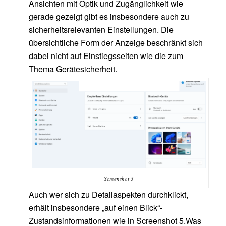
Ansichten mit Optik und Zugänglichkeit wie
gerade gezeigt gibt es insbesondere auch zu
sicherheitsrelevanten Einstellungen. Die
übersichtliche Form der Anzeige beschränkt sich
dabei nicht auf Einstiegsseiten wie die zum
Thema Gerätesicherheit.
Screenshot 3
Auch wer sich zu Detailaspekten durchklickt,
erhält insbesondere „auf einen Blick“-
Zustandsinformationen wie in Screenshot 5.Was