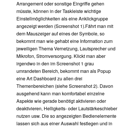
Arrangement oder sonstige Eingriffe gehen
müsste, können in der Taskleiste wichtige
Einstellmöglichkeiten als eine Anklickgruppe
angezeigt werden (Screenshot 1).Fährt man mit
dem Mauszeiger auf eines der Symbole, so
bekommt man wie gehabt eine Information zum
jeweiligen Thema Vernetzung, Lautsprecher und
Mikrofon, Stromversorgung. Klickt man aber
irgendwo in den im Screenshot 1 grau
umrandeten Bereich, bekommt man als Popup
eine Art Dashboard zu allen drei
Themenbereichen (siehe Screenshot 2). Davon
ausgehend kann man komfortabel einzelne
Aspekte wie gerade benötigt aktivieren oder
deaktivieren, Helligkeits- oder Lautstärkeschieber
nutzen usw. Die so angezeigten Bedienelemente
lassen sich aus einer Auswahl festlegen und in