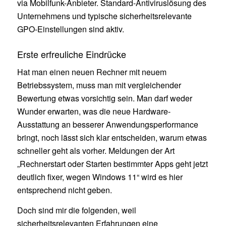
via Mobilfunk-Anbieter. Standard-Antiviruslösung des
Unternehmens und typische sicherheitsrelevante
GPO-Einstellungen sind aktiv.
Erste erfreuliche Eindrücke
Hat man einen neuen Rechner mit neuem
Betriebssystem, muss man mit vergleichender
Bewertung etwas vorsichtig sein. Man darf weder
Wunder erwarten, was die neue Hardware-
Ausstattung an besserer Anwendungsperformance
bringt, noch lässt sich klar entscheiden, warum etwas
schneller geht als vorher. Meldungen der Art
„Rechnerstart oder Starten bestimmter Apps geht jetzt
deutlich fixer, wegen Windows 11“ wird es hier
entsprechend nicht geben.
Doch sind mir die folgenden, weil
sicherheitsrelevanten Erfahrungen eine