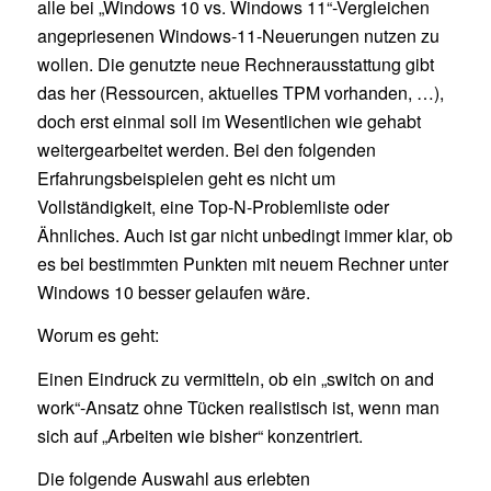
alle bei „Windows 10 vs. Windows 11“-Vergleichen
angepriesenen Windows-11-Neuerungen nutzen zu
wollen. Die genutzte neue Rechnerausstattung gibt
das her (Ressourcen, aktuelles TPM vorhanden, …),
doch erst einmal soll im Wesentlichen wie gehabt
weitergearbeitet werden. Bei den folgenden
Erfahrungsbeispielen geht es nicht um
Vollständigkeit, eine Top-N-Problemliste oder
Ähnliches. Auch ist gar nicht unbedingt immer klar, ob
es bei bestimmten Punkten mit neuem Rechner unter
Windows 10 besser gelaufen wäre.
Worum es geht:
Einen Eindruck zu vermitteln, ob ein „switch on and
work“-Ansatz ohne Tücken realistisch ist, wenn man
sich auf „Arbeiten wie bisher“ konzentriert.
Die folgende Auswahl aus erlebten