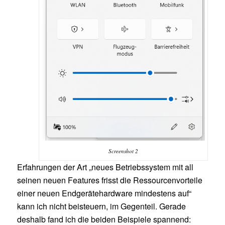
Screenshot 2
Erfahrungen der Art „neues Betriebssystem mit all
seinen neuen Features frisst die Ressourcenvorteile
einer neuen Endgerätehardware mindestens auf“
kann ich nicht beisteuern, im Gegenteil. Gerade
deshalb fand ich die beiden Beispiele spannend: