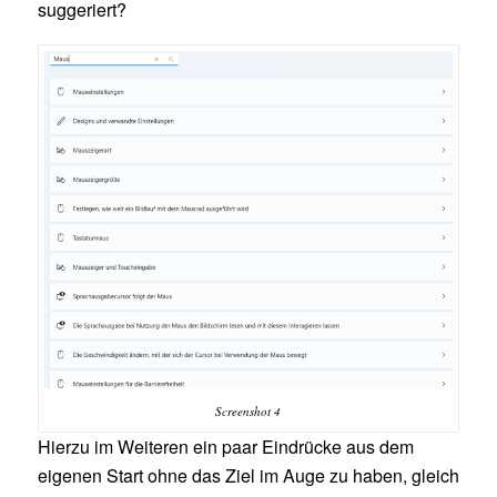
suggeriert?
Screenshot 4
Hierzu im Weiteren ein paar Eindrücke aus dem
eigenen Start ohne das Ziel im Auge zu haben, gleich