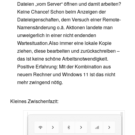
Dateien „vom Server“ öffnen und damit arbeiten?
Keine Chance! Schon beim Anzeigen der
Dateieigenschaften, dem Versuch einer Remote-
Namensänderung o.ä. Aktionen landete man
unweigerlich in einer nicht endenden
Wartesituation.Also immer eine lokale Kopie
ziehen, diese bearbeiten und zurückschreiben –
das ist keine schöne Arbeitsnotwendigkeit.
Positive Erfahrung: Mit der Kombination aus
neuem Rechner und Windows 11 ist das nicht
mehr zwingend nötig.
Kleines Zwischenfazit: