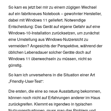
So kam es jetzt bei mir zu einem zügigen Wechsel
auf ein fabrikneues Notebook – gewohnter Hersteller,
dabei mit Windows 11 geliefert. Notwendige
Entscheidung: Das Gerät auf eigene Gefahr auf eine
Windows-10-Installation zurücksetzen, um zunächst
eine Umstellung aus Windows-Nutzersicht zu
vermeiden? Angesichts der Perspektive, während der
üblichen Lebensdauer solcher Geräte doch auf
Windows 11 überwechseln zu müssen, nicht so
günstig.
So kam ich unversehens in die Situation einer Art
„Friendly-User-Test“:
Die ersten, die eine so neue Ausstattung bekommen,
können noch nicht auf Erfahrungen anderer im Haus
zurückgreifen. Klemmt es irgendwo in typischen
Nutzungssituationen, muss man das Problem und