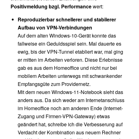
Positivmeldung bzgl. Performance
wert:
Reproduzierbar schnellerer und stabilerer
Aufbau von VPN-Verbindungen
Auf dem alten Windows-10-Gerät konnte das
fallweise ein Geduldsspiel sein. Mal dauerte es
ewig, bis der VPN-Tunnel etabliert war, mal ging
er mitten im Arbeiten verloren. Diese Erlebnisse
gab es aus dem Homeoffice und nicht nur bei
mobilem Arbeiten unterwegs mit schwankender
Empfangsgüte zum Providernetz.
Mit dem neuen Windows-11-Notebook sieht das
anders aus. Da sich weder am Internetanschluss
im Homeoffice noch am anderen Ende (Internet-
Zugang und Firmen-VPN-Gateway) etwas
geändert hat, schreibe ich die Verbesserung auf
Verdacht der Kombination aus neuem Rechner