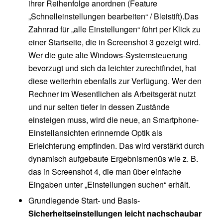
ihrer Reihenfolge anordnen (Feature
„Schnelleinstellungen bearbeiten“ / Bleistift).Das
Zahnrad für „alle Einstellungen“ führt per Klick zu
einer Startseite, die in Screenshot 3 gezeigt wird.
Wer die gute alte Windows-Systemsteuerung
bevorzugt und sich da leichter zurechtfindet, hat
diese weiterhin ebenfalls zur Verfügung. Wer den
Rechner im Wesentlichen als Arbeitsgerät nutzt
und nur selten tiefer in dessen Zustände
einsteigen muss, wird die neue, an Smartphone-
Einstellansichten erinnernde Optik als
Erleichterung empfinden. Das wird verstärkt durch
dynamisch aufgebaute Ergebnismenüs wie z. B.
das in Screenshot 4, die man über einfache
Eingaben unter „Einstellungen suchen“ erhält.
Grundlegende Start- und Basis-
Sicherheitseinstellungen leicht nachschaubar