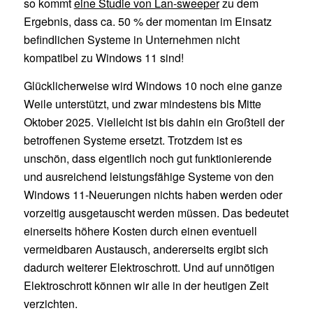
so kommt
eine Studie von Lan-sweeper
zu dem
Ergebnis, dass ca. 50 % der momentan im Einsatz
befindlichen Systeme in Unternehmen nicht
kompatibel zu Windows 11 sind!
Glücklicherweise wird Windows 10 noch eine ganze
Weile unterstützt, und zwar mindestens bis Mitte
Oktober 2025. Vielleicht ist bis dahin ein Großteil der
betroffenen Systeme ersetzt. Trotzdem ist es
unschön, dass eigentlich noch gut funktionierende
und ausreichend leistungsfähige Systeme von den
Windows 11-Neuerungen nichts haben werden oder
vorzeitig ausgetauscht werden müssen. Das bedeutet
einerseits höhere Kosten durch einen eventuell
vermeidbaren Austausch, andererseits ergibt sich
dadurch weiterer Elektroschrott. Und auf unnötigen
Elektroschrott können wir alle in der heutigen Zeit
verzichten.