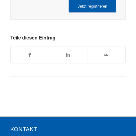
Jetzt registrieren
Teile diesen Eintrag
KONTAKT