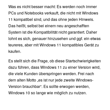
Was es nicht besser macht: Es werden noch immer
PCs und Notebooks verkauft, die nicht mit Windows
11 kompatibel sind, und das ohne jeden Hinweis.
Das heißt, selbst bei einem neu angeschafften
System ist die Kompatibilität nicht garantiert. Daher
lohnt es sich, genauer hinzusehen und ggf. ein etwas
teureres, aber mit Windows 11 kompatibles Gerät zu
kaufen.
Es stellt sich die Frage, ob diese Startschwierigkeiten
dazu führen, dass Windows 11 zu einer Version wird,
die viele Kunden überspringen werden. Frei nach
dem alten Motto „es ist nur jede zweite Windows-
Version brauchbar“. Es sollte erwogen werden,
Windows 10 so lange wie möglich zu nutzen.