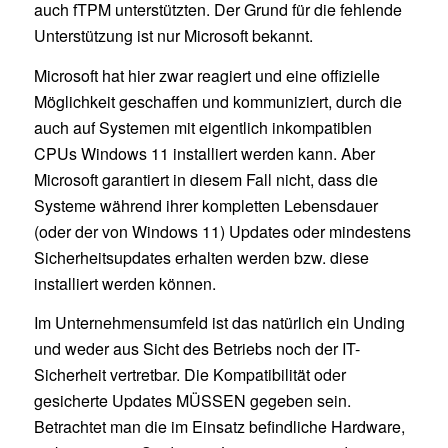
auch fTPM unterstützten. Der Grund für die fehlende
Unterstützung ist nur Microsoft bekannt.
Microsoft hat hier zwar reagiert und eine offizielle
Möglichkeit geschaffen und kommuniziert, durch die
auch auf Systemen mit eigentlich inkompatiblen
CPUs Windows 11 installiert werden kann. Aber
Microsoft garantiert in diesem Fall nicht, dass die
Systeme während ihrer kompletten Lebensdauer
(oder der von Windows 11) Updates oder mindestens
Sicherheitsupdates erhalten werden bzw. diese
installiert werden können.
Im Unternehmensumfeld ist das natürlich ein Unding
und weder aus Sicht des Betriebs noch der IT-
Sicherheit vertretbar. Die Kompatibilität oder
gesicherte Updates MÜSSEN gegeben sein.
Betrachtet man die im Einsatz befindliche Hardware,