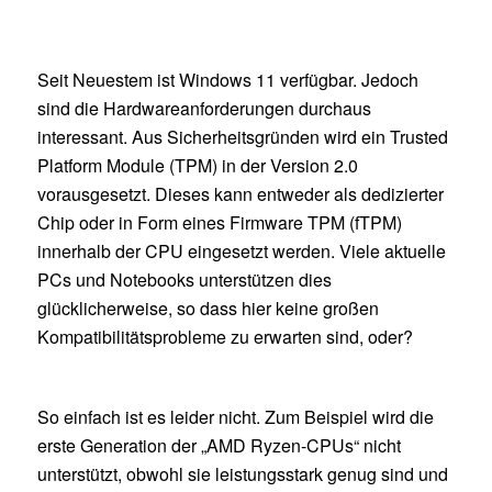
Seit Neuestem ist Windows 11 verfügbar. Jedoch
sind die Hardwareanforderungen durchaus
interessant. Aus Sicherheitsgründen wird ein Trusted
Platform Module (TPM) in der Version 2.0
vorausgesetzt. Dieses kann entweder als dedizierter
Chip oder in Form eines Firmware TPM (fTPM)
innerhalb der CPU eingesetzt werden. Viele aktuelle
PCs und Notebooks unterstützen dies
glücklicherweise, so dass hier keine großen
Kompatibilitätsprobleme zu erwarten sind, oder?
So einfach ist es leider nicht. Zum Beispiel wird die
erste Generation der „AMD Ryzen-CPUs“ nicht
unterstützt, obwohl sie leistungsstark genug sind und