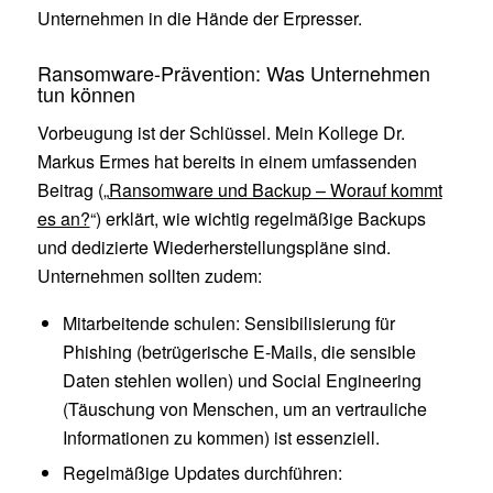
Unternehmen in die Hände der Erpresser.
Ransomware-Prävention: Was Unternehmen
tun können
Vorbeugung ist der Schlüssel. Mein Kollege Dr.
Markus Ermes hat bereits in einem umfassenden
Beitrag („
Ransomware und Backup – Worauf kommt
es an?
“) erklärt, wie wichtig regelmäßige Backups
und dedizierte Wiederherstellungspläne sind.
Unternehmen sollten zudem:
Mitarbeitende schulen: Sensibilisierung für
Phishing (betrügerische E-Mails, die sensible
Daten stehlen wollen) und Social Engineering
(Täuschung von Menschen, um an vertrauliche
Informationen zu kommen) ist essenziell.
Regelmäßige Updates durchführen: