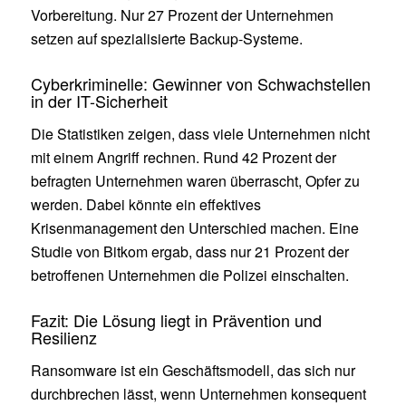
Vorbereitung. Nur 27 Prozent der Unternehmen
setzen auf spezialisierte Backup-Systeme.
Cyberkriminelle: Gewinner von Schwachstellen
in der IT-Sicherheit
Die Statistiken zeigen, dass viele Unternehmen nicht
mit einem Angriff rechnen. Rund 42 Prozent der
befragten Unternehmen waren überrascht, Opfer zu
werden. Dabei könnte ein effektives
Krisenmanagement den Unterschied machen. Eine
Studie von Bitkom ergab, dass nur 21 Prozent der
betroffenen Unternehmen die Polizei einschalten.
Fazit: Die Lösung liegt in Prävention und
Resilienz
Ransomware ist ein Geschäftsmodell, das sich nur
durchbrechen lässt, wenn Unternehmen konsequent