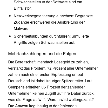
Schwachstellen in der Software sind ein
Einfallstor.
Netzwerksegmentierung einrichten: Begrenzte
Zugänge erschweren die Ausbreitung der
Malware.
Sicherheitsübungen durchführen: Simulierte
Angriffe zeigen Schwachstellen auf.
Mehrfachzahlungen und die Folgen
Die Bereitschaft, mehrfach Lösegeld zu zahlen,
verstärkt das Problem. 72 Prozent aller Unternehmen
zahlen nach einer ersten Erpressung erneut –
Deutschland ist dabei trauriger Spitzenreiter. Laut
Semperis erhielten 35 Prozent der zahlenden
Unternehmen keinen Zugriff auf ihre Daten zurück,
was die Frage aufwirft: Warum wird weitergezahlt?
Die Antwort liegt häufig in der fehlenden