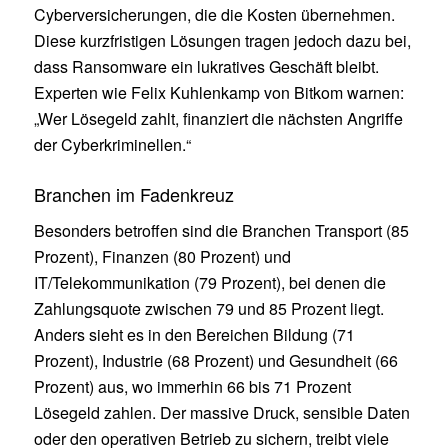
Cyberversicherungen, die die Kosten übernehmen.
Diese kurzfristigen Lösungen tragen jedoch dazu bei,
dass Ransomware ein lukratives Geschäft bleibt.
Experten wie Felix Kuhlenkamp von Bitkom warnen:
„Wer Lösegeld zahlt, finanziert die nächsten Angriffe
der Cyberkriminellen.“
Branchen im Fadenkreuz
Besonders betroffen sind die Branchen Transport (85
Prozent), Finanzen (80 Prozent) und
IT/Telekommunikation (79 Prozent), bei denen die
Zahlungsquote zwischen 79 und 85 Prozent liegt.
Anders sieht es in den Bereichen Bildung (71
Prozent), Industrie (68 Prozent) und Gesundheit (66
Prozent) aus, wo immerhin 66 bis 71 Prozent
Lösegeld zahlen. Der massive Druck, sensible Daten
oder den operativen Betrieb zu sichern, treibt viele