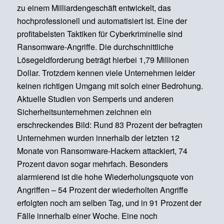
zu einem Milliardengeschäft entwickelt, das
hochprofessionell und automatisiert ist. Eine der
profitabelsten Taktiken für Cyberkriminelle sind
Ransomware-Angriffe. Die durchschnittliche
Lösegeldforderung beträgt hierbei 1,79 Millionen
Dollar. Trotzdem kennen viele Unternehmen leider
keinen richtigen Umgang mit solch einer Bedrohung.
Aktuelle Studien von Semperis und anderen
Sicherheitsunternehmen zeichnen ein
erschreckendes Bild: Rund 83 Prozent der befragten
Unternehmen wurden innerhalb der letzten 12
Monate von Ransomware-Hackern attackiert, 74
Prozent davon sogar mehrfach. Besonders
alarmierend ist die hohe Wiederholungsquote von
Angriffen – 54 Prozent der wiederholten Angriffe
erfolgten noch am selben Tag, und in 91 Prozent der
Fälle innerhalb einer Woche. Eine noch