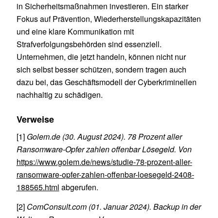
in Sicherheitsmaßnahmen investieren. Ein starker
Fokus auf Prävention, Wiederherstellungskapazitäten
und eine klare Kommunikation mit
Strafverfolgungsbehörden sind essenziell.
Unternehmen, die jetzt handeln, können nicht nur
sich selbst besser schützen, sondern tragen auch
dazu bei, das Geschäftsmodell der Cyberkriminellen
nachhaltig zu schädigen.
Verweise
[1]
Golem.de (30. August 2024). 78 Prozent aller
Ransomware-Opfer zahlen offenbar Lösegeld. Von
https://www.golem.de/news/studie-78-prozent-aller-
ransomware-opfer-zahlen-offenbar-loesegeld-2408-
188565.html
abgerufen.
[2]
ComConsult.com (01. Januar 2024). Backup in der