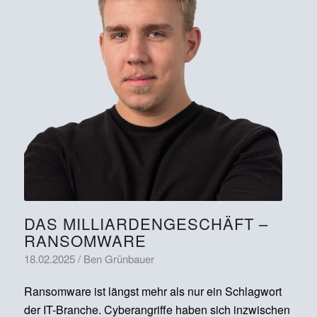
DAS MILLIARDENGESCHÄFT –
RANSOMWARE
18.02.2025 / Ben Grünbauer
Ransomware ist längst mehr als nur ein Schlagwort
der IT-Branche. Cyberangriffe haben sich inzwischen