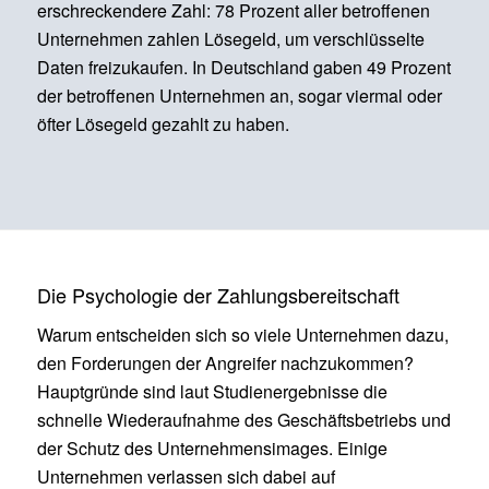
erschreckendere Zahl: 78 Prozent aller betroffenen
Unternehmen zahlen Lösegeld, um verschlüsselte
Daten freizukaufen. In Deutschland gaben 49 Prozent
der betroffenen Unternehmen an, sogar viermal oder
öfter Lösegeld gezahlt zu haben.
Die Psychologie der Zahlungsbereitschaft
Warum entscheiden sich so viele Unternehmen dazu,
den Forderungen der Angreifer nachzukommen?
Hauptgründe sind laut Studienergebnisse die
schnelle Wiederaufnahme des Geschäftsbetriebs und
der Schutz des Unternehmensimages. Einige
Unternehmen verlassen sich dabei auf