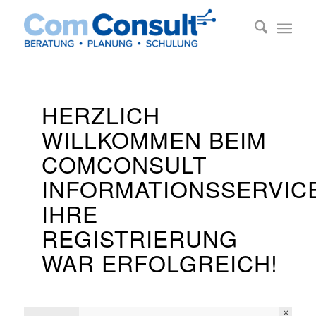
HERZLICH
WILLKOMMEN BEIM
COMCONSULT
INFORMATIONSSERVIC
IHRE
REGISTRIERUNG
WAR ERFOLGREICH!
×