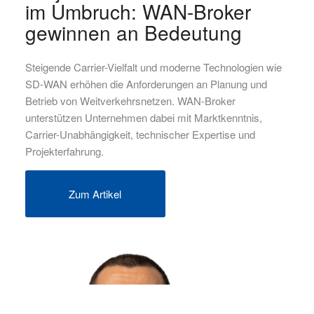
im Umbruch: WAN-Broker
gewinnen an Bedeutung
Steigende Carrier-Vielfalt und moderne Technologien wie
SD-WAN erhöhen die Anforderungen an Planung und
Betrieb von Weitverkehrsnetzen. WAN-Broker
unterstützen Unternehmen dabei mit Marktkenntnis,
Carrier-Unabhängigkeit, technischer Expertise und
Projekterfahrung.
Zum Artikel