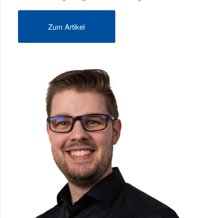
Zum Artikel