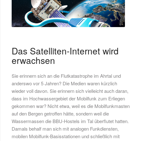
Das Satelliten-Internet wird
erwachsen
Sie erinnern sich an die Flutkatastrophe im Ahrtal und
anderswo vor 5 Jahren? Die Medien waren kürzlich
wieder voll davon. Sie erinnern sich vielleicht auch daran,
dass im Hochwassergebiet der Mobilfunk zum Erliegen
gekommen war? Nicht etwa, weil es die Mobilfunkmasten
auf den Bergen getroffen hätte, sondern weil die
Wassermassen die BBU-Hostels im Tal überflutet hatten.
Damals behalf man sich mit analogen Funkdiensten,
mobilen Mobilfunk-Basisstationen und schließlich mit