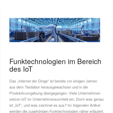
Funktechnologien im Bereich
des IoT
Das „Internet der Dinge“ ist bereits vor einigen Jahren
aus dem Testlabor herausgewachsen und in die
Produktivumgebung übergegangen. Viele Unternehmen
setzen IoT im Unternehmensumfeld ein. Doch was genau
ist „IoT“, und was zeichnet es aus? Im folgenden Artikel
werden die zugehörigen Funktechnologien näher erläutert.