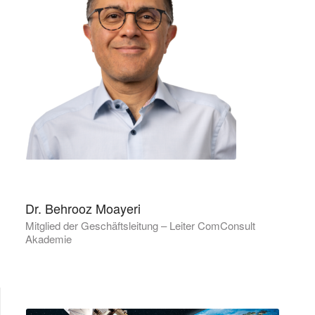
Dr. Behrooz Moayeri
Mitglied der Geschäftsleitung – Leiter ComConsult
Akademie