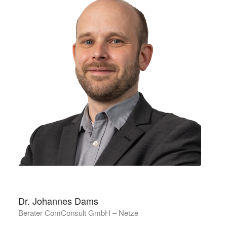
Dr. Johannes Dams
Berater ComConsult GmbH – Netze