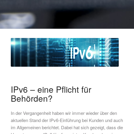
IPv6 – eine Pflicht für
Behörden?
In der Vergangenheit haben wir immer wieder über den
aktuellen Stand der IPv6-Einführung bei Kunden und auch
im Allgemeinen berichtet. Dabei hat sich gezeigt, dass die