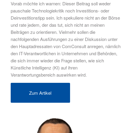
Vorab möchte ich warnen: Dieser Beitrag soll weder
pauschale Technologiekritik noch Investitions- oder
Deinvestitionstipp sein. Ich spekuliere nicht an der Börse
und rate jedem, der das tut, sich nicht an meinen
Beiträgen zu orientieren. Vielmehr sollen die
nachfolgenden Ausführungen zu einer Diskussion unter
den Hauptadressaten von ComConsult anregen, nämlich
den IT-Verantwortlichen in Unternehmen und Behörden,
die sich immer wieder die Frage stellen, wie sich
Künstliche Intelligenz (KI) auf ihren
Verantwortungsbereich auswirken wird.
Zum Artikel