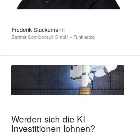
Frederik Stückemann
Berater ComConsult GmbH – Funknetze
Werden sich die KI-
Investitionen lohnen?