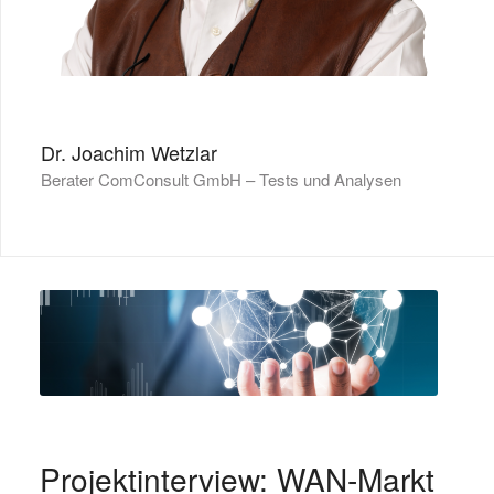
Dr. Joachim Wetzlar
Berater ComConsult GmbH – Tests und Analysen
Projektinterview: WAN-Markt