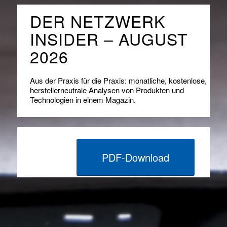
DER NETZWERK
INSIDER – AUGUST
2026
Aus der Praxis für die Praxis: monatliche, kostenlose,
herstellerneutrale Analysen von Produkten und
Technologien in einem Magazin.
PDF-Download