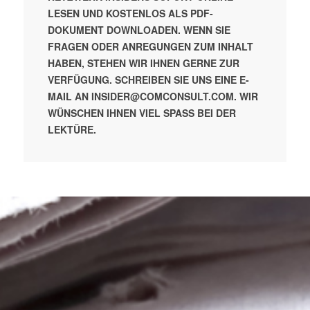
LESEN UND KOSTENLOS ALS PDF-
DOKUMENT DOWNLOADEN.
WENN SIE
FRAGEN ODER ANREGUNGEN ZUM INHALT
HABEN, STEHEN WIR IHNEN GERNE ZUR
VERFÜGUNG. SCHREIBEN SIE UNS EINE E-
MAIL AN INSIDER@COMCONSULT.COM.
WIR
WÜNSCHEN IHNEN VIEL SPASS BEI DER L
EKTÜRE.