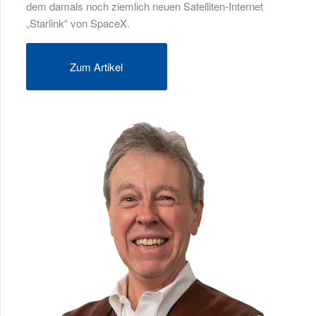
dem damals noch ziemlich neuen Satelliten-Internet
„Starlink“ von SpaceX.
Zum Artikel